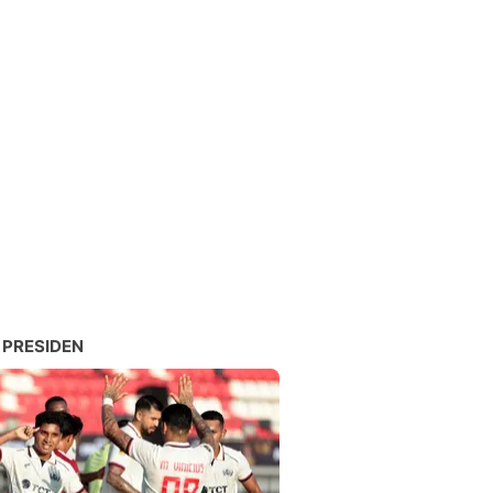
 PRESIDEN