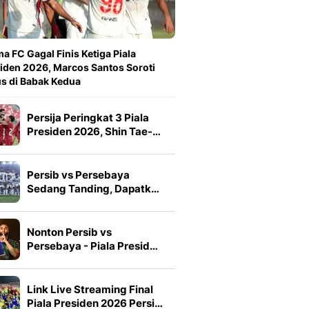
a FC Gagal Finis Ketiga Piala
iden 2026, Marcos Santos Soroti
s di Babak Kedua
Persija Peringkat 3 Piala
Presiden 2026, Shin Tae-…
Persib vs Persebaya
Sedang Tanding, Dapatk…
Nonton Persib vs
Persebaya - Piala Presid…
Link Live Streaming Final
Piala Presiden 2026 Persi…