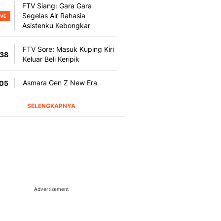
Advertisement