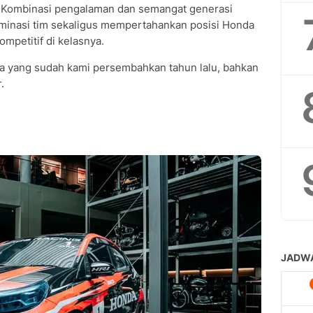
0. Kombinasi pengalaman dan semangat generasi
inasi tim sekaligus mempertahankan posisi Honda
ompetitif di kelasnya.
apa yang sudah kami persembahkan tahun lalu, bahkan
.