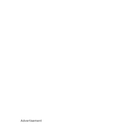
Advertisement