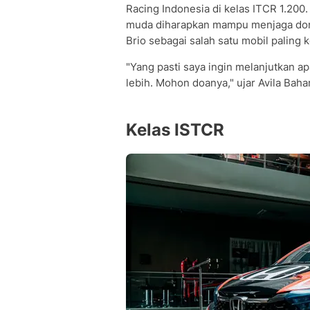
Racing Indonesia di kelas ITCR 1.20
muda diharapkan mampu menjaga dom
Brio sebagai salah satu mobil paling k
"Yang pasti saya ingin melanjutkan 
lebih. Mohon doanya," ujar Avila Bahar
Kelas ISTCR