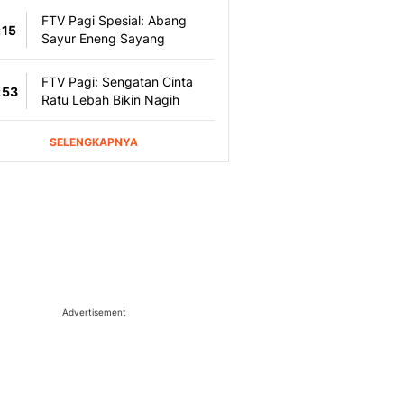
Advertisement