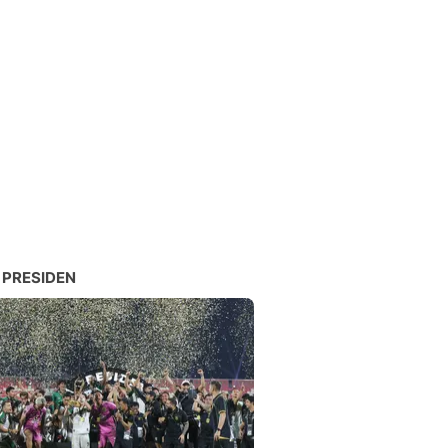
 PRESIDEN