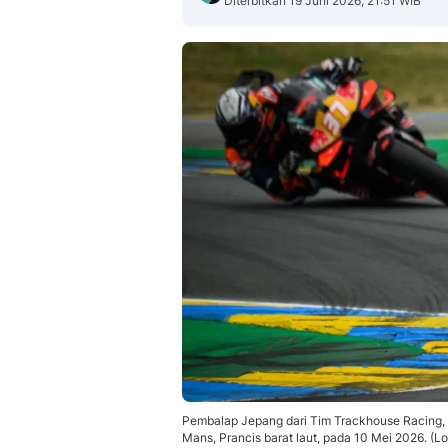
Diterbitkan 19 Juni 2026, 21:51 WIB
Pembalap Jepang dari Tim Trackhouse Racing, 
Mans, Prancis barat laut, pada 10 Mei 2026. 