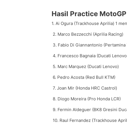
Hasil Practice MotoG
1. Ai Ogura (Trackhouse Aprilia) 1 men
2. Marco Bezzecchi (Aprilia Racing)
3. Fabio Di Giannantonio (Pertamina
4. Francesco Bagnaia (Ducati Lenovo
5. Marc Marquez (Ducati Lenovo)
6. Pedro Acosta (Red Bull KTM)
7. Joan Mir (Honda HRC Castrol)
8. Diogo Moreira (Pro Honda LCR)
9. Fermin Aldeguer (BK8 Gresini Duca
10. Raul Fernandez (Trackhouse April