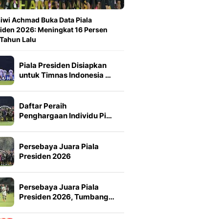
iwi Achmad Buka Data Piala
iden 2026: Meningkat 16 Persen
 Tahun Lalu
Piala Presiden Disiapkan
untuk Timnas Indonesia …
Daftar Peraih
Penghargaan Individu Pi…
Persebaya Juara Piala
Presiden 2026
Persebaya Juara Piala
Presiden 2026, Tumbang…