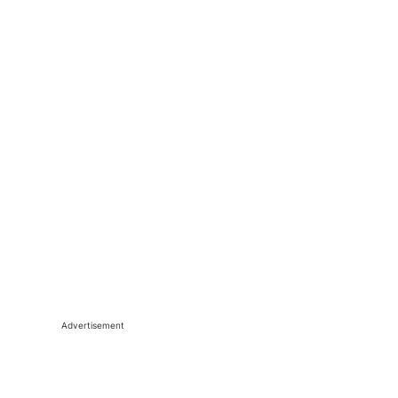
Advertisement