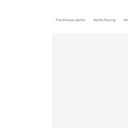
Trackhouse Aprilia
Aprilia Racing
Mo