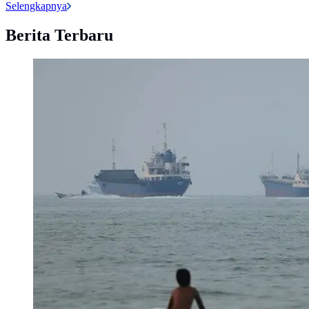
Selengkapnya
Berita Terbaru