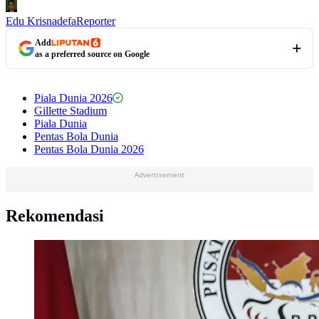
Edu Krisnadefa
Reporter
Add
as a preferred source on Google
Piala Dunia 2026
Gillette Stadium
Piala Dunia
Pentas Bola Dunia
Pentas Bola Dunia 2026
Advertisement
Rekomendasi