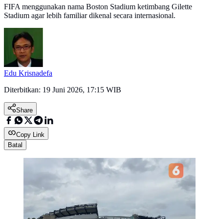
FIFA menggunakan nama Boston Stadium ketimbang Gilette
Stadium agar lebih familiar dikenal secara internasional.
Edu Krisnadefa
Diterbitkan:
19 Juni 2026, 17:15 WIB
Share
Copy Link
Batal