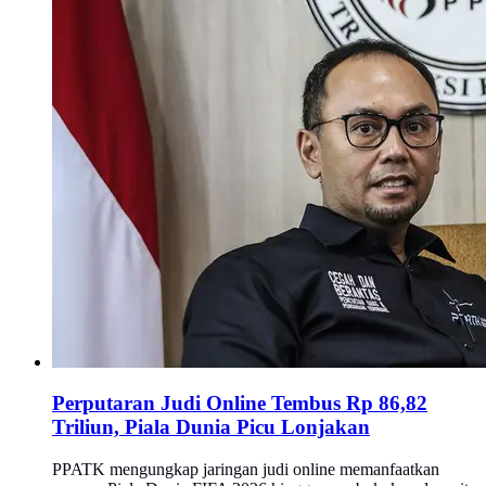
Perputaran Judi Online Tembus Rp 86,82
Triliun, Piala Dunia Picu Lonjakan
PPATK mengungkap jaringan judi online memanfaatkan