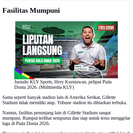
Fasilitas Mumpuni
Jurnalis KLY Sports, Hery Kurniawan, peliput Piala
Dunia 2026. (Multimedia KLY)
Sama seperti banyak stadion lain di Amerika Serikat, Gillette
Stadium tidak memiliki atap. Tribune stadion itu dibiarkan terbuka.
Namun, fasilitas penunjang lain di Gillette Stadium sangat
mumpuni. Rumput terlihat sempurna dan siap untuk terus menggelar
laga di Piala Dunia 2026.