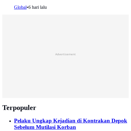
Global
•
6 hari lalu
Advertisement
Terpopuler
Pelaku Ungkap Kejadian di Kontrakan Depok
Sebelum Mutilasi Korban