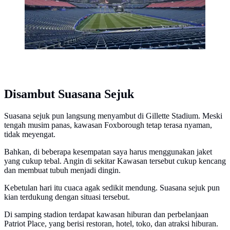
Disambut Suasana Sejuk
Suasana sejuk pun langsung menyambut di Gillette Stadium. Meski
tengah musim panas, kawasan Foxborough tetap terasa nyaman,
tidak meyengat.
Bahkan, di beberapa kesempatan saya harus menggunakan jaket
yang cukup tebal. Angin di sekitar Kawasan tersebut cukup kencang
dan membuat tubuh menjadi dingin.
Kebetulan hari itu cuaca agak sedikit mendung. Suasana sejuk pun
kian terdukung dengan situasi tersebut.
Di samping stadion terdapat kawasan hiburan dan perbelanjaan
Patriot Place, yang berisi restoran, hotel, toko, dan atraksi hiburan.