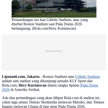
Pemandangan sisi luar Gillette Stadium, atau yang
disebut Boston Stadium saat Piala Dunia 2026
berlangsung. (Bola.com/Hery Kurniawan)
Advertisement
Liputan6.com, Jakarta -
Boston Stadium atau
Gillette Stadium
adalah satu stadion yang dikunjungi jurnalis KLY Sport dan
Bola.com,
Hery Kurniawan
dalam rangka liputan
Piala Dunia
2026
di Amerika Serikat.
Ada dua pertandingan yang akan diliput Bola.com di stadion ini,
yakni laga antara Timnas Skotlandia melawan Maroko, dan Timnas
Inggris melawan Ghana di fase grup Piala Dunia 2026.