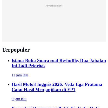
Advertisement
Terpopuler
Istana Buka Suara soal Reshuffle, Dua Jabatan
Ini Jadi Prioritas
11 jam lalu
Hasil Moto3 Inggris 2026: Veda Ega Pratama
Catat Hasil Menjanjikan di FP1
9 jam lalu