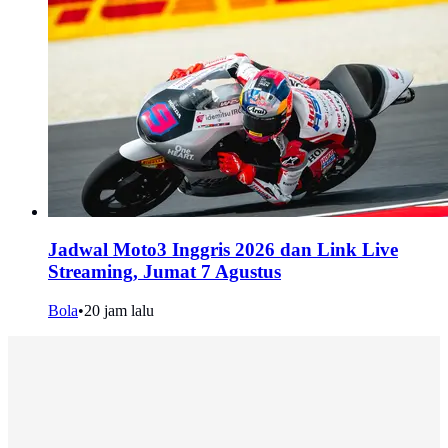
Jadwal Moto3 Inggris 2026 dan Link Live
Streaming, Jumat 7 Agustus
Bola
•
20 jam lalu