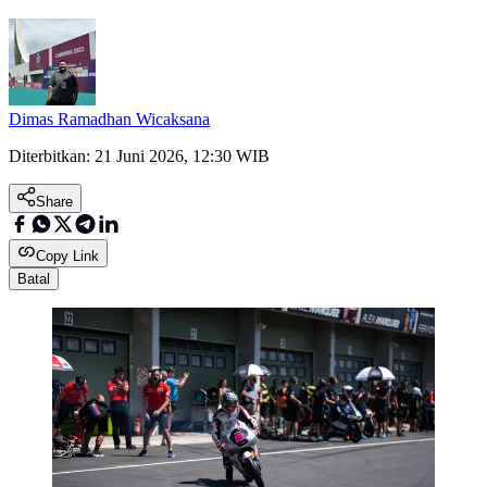
Dimas Ramadhan Wicaksana
Diterbitkan:
21 Juni 2026, 12:30 WIB
Share
Copy Link
Batal