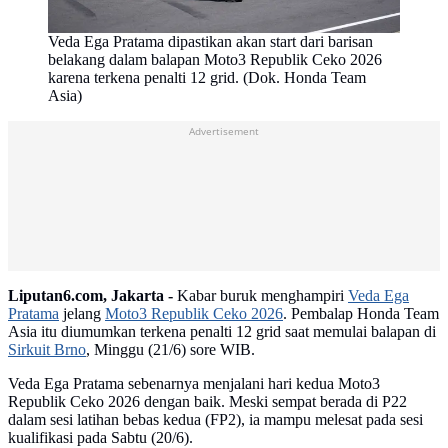
Veda Ega Pratama dipastikan akan start dari barisan
belakang dalam balapan Moto3 Republik Ceko 2026
karena terkena penalti 12 grid. (Dok. Honda Team
Asia)
Advertisement
Liputan6.com, Jakarta -
Kabar buruk menghampiri
Veda Ega
Pratama
jelang
Moto3 Republik Ceko 2026
. Pembalap Honda Team
Asia itu diumumkan terkena penalti 12 grid saat memulai balapan di
Sirkuit Brno
, Minggu (21/6) sore WIB.
Veda Ega Pratama sebenarnya menjalani hari kedua Moto3
Republik Ceko 2026 dengan baik. Meski sempat berada di P22
dalam sesi latihan bebas kedua (FP2), ia mampu melesat pada sesi
kualifikasi pada Sabtu (20/6).