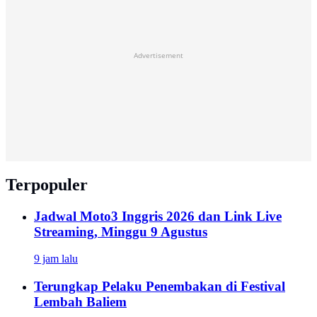
Advertisement
Terpopuler
Jadwal Moto3 Inggris 2026 dan Link Live
Streaming, Minggu 9 Agustus
9 jam lalu
Terungkap Pelaku Penembakan di Festival
Lembah Baliem