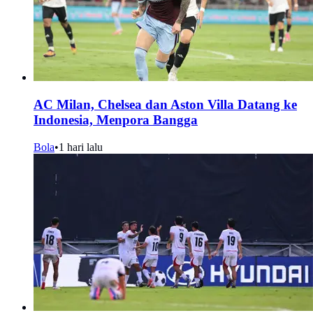
AC Milan, Chelsea dan Aston Villa Datang ke
Indonesia, Menpora Bangga
Bola
•
1 hari lalu