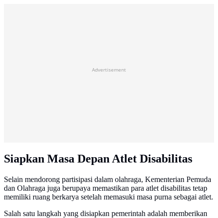
Advertisement
Siapkan Masa Depan Atlet Disabilitas
Selain mendorong partisipasi dalam olahraga, Kementerian Pemuda
dan Olahraga juga berupaya memastikan para atlet disabilitas tetap
memiliki ruang berkarya setelah memasuki masa purna sebagai atlet.
Salah satu langkah yang disiapkan pemerintah adalah memberikan