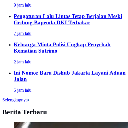
9 jam lalu
Pengaturan Lalu Lintas Tetap Berjalan Meski
Gedung Bapenda DKI Terbakar
7 jam lalu
Keluarga Minta Polisi Ungkap Penyebab
Kematian Sutrimo
2 jam lalu
Ini Nomor Baru Dishub Jakarta Layani Aduan
Jalan
5 jam lalu
Selengkapnya
Berita Terbaru