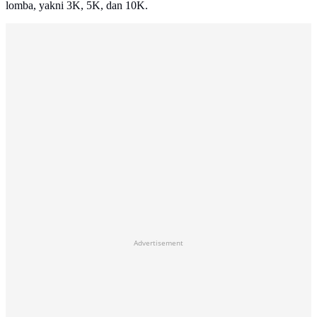
lomba, yakni 3K, 5K, dan 10K.
Advertisement