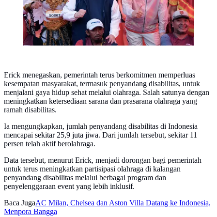
Erick menegaskan, pemerintah terus berkomitmen memperluas
kesempatan masyarakat, termasuk penyandang disabilitas, untuk
menjalani gaya hidup sehat melalui olahraga. Salah satunya dengan
meningkatkan ketersediaan sarana dan prasarana olahraga yang
ramah disabilitas.
Ia mengungkapkan, jumlah penyandang disabilitas di Indonesia
mencapai sekitar 25,9 juta jiwa. Dari jumlah tersebut, sekitar 11
persen telah aktif berolahraga.
Data tersebut, menurut Erick, menjadi dorongan bagi pemerintah
untuk terus meningkatkan partisipasi olahraga di kalangan
penyandang disabilitas melalui berbagai program dan
penyelenggaraan event yang lebih inklusif.
Baca Juga
AC Milan, Chelsea dan Aston Villa Datang ke Indonesia,
Menpora Bangga