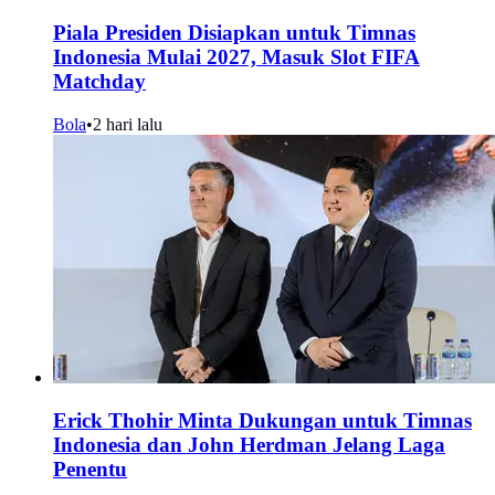
Piala Presiden Disiapkan untuk Timnas
Indonesia Mulai 2027, Masuk Slot FIFA
Matchday
Bola
•
2 hari lalu
Erick Thohir Minta Dukungan untuk Timnas
Indonesia dan John Herdman Jelang Laga
Penentu