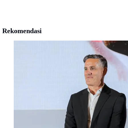
Rekomendasi