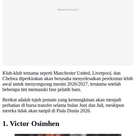
Advertisement
Klub-klub ternama seperti Manchester United, Liverpool, dan
Chelsea diperkirakan akan berusaha menyelesaikan perekrutan lebih
awal untuk menyongsong musim 2026/2027, terutama setelah
beberapa tim memasuki fase pelatih baru.
Berikut adalah tujuh pemain yang kemungkinan akan menjadi
perhatian di bursa transfer selama bulan Juni dan Juli, meskipun
mereka tidak akan tampil di Piala Dunia 2026.
1. Victor Osimhen