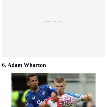
Advertisement
6. Adam Wharton