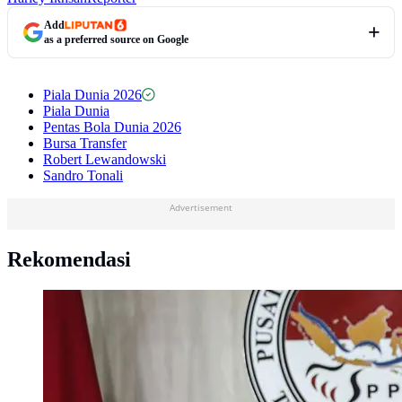
Add
as a preferred source on Google
Piala Dunia 2026
Piala Dunia
Pentas Bola Dunia 2026
Bursa Transfer
Robert Lewandowski
Sandro Tonali
Advertisement
Rekomendasi