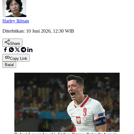
Harley Ikhsan
Diterbitkan:
10 Juni 2026, 12:30 WIB
Share
Copy Link
Batal