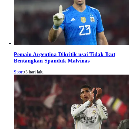
Pemain Argentina Dikritik usai Tidak Ikut
Bentangkan Spanduk Malvinas
Sport
•
3 hari lalu