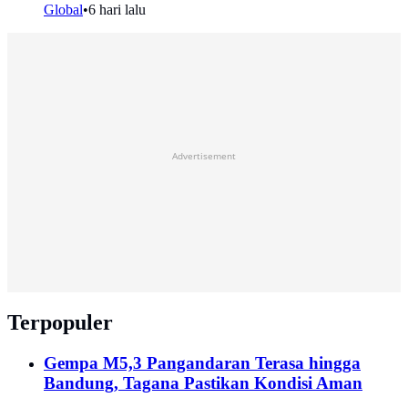
Global
•
6 hari lalu
Advertisement
Terpopuler
Gempa M5,3 Pangandaran Terasa hingga
Bandung, Tagana Pastikan Kondisi Aman