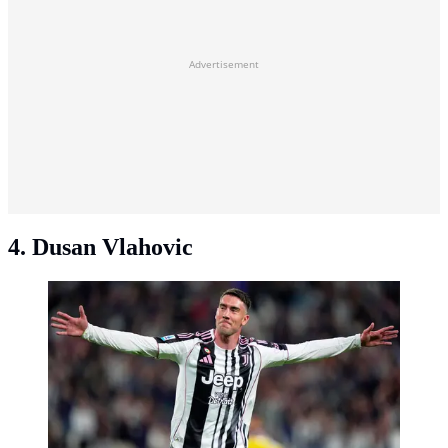
Advertisement
4. Dusan Vlahovic