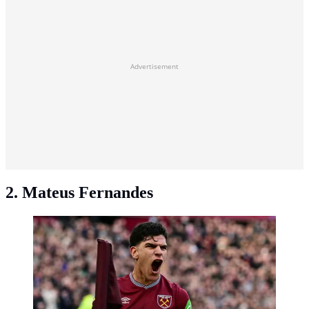
Advertisement
2. Mateus Fernandes