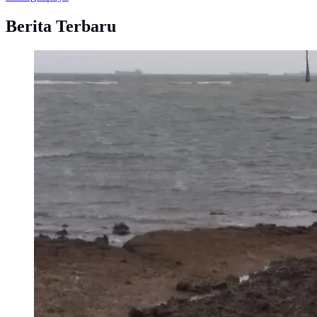
Berita Terbaru