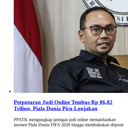
Perputaran Judi Online Tembus Rp 86,82
Triliun, Piala Dunia Picu Lonjakan
PPATK mengungkap jaringan judi online memanfaatkan
momen Piala Dunia FIFA 2026 hingga membukukan deposit