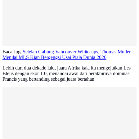
Baca Juga
Setelah Gabung Vancouver Whitecaps, Thomas Muller
Menilai MLS Kian Bergengsi Usai Piala Dunia 2026
Lebih dari dua dekade lalu, juara Afrika kala itu mengejutkan Les
Bleus dengan skor 1-0, menandai awal dari berakhirnya dominasi
Prancis yang bertanding sebagai juara bertahan.