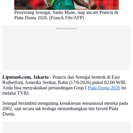
Penyerang Senegal, Sadio Mane, siap ancam Prancis di
Piala Dunia 2026. (Franck Fife/AFP)
Advertisement
Liputan6.com, Jakarta -
Prancis dan Senegal bentrok di East
Rutherford, Amerika Serikat, Rabu (17/6/2026) pukul 02.00 WIB.
Anda bisa menyaksikan pertandingan Grup I
Piala Dunia 2026
ini
melalui TVRI.
Senegal berambisi mengulang kesuksesan sensasional mereka pada
2002, saat secara tak terduga menumbangkan tim favorit Piala
Dunia.