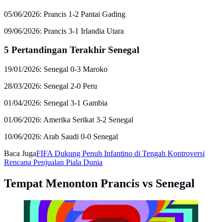
05/06/2026: Prancis 1-2 Pantai Gading
09/06/2026: Prancis 3-1 Irlandia Utara
5 Pertandingan Terakhir Senegal
19/01/2026: Senegal 0-3 Maroko
28/03/2026: Senegal 2-0 Peru
01/04/2026: Senegal 3-1 Gambia
01/06/2026: Amerika Serikat 3-2 Senegal
10/06/2026: Arab Saudi 0-0 Senegal
Baca Juga
FIFA Dukung Penuh Infantino di Tengah Kontroversi
Rencana Penjualan Piala Dunia
Tempat Menonton Prancis vs Senegal