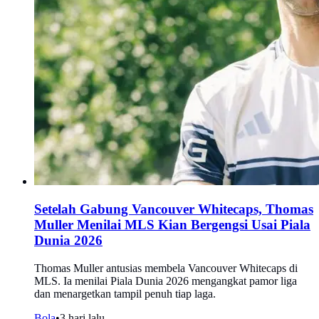
Setelah Gabung Vancouver Whitecaps, Thomas
Muller Menilai MLS Kian Bergengsi Usai Piala
Dunia 2026
Thomas Muller antusias membela Vancouver Whitecaps di
MLS. Ia menilai Piala Dunia 2026 mengangkat pamor liga
dan menargetkan tampil penuh tiap laga.
Bola
•
3 hari lalu