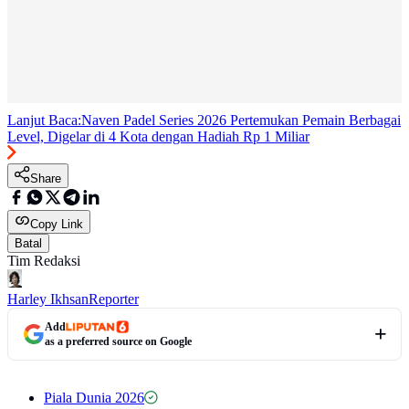
Lanjut Baca:
Naven Padel Series 2026 Pertemukan Pemain Berbagai
Level, Digelar di 4 Kota dengan Hadiah Rp 1 Miliar
Share
Copy Link
Batal
Tim Redaksi
Harley Ikhsan
Reporter
Add
as a preferred source on Google
Piala Dunia 2026