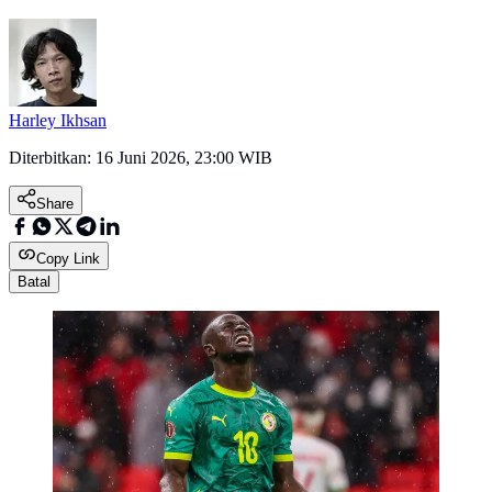
Harley Ikhsan
Diterbitkan:
16 Juni 2026, 23:00 WIB
Share
Copy Link
Batal