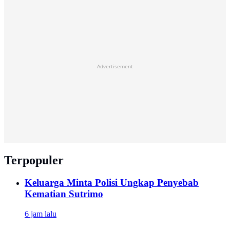
Advertisement
Terpopuler
Keluarga Minta Polisi Ungkap Penyebab
Kematian Sutrimo
6 jam lalu