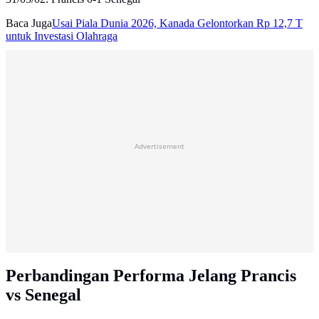
Baca Juga
Usai Piala Dunia 2026, Kanada Gelontorkan Rp 12,7 T
untuk Investasi Olahraga
Advertisement
Perbandingan Performa Jelang Prancis
vs Senegal