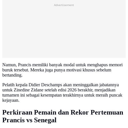
Advertisement
Namun, Prancis memiliki banyak modal untuk menghapus memori
buruk tersebut. Mereka juga punya motivasi khusus sebelum
bertanding.
Pelatih kepala Didier Deschamps akan meninggalkan jabatannya
untuk Zinedine Zidane setelah edisi 2026 berakhir, menjadikan
turnamen ini sebagai kesempatan terakhirnya untuk meraih puncak
kejayaan.
Perkiraan Pemain dan Rekor Pertemuan
Prancis vs Senegal