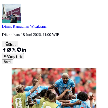
Dimas Ramadhan Wicaksana
Diterbitkan:
18 Juni 2026, 11:00 WIB
Share
Copy Link
Batal