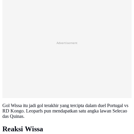
Advertisement
Gol Wissa itu jadi gol terakhir yang tercipta dalam duel Portugal vs
RD Kongo. Leoparfs pun mendapatkan satu angka lawan Selecao
das Quinas.
Reaksi Wissa