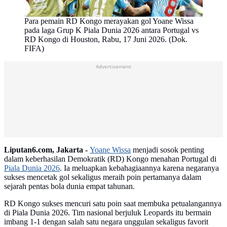
Para pemain RD Kongo merayakan gol Yoane Wissa
pada laga Grup K Piala Dunia 2026 antara Portugal vs
RD Kongo di Houston, Rabu, 17 Juni 2026. (Dok.
FIFA)
Advertisement
Liputan6.com, Jakarta -
Yoane Wissa
menjadi sosok penting
dalam keberhasilan Demokratik (RD) Kongo menahan Portugal di
Piala Dunia 2026
. Ia meluapkan kebahagiaannya karena negaranya
sukses mencetak gol sekaligus meraih poin pertamanya dalam
sejarah pentas bola dunia empat tahunan.
RD Kongo sukses mencuri satu poin saat membuka petualangannya
di Piala Dunia 2026. Tim nasional berjuluk Leopards itu bermain
imbang 1-1 dengan salah satu negara unggulan sekaligus favorit