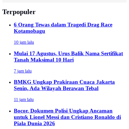
Terpopuler
6 Orang Tewas dalam Tragedi Drag Race
Kotamobagu
10 jam lalu
Mulai 17 Agustus, Urus Balik Nama Sertifikat
Tanah Maksimal 10 Hari
7 jam lalu
BMKG Ungkap Prakiraan Cuaca Jakarta
Senin, Ada Wilayah Berawan Tebal
11 jam lalu
Bocor, Dokumen Polisi Ungkap Ancaman
untuk Lionel Messi dan Cristiano Ronaldo di
Piala Dunia 2026