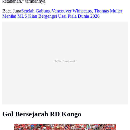
ketahanan," tambahnya.
Baca Juga
Setelah Gabung Vancouver Whitecaps, Thomas Muller
Menilai MLS Kian Bergengsi Usai Piala Dunia 2026
Advertisement
Gol Bersejarah RD Kongo