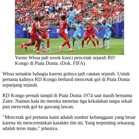
Yaone Wissa jadi sosok kunci pencetak sejarah RD
Kongo di Piala Dunia. (Dok. FIFA)
Wissa semakin bahagia karena golnya jadi catatan sejarah. Untuk
pertama kalinya RD Kongo berhasil mencetak gol di Piala Dunia
sepanjang sejarah.
RD Kongo pernah tampil di Piala Dunia 1974 saat masih bernama
Zaire. Namun kala itu mereka menelan tiga kekalahan tanpa sekali
pun mencetak gol ke gawang lawan.
"Mencetak gol pertama kami adalah sumber kebanggaan yang besar
karena itu mencerminkan karakter tim ini. Yang terpenting sekarang
adalah terus maju," jelasnya.