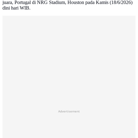
juara, Portugal di NRG Stadium, Houston pada Kamis (18/6/2026)
dini hari WIB.
Advertisement