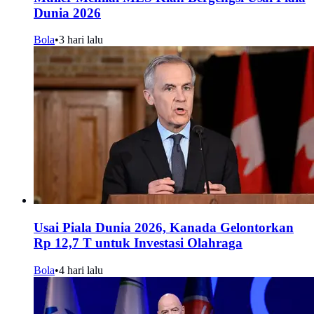
Dunia 2026
Bola
•
3 hari lalu
Usai Piala Dunia 2026, Kanada Gelontorkan
Rp 12,7 T untuk Investasi Olahraga
Bola
•
4 hari lalu