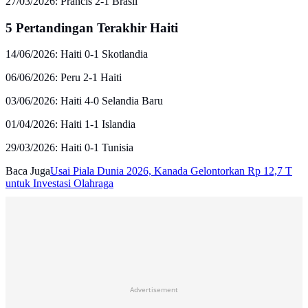
27/03/2026: Prancis 2-1 Brasil
5 Pertandingan Terakhir Haiti
14/06/2026: Haiti 0-1 Skotlandia
06/06/2026: Peru 2-1 Haiti
03/06/2026: Haiti 4-0 Selandia Baru
01/04/2026: Haiti 1-1 Islandia
29/03/2026: Haiti 0-1 Tunisia
Baca Juga
Usai Piala Dunia 2026, Kanada Gelontorkan Rp 12,7 T
untuk Investasi Olahraga
Advertisement