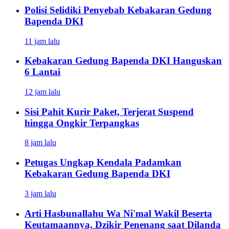
Polisi Selidiki Penyebab Kebakaran Gedung
Bapenda DKI
11 jam lalu
Kebakaran Gedung Bapenda DKI Hanguskan
6 Lantai
12 jam lalu
Sisi Pahit Kurir Paket, Terjerat Suspend
hingga Ongkir Terpangkas
8 jam lalu
Petugas Ungkap Kendala Padamkan
Kebakaran Gedung Bapenda DKI
3 jam lalu
Arti Hasbunallahu Wa Ni'mal Wakil Beserta
Keutamaannya, Dzikir Penenang saat Dilanda