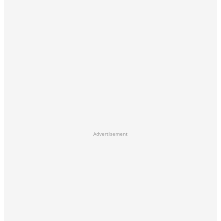
Advertisement