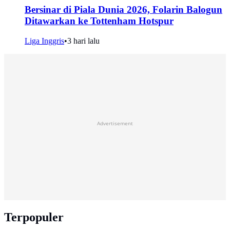
Bersinar di Piala Dunia 2026, Folarin Balogun
Ditawarkan ke Tottenham Hotspur
Liga Inggris
•
3 hari lalu
Advertisement
Terpopuler