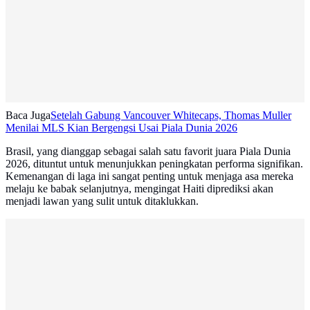
Baca Juga
Setelah Gabung Vancouver Whitecaps, Thomas Muller
Menilai MLS Kian Bergengsi Usai Piala Dunia 2026
Brasil, yang dianggap sebagai salah satu favorit juara Piala Dunia
2026, dituntut untuk menunjukkan peningkatan performa signifikan.
Kemenangan di laga ini sangat penting untuk menjaga asa mereka
melaju ke babak selanjutnya, mengingat Haiti diprediksi akan
menjadi lawan yang sulit untuk ditaklukkan.