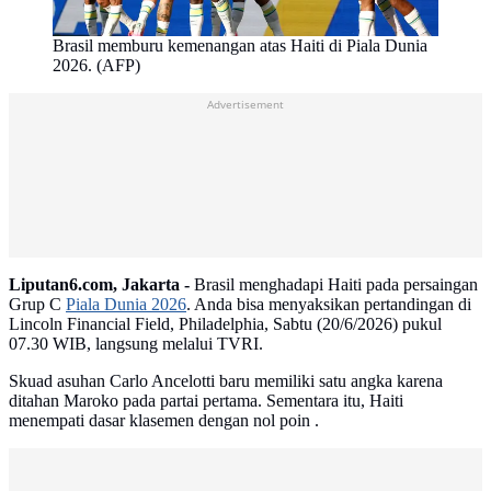
Brasil memburu kemenangan atas Haiti di Piala Dunia
2026. (AFP)
Advertisement
Liputan6.com, Jakarta -
Brasil menghadapi Haiti pada persaingan
Grup C
Piala Dunia 2026
. Anda bisa menyaksikan pertandingan di
Lincoln Financial Field, Philadelphia, Sabtu (20/6/2026) pukul
07.30 WIB, langsung melalui TVRI.
Skuad asuhan Carlo Ancelotti baru memiliki satu angka karena
ditahan Maroko pada partai pertama. Sementara itu, Haiti
menempati dasar klasemen dengan nol poin .