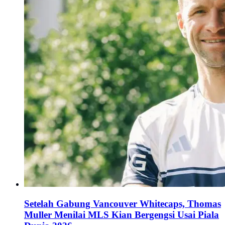
Setelah Gabung Vancouver Whitecaps, Thomas
Muller Menilai MLS Kian Bergengsi Usai Piala