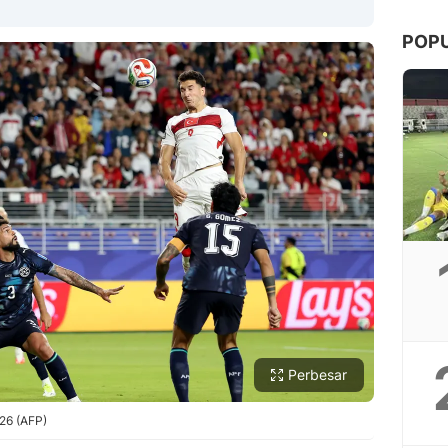
POP
Copy Link
Perbesar
026 (AFP)