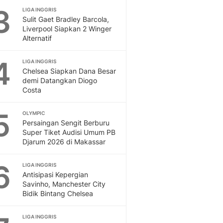
3
LIGA INGGRIS
Otosia
Sulit Gaet Bradley Barcola,
Spotlight
Liverpool Siapkan 2 Winger
Berita Terkini, Kabar Te
Alternatif
Dan Dunia - Liputan6.
English
4
LIGA INGGRIS
Exploring Knowledge, T
Chelsea Siapkan Dana Besar
En.Liputan6.com
demi Datangkan Diogo
Costa
Disabilitas
Disabilitas Berita Terkini
5
Harian, Berita Terbaru,
OLYMPIC
Persaingan Sengit Berburu
Berita
Super Tiket Audisi Umum PB
Berita Hari Ini Politik,
Djarum 2026 di Makassar
Health
Kabar Berita Terbaru D
6
LIGA INGGRIS
Diet, Herbal Terbaik
Antisipasi Kepergian
Sport
Savinho, Manchester City
Bidik Bintang Chelsea
Berita Bola Terkini, Ja
Klasemen, Hasil Liga
LIGA INGGRIS