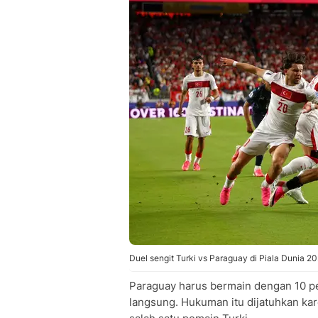
Duel sengit Turki vs Paraguay di Piala Dunia 2
Paraguay harus bermain dengan 10 p
langsung. Hukuman itu dijatuhkan ka