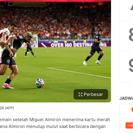
Perbesar
026 (AFP)
emain setelah Miguel Almiron menerima kartu merah
rena Almiron menutup mulut saat berbicara dengan