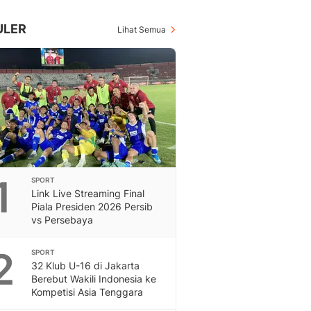
Inspiratif, Unik, Dan M
Hot
ULER
Lihat Semua
Hot Liputan6.com Menya
Dan Terbaru
On Off
On Off Liputan6: Sinop
& Berita Bisnis Digital
Islami
Berita & Kajian Islami
Hikmah - Liputan6
Citizen6
1
SPORT
Berita Citizen6 - Medi
Link Live Streaming Final
Liputan6.com
Piala Presiden 2026 Persib
Opini
vs Persebaya
Opini Liputan6: Analis
Pandang Dan Perspekti
2
SPORT
Feeds
32 Klub U-16 di Jakarta
Feeds Liputan6: Kumpul
Berebut Wakili Indonesia ke
Kompetisi Asia Tenggara
Terbaru Harian
Otosia