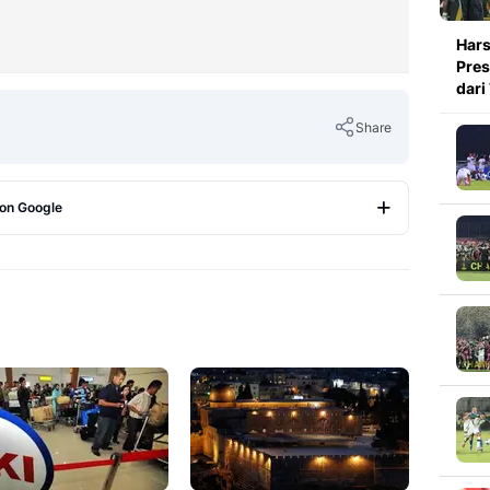
Hars
Pres
dari
Share
 on Google
Copy Link