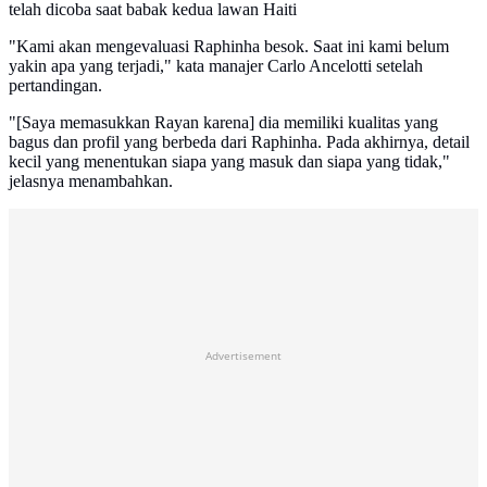
telah dicoba saat babak kedua lawan Haiti
"Kami akan mengevaluasi Raphinha besok. Saat ini kami belum
yakin apa yang terjadi," kata manajer Carlo Ancelotti setelah
pertandingan.
"[Saya memasukkan Rayan karena] dia memiliki kualitas yang
bagus dan profil yang berbeda dari Raphinha. Pada akhirnya, detail
kecil yang menentukan siapa yang masuk dan siapa yang tidak,"
jelasnya menambahkan.
Advertisement