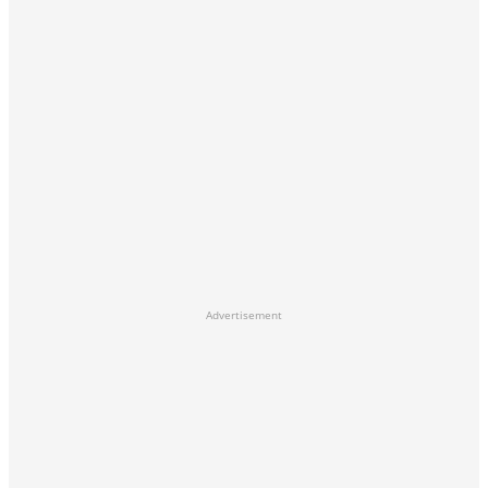
Advertisement