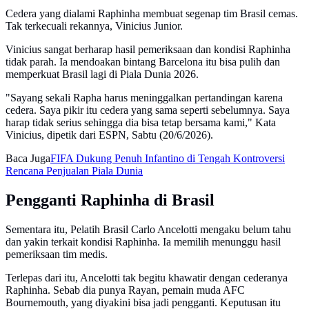
Cedera yang dialami Raphinha membuat segenap tim Brasil cemas.
Tak terkecuali rekannya, Vinicius Junior.
Vinicius sangat berharap hasil pemeriksaan dan kondisi Raphinha
tidak parah. Ia mendoakan bintang Barcelona itu bisa pulih dan
memperkuat Brasil lagi di Piala Dunia 2026.
"Sayang sekali Rapha harus meninggalkan pertandingan karena
cedera. Saya pikir itu cedera yang sama seperti sebelumnya. Saya
harap tidak serius sehingga dia bisa tetap bersama kami," Kata
Vinicius, dipetik dari ESPN, Sabtu (20/6/2026).
Baca Juga
FIFA Dukung Penuh Infantino di Tengah Kontroversi
Rencana Penjualan Piala Dunia
Pengganti Raphinha di Brasil
Sementara itu, Pelatih Brasil Carlo Ancelotti mengaku belum tahu
dan yakin terkait kondisi Raphinha. Ia memilih menunggu hasil
pemeriksaan tim medis.
Terlepas dari itu, Ancelotti tak begitu khawatir dengan cederanya
Raphinha. Sebab dia punya Rayan, pemain muda AFC
Bournemouth, yang diyakini bisa jadi pengganti. Keputusan itu