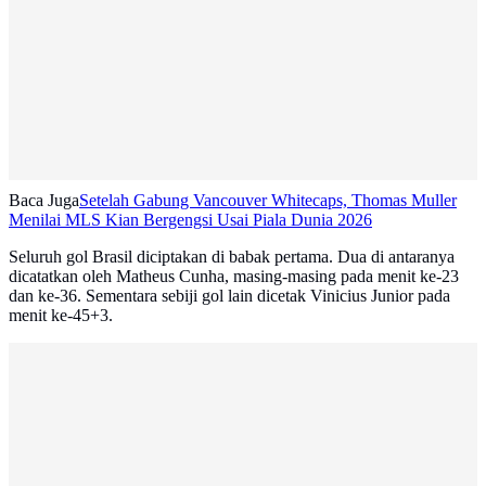
Baca Juga
Setelah Gabung Vancouver Whitecaps, Thomas Muller
Menilai MLS Kian Bergengsi Usai Piala Dunia 2026
Seluruh gol Brasil diciptakan di babak pertama. Dua di antaranya
dicatatkan oleh Matheus Cunha, masing-masing pada menit ke-23
dan ke-36. Sementara sebiji gol lain dicetak Vinicius Junior pada
menit ke-45+3.