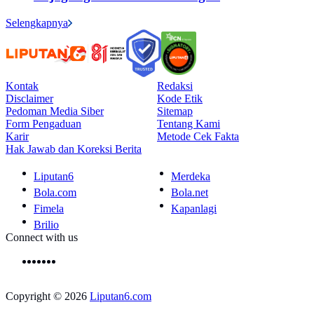
Selengkapnya
Kontak
Redaksi
Disclaimer
Kode Etik
Pedoman Media Siber
Sitemap
Form Pengaduan
Tentang Kami
Karir
Metode Cek Fakta
Hak Jawab dan Koreksi Berita
Liputan6
Merdeka
Bola.com
Bola.net
Fimela
Kapanlagi
Brilio
Connect with us
Copyright © 2026
Liputan6.com