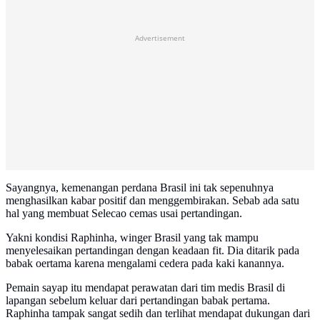
Advertisement
Sayangnya, kemenangan perdana Brasil ini tak sepenuhnya
menghasilkan kabar positif dan menggembirakan. Sebab ada satu
hal yang membuat Selecao cemas usai pertandingan.
Yakni kondisi Raphinha, winger Brasil yang tak mampu
menyelesaikan pertandingan dengan keadaan fit. Dia ditarik pada
babak oertama karena mengalami cedera pada kaki kanannya.
Pemain sayap itu mendapat perawatan dari tim medis Brasil di
lapangan sebelum keluar dari pertandingan babak pertama.
Raphinha tampak sangat sedih dan terlihat mendapat dukungan dari