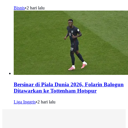
Bisnis
•
2 hari lalu
Bersinar di Piala Dunia 2026, Folarin Balogun
Ditawarkan ke Tottenham Hotspur
Liga Inggris
•
2 hari lalu