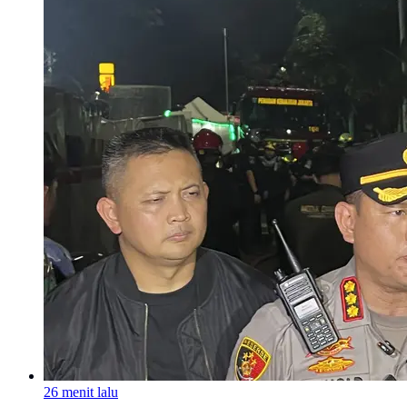
26 menit lalu