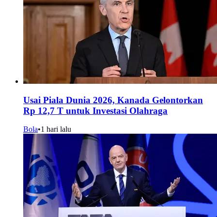
Usai Piala Dunia 2026, Kanada Gelontorkan
Rp 12,7 T untuk Investasi Olahraga
Bola
•
1 hari lalu