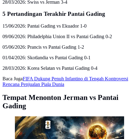
28/03/2026: Swiss vs Jerman 3-4
5 Pertandingan Terakhir Pantai Gading
15/06/2026: Pantai Gading vs Ekuador 1-0
09/06/2026: Philadelphia Union II vs Pantai Gading 0-2
05/06/2026: Prancis vs Pantai Gading 1-2
01/04/2026: Skotlandia vs Pantai Gading 0-1
28/03/2026: Korea Selatan vs Pantai Gading 0-4
Baca Juga
FIFA Dukung Penuh Infantino di Tengah Kontroversi
Rencana Penjualan Piala Dunia
Tempat Menonton Jerman vs Pantai
Gading