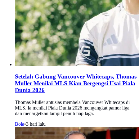
Setelah Gabung Vancouver Whitecaps, Thomas
Muller Menilai MLS Kian Bergengsi Usai Piala
Dunia 2026
Thomas Muller antusias membela Vancouver Whitecaps di
MLS. Ia menilai Piala Dunia 2026 mengangkat pamor liga
dan menargetkan tampil penuh tiap laga.
Bola
•
3 hari lalu