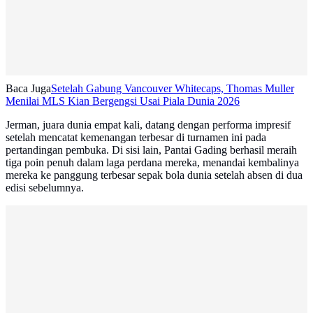
Baca Juga
Setelah Gabung Vancouver Whitecaps, Thomas Muller
Menilai MLS Kian Bergengsi Usai Piala Dunia 2026
Jerman, juara dunia empat kali, datang dengan performa impresif
setelah mencatat kemenangan terbesar di turnamen ini pada
pertandingan pembuka. Di sisi lain, Pantai Gading berhasil meraih
tiga poin penuh dalam laga perdana mereka, menandai kembalinya
mereka ke panggung terbesar sepak bola dunia setelah absen di dua
edisi sebelumnya.