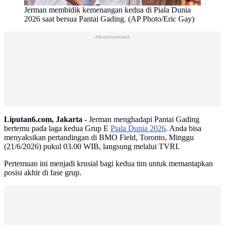
Jerman membidik kemenangan kedua di Piala Dunia
2026 saat bersua Pantai Gading. (AP Photo/Eric Gay)
Advertisement
Liputan6.com, Jakarta -
Jerman menghadapi Pantai Gading
bertemu pada laga kedua Grup E
Piala Dunia 2026
. Anda bisa
menyaksikan pertandingan di BMO Field, Toronto, Minggu
(21/6/2026) pukul 03.00 WIB, langsung melalui TVRI.
Pertemuan ini menjadi krusial bagi kedua tim untuk memantapkan
posisi akhir di fase grup.