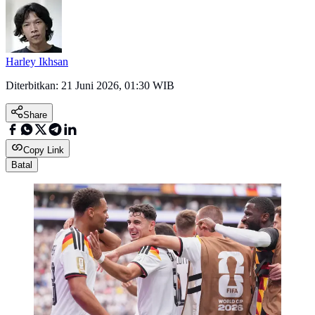
Harley Ikhsan
Diterbitkan:
21 Juni 2026, 01:30 WIB
Share
Copy Link
Batal