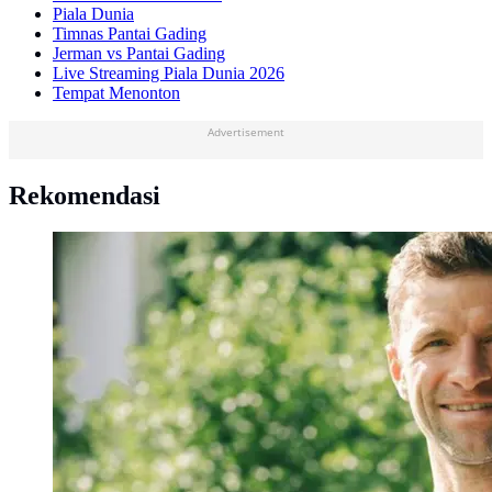
Piala Dunia
Timnas Pantai Gading
Jerman vs Pantai Gading
Live Streaming Piala Dunia 2026
Tempat Menonton
Advertisement
Rekomendasi