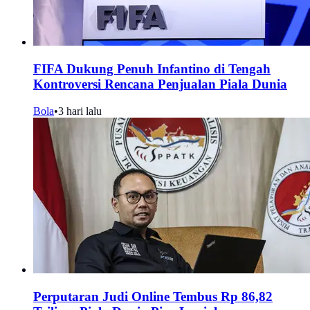
FIFA Dukung Penuh Infantino di Tengah
Kontroversi Rencana Penjualan Piala Dunia
Bola
•
3 hari lalu
Perputaran Judi Online Tembus Rp 86,82