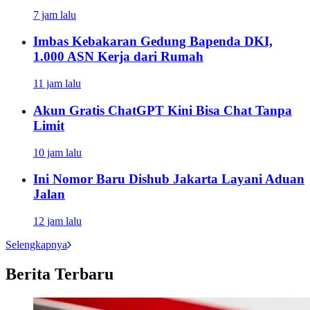
7 jam lalu
Imbas Kebakaran Gedung Bapenda DKI,
1.000 ASN Kerja dari Rumah
11 jam lalu
Akun Gratis ChatGPT Kini Bisa Chat Tanpa
Limit
10 jam lalu
Ini Nomor Baru Dishub Jakarta Layani Aduan
Jalan
12 jam lalu
Selengkapnya
Berita Terbaru