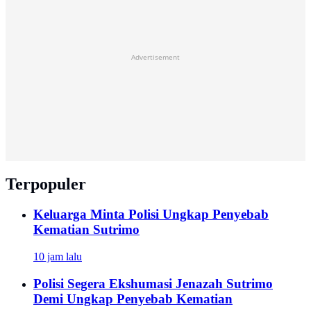
Advertisement
Terpopuler
Keluarga Minta Polisi Ungkap Penyebab
Kematian Sutrimo
10 jam lalu
Polisi Segera Ekshumasi Jenazah Sutrimo
Demi Ungkap Penyebab Kematian