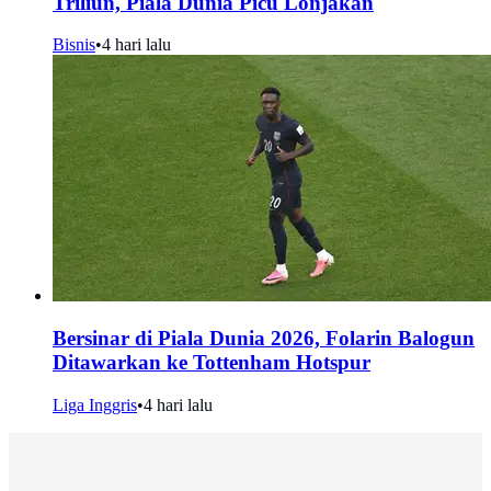
Triliun, Piala Dunia Picu Lonjakan
Bisnis
•
4 hari lalu
Bersinar di Piala Dunia 2026, Folarin Balogun
Ditawarkan ke Tottenham Hotspur
Liga Inggris
•
4 hari lalu