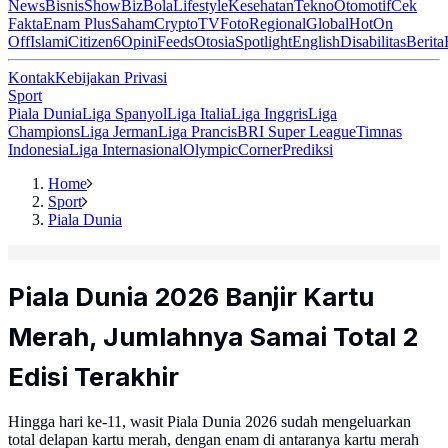
News
Bisnis
ShowBiz
Bola
Lifestyle
Kesehatan
Tekno
Otomotif
Cek
Fakta
Enam Plus
Saham
Crypto
TV
Foto
Regional
Global
Hot
On
Off
Islami
Citizen6
Opini
Feeds
Otosia
Spotlight
English
Disabilitas
Berita
Kontak
Kebijakan Privasi
Sport
Piala Dunia
Liga Spanyol
Liga Italia
Liga Inggris
Liga
Champions
Liga Jerman
Liga Prancis
BRI Super League
Timnas
Indonesia
Liga Internasional
Olympic
Corner
Prediksi
Home
Sport
Piala Dunia
Piala Dunia 2026 Banjir Kartu
Merah, Jumlahnya Samai Total 2
Edisi Terakhir
Hingga hari ke-11, wasit Piala Dunia 2026 sudah mengeluarkan
total delapan kartu merah, dengan enam di antaranya kartu merah