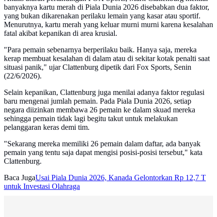
banyaknya kartu merah di Piala Dunia 2026 disebabkan dua faktor,
yang bukan dikarenakan perilaku lemain yang kasar atau sportif.
Menurutnya, kartu merah yang keluar murni murni karena kesalahan
fatal akibat kepanikan di area krusial.
​"Para pemain sebenarnya berperilaku baik. Hanya saja, mereka
kerap membuat kesalahan di dalam atau di sekitar kotak penalti saat
situasi panik," ujar Clattenburg dipetik dari Fox Sports, Senin
(22/6/2026).
​Selain kepanikan, Clattenburg juga menilai adanya faktor regulasi
baru mengenai jumlah pemain. Pada Piala Dunia 2026, setiap
negara diizinkan membawa 26 pemain ke dalam skuad mereka
sehingga pemain tidak lagi begitu takut untuk melakukan
pelanggaran keras demi tim.
"Sekarang mereka memiliki 26 pemain dalam daftar, ada banyak
pemain yang tentu saja dapat mengisi posisi-posisi tersebut," kata
Clattenburg.
Baca Juga
Usai Piala Dunia 2026, Kanada Gelontorkan Rp 12,7 T
untuk Investasi Olahraga