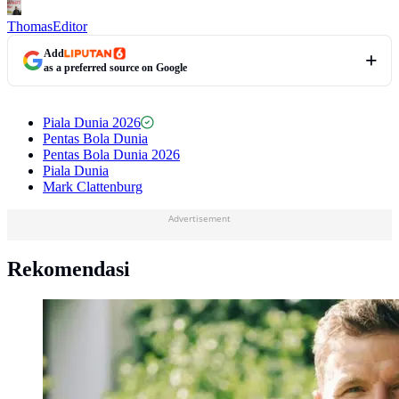
Thomas
Editor
Add
as a preferred source on Google
Piala Dunia 2026
Pentas Bola Dunia
Pentas Bola Dunia 2026
Piala Dunia
Mark Clattenburg
Advertisement
Rekomendasi