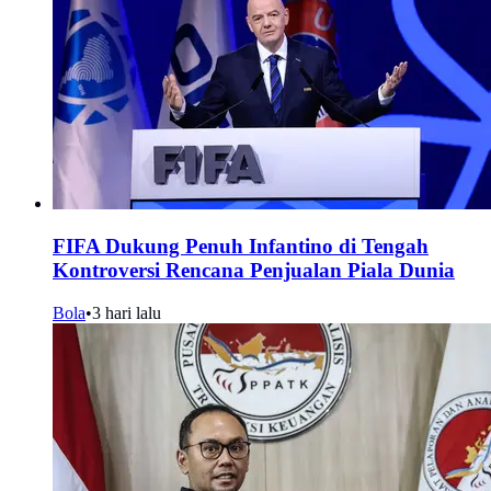
FIFA Dukung Penuh Infantino di Tengah
Kontroversi Rencana Penjualan Piala Dunia
Bola
•
3 hari lalu