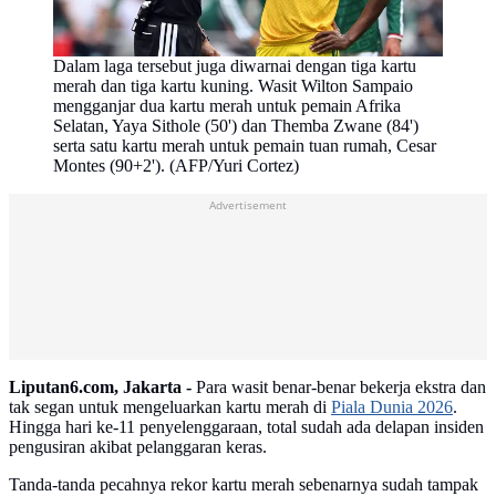
Dalam laga tersebut juga diwarnai dengan tiga kartu
merah dan tiga kartu kuning. Wasit Wilton Sampaio
mengganjar dua kartu merah untuk pemain Afrika
Selatan, Yaya Sithole (50') dan Themba Zwane (84')
serta satu kartu merah untuk pemain tuan rumah, Cesar
Montes (90+2'). (AFP/Yuri Cortez)
Advertisement
Liputan6.com, Jakarta -
Para wasit benar-benar bekerja ekstra dan
tak segan untuk mengeluarkan kartu merah di
Piala Dunia 2026
.
Hingga hari ke-11 penyelenggaraan, total sudah ada delapan insiden
pengusiran akibat pelanggaran keras.
​Tanda-tanda pecahnya rekor kartu merah sebenarnya sudah tampak