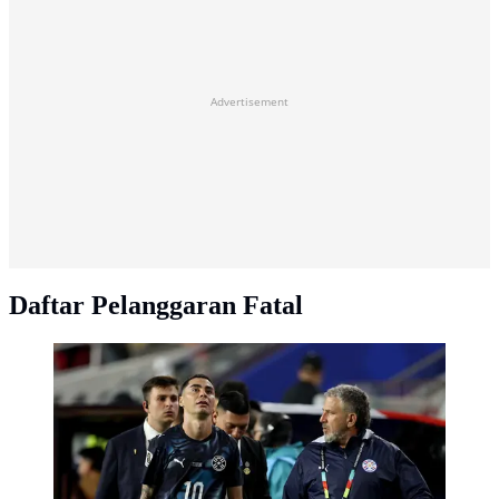
Advertisement
Daftar Pelanggaran Fatal