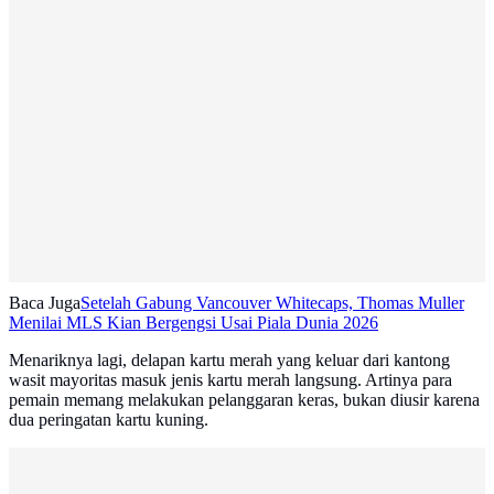
Baca Juga
Setelah Gabung Vancouver Whitecaps, Thomas Muller
Menilai MLS Kian Bergengsi Usai Piala Dunia 2026
Menariknya lagi, delapan kartu merah yang keluar dari kantong
wasit mayoritas masuk jenis kartu merah langsung. Artinya para
pemain memang melakukan pelanggaran keras, bukan diusir karena
dua peringatan kartu kuning.