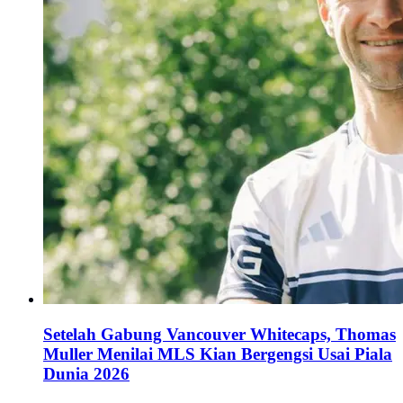
Setelah Gabung Vancouver Whitecaps, Thomas
Muller Menilai MLS Kian Bergengsi Usai Piala
Dunia 2026