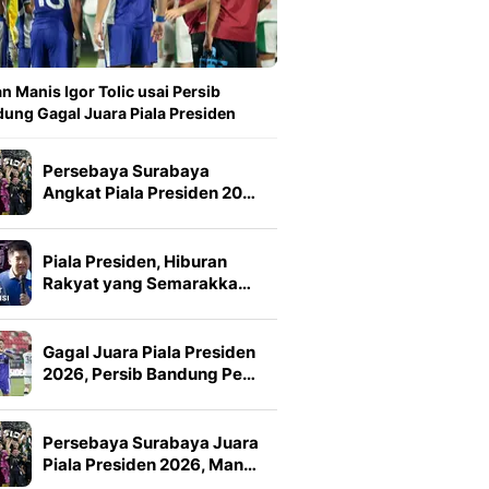
n Manis Igor Tolic usai Persib
ung Gagal Juara Piala Presiden
Persebaya Surabaya
Angkat Piala Presiden 20…
Piala Presiden, Hiburan
Rakyat yang Semarakka…
Gagal Juara Piala Presiden
2026, Persib Bandung Pe…
Persebaya Surabaya Juara
Piala Presiden 2026, Man…