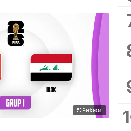
Perbesar