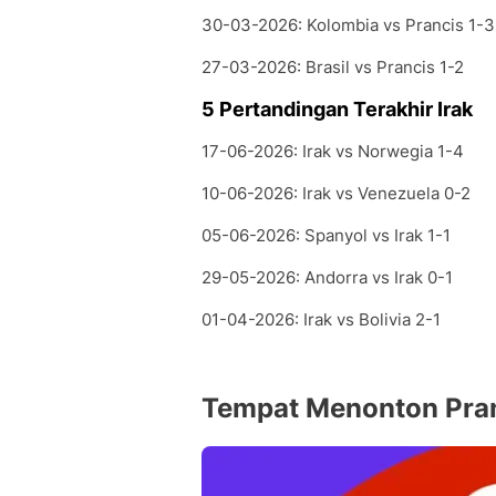
30-03-2026: Kolombia vs Prancis 1-3
27-03-2026: Brasil vs Prancis 1-2
5 Pertandingan Terakhir Irak
17-06-2026: Irak vs Norwegia 1-4
10-06-2026: Irak vs Venezuela 0-2
05-06-2026: Spanyol vs Irak 1-1
29-05-2026: Andorra vs Irak 0-1
01-04-2026: Irak vs Bolivia 2-1
Tempat Menonton Pran