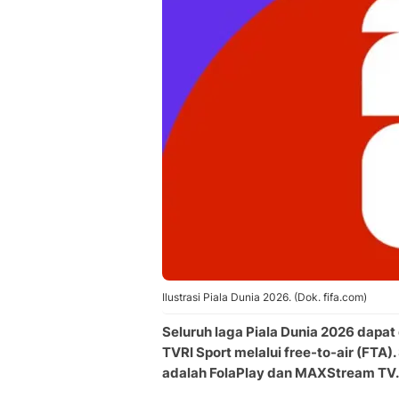
Ilustrasi Piala Dunia 2026. (Dok. fifa.com)
Seluruh laga Piala Dunia 2026 dapat
TVRI Sport melalui free-to-air (FTA
adalah FolaPlay dan MAXStream TV.