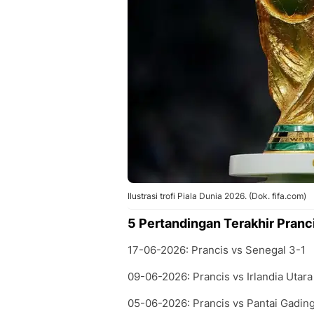
Ilustrasi trofi Piala Dunia 2026. (Dok. fifa.com)
5 Pertandingan Terakhir Pranc
17-06-2026: Prancis vs Senegal 3-1
09-06-2026: Prancis vs Irlandia Utara
05-06-2026: Prancis vs Pantai Gading