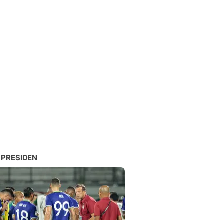
 PRESIDEN