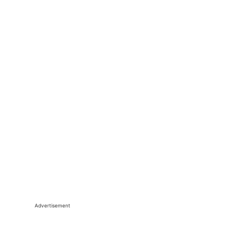
Advertisement