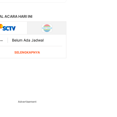
Advertisement