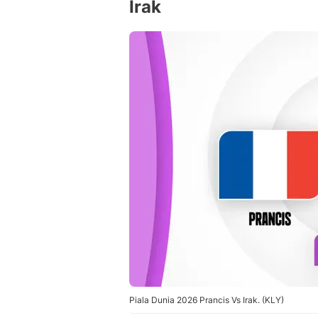
Irak
Piala Dunia 2026 Prancis Vs Irak. (KLY)