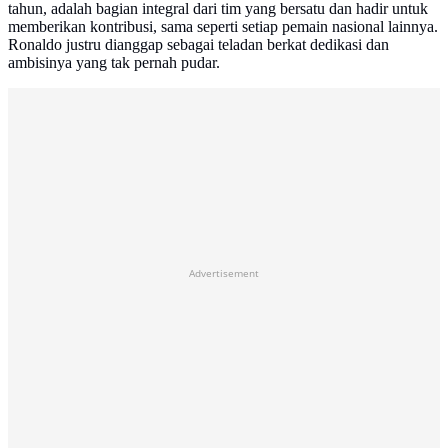
tahun, adalah bagian integral dari tim yang bersatu dan hadir untuk
memberikan kontribusi, sama seperti setiap pemain nasional lainnya.
Ronaldo justru dianggap sebagai teladan berkat dedikasi dan
ambisinya yang tak pernah pudar.
Advertisement