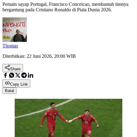
Pemain sayap Portugal, Francisco Conceicao, membantah timnya
bergantung pada Cristiano Ronaldo di Piala Dunia 2026.
Thomas
Diterbitkan:
22 Juni 2026, 20:00 WIB
Share
Copy Link
Batal