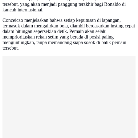
tersebut, yang akan menjadi panggung terakhir bagi Ronaldo di
kancah internasional.
Conceicao menjelaskan bahwa setiap keputusan di lapangan,
termasuk dalam mengalirkan bola, diambil berdasarkan insting cepat
dalam hitungan sepersekian detik. Pemain akan selalu
memprioritaskan rekan setim yang berada di posisi paling
menguntungkan, tanpa memandang siapa sosok di balik pemain
tersebut.