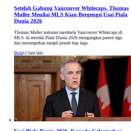
Setelah Gabung Vancouver Whitecaps, Thomas
Muller Menilai MLS Kian Bergengsi Usai Piala
Dunia 2026
Thomas Muller antusias membela Vancouver Whitecaps di
MLS. Ia menilai Piala Dunia 2026 mengangkat pamor liga
dan menargetkan tampil penuh tiap laga.
Bola
•
2 hari lalu