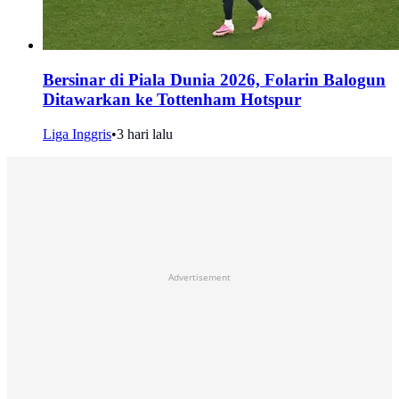
Bersinar di Piala Dunia 2026, Folarin Balogun
Ditawarkan ke Tottenham Hotspur
Liga Inggris
•
3 hari lalu
Advertisement