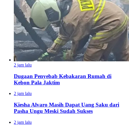
2 jam lalu
Dugaan Penyebab Kebakaran Rumah di
Kebon Pala Jaktim
2 jam lalu
Kiesha Alvaro Masih Dapat Uang Saku dari
Pasha Ungu Meski Sudah Sukses
2 jam lalu