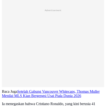
Advertisement
Baca Juga
Setelah Gabung Vancouver Whitecaps, Thomas Muller
Menilai MLS Kian Bergengsi Usai Piala Dunia 2026
Ia menegaskan bahwa Cristiano Ronaldo, yang kini berusia 41