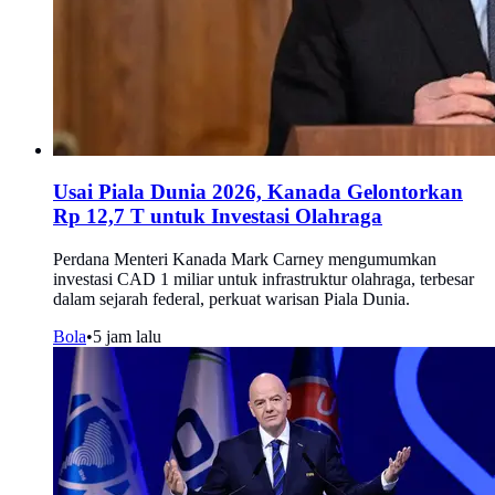
Usai Piala Dunia 2026, Kanada Gelontorkan
Rp 12,7 T untuk Investasi Olahraga
Perdana Menteri Kanada Mark Carney mengumumkan
investasi CAD 1 miliar untuk infrastruktur olahraga, terbesar
dalam sejarah federal, perkuat warisan Piala Dunia.
Bola
•
5 jam lalu