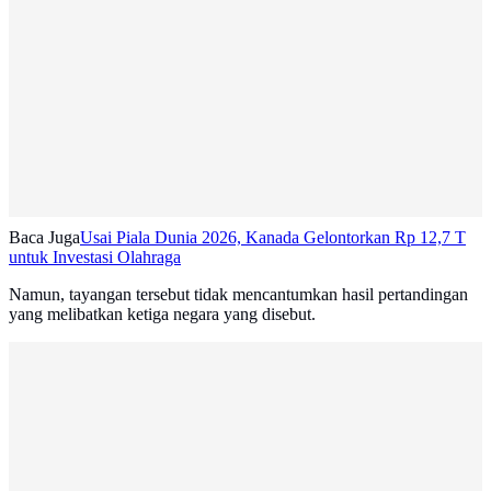
Baca Juga
Usai Piala Dunia 2026, Kanada Gelontorkan Rp 12,7 T
untuk Investasi Olahraga
Namun, tayangan tersebut tidak mencantumkan hasil pertandingan
yang melibatkan ketiga negara yang disebut.