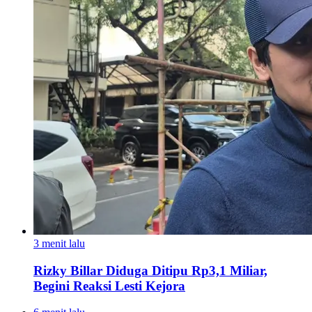
3 menit lalu
Rizky Billar Diduga Ditipu Rp3,1 Miliar,
Begini Reaksi Lesti Kejora