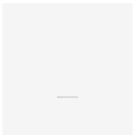
Advertisement