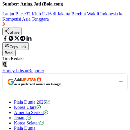
Sumber: Aning Jati (Bola.com)
Lanjut Baca:
32 Klub U-16 di Jakarta Berebut Wakili Indonesia ke
Kompetisi Asia Tenggara
Share
Copy Link
Batal
Tim Redaksi
Harley Ikhsan
Reporter
Add
as a preferred source on Google
Piala Dunia 2026
Korea Utara
Amerika Serikat
Jepang
Korea Selatan
Piala Dunia