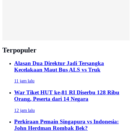
Terpopuler
Alasan Dua Direktur Jadi Tersangka
Kecelakaan Maut Bus ALS vs Truk
11 jam lalu
War Tiket HUT ke-81 RI Diserbu 128 Ribu
Orang, Peserta dari 14 Negara
12 jam lalu
Perkiraan Pemain Singapura vs Indonesia:
John Herdman Rombak Bek?