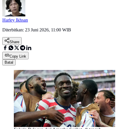
Harley Ikhsan
Diterbitkan:
23 Juni 2026, 11:00 WIB
Share
Copy Link
Batal