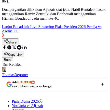
86').
Dua pergantian dilakukan Aljazair saat jeda: Nabil Bentaleb masuk
menggantikan Ramiz Zerrouki dan Benbouali menggantikan
Hicham Boudaoui pada menit ke-46.
Lanjut Baca:
Link Live Streaming Piala Presiden 2026 Persija vs
Arema FC
Share
Copy Link
Batal
Tim Redaksi
Thomas
Reporter
Add
as a preferred source on Google
Piala Dunia 2026
Yordania vs Aljazair