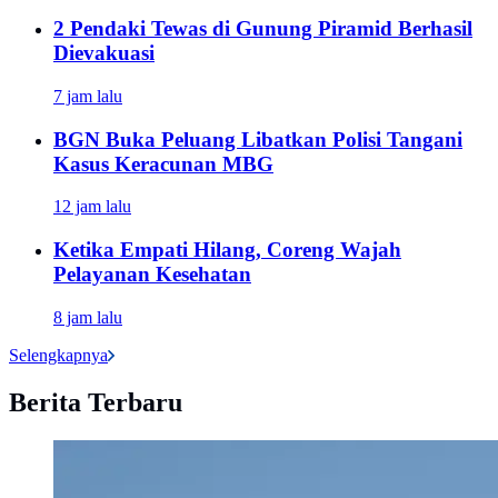
2 Pendaki Tewas di Gunung Piramid Berhasil
Dievakuasi
7 jam lalu
BGN Buka Peluang Libatkan Polisi Tangani
Kasus Keracunan MBG
12 jam lalu
Ketika Empati Hilang, Coreng Wajah
Pelayanan Kesehatan
8 jam lalu
Selengkapnya
Berita Terbaru