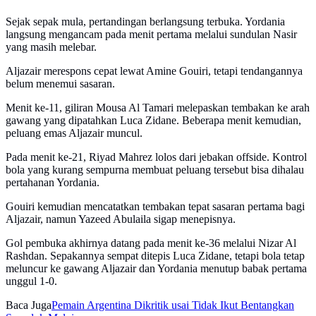
Sejak sepak mula, pertandingan berlangsung terbuka. Yordania
langsung mengancam pada menit pertama melalui sundulan Nasir
yang masih melebar.
Aljazair merespons cepat lewat Amine Gouiri, tetapi tendangannya
belum menemui sasaran.
Menit ke-11, giliran Mousa Al Tamari melepaskan tembakan ke arah
gawang yang dipatahkan Luca Zidane. Beberapa menit kemudian,
peluang emas Aljazair muncul.
Pada menit ke-21, Riyad Mahrez lolos dari jebakan offside. Kontrol
bola yang kurang sempurna membuat peluang tersebut bisa dihalau
pertahanan Yordania.
Gouiri kemudian mencatatkan tembakan tepat sasaran pertama bagi
Aljazair, namun Yazeed Abulaila sigap menepisnya.
Gol pembuka akhirnya datang pada menit ke-36 melalui Nizar Al
Rashdan. Sepakannya sempat ditepis Luca Zidane, tetapi bola tetap
meluncur ke gawang Aljazair dan Yordania menutup babak pertama
unggul 1-0.
Baca Juga
Pemain Argentina Dikritik usai Tidak Ikut Bentangkan