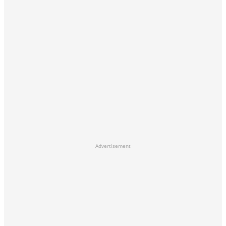
Advertisement