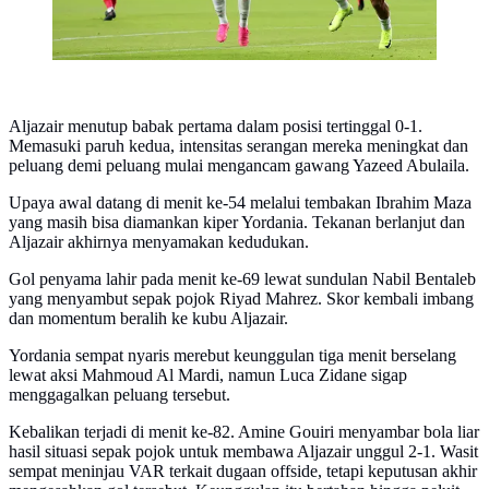
Aljazair menutup babak pertama dalam posisi tertinggal 0-1.
Memasuki paruh kedua, intensitas serangan mereka meningkat dan
peluang demi peluang mulai mengancam gawang Yazeed Abulaila.
Upaya awal datang di menit ke-54 melalui tembakan Ibrahim Maza
yang masih bisa diamankan kiper Yordania. Tekanan berlanjut dan
Aljazair akhirnya menyamakan kedudukan.
Gol penyama lahir pada menit ke-69 lewat sundulan Nabil Bentaleb
yang menyambut sepak pojok Riyad Mahrez. Skor kembali imbang
dan momentum beralih ke kubu Aljazair.
Yordania sempat nyaris merebut keunggulan tiga menit berselang
lewat aksi Mahmoud Al Mardi, namun Luca Zidane sigap
menggagalkan peluang tersebut.
Kebalikan terjadi di menit ke-82. Amine Gouiri menyambar bola liar
hasil situasi sepak pojok untuk membawa Aljazair unggul 2-1. Wasit
sempat meninjau VAR terkait dugaan offside, tetapi keputusan akhir