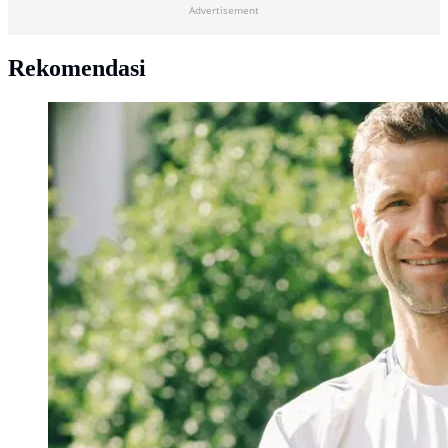
Advertisement
Rekomendasi