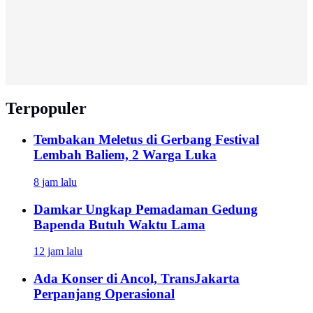
Terpopuler
Tembakan Meletus di Gerbang Festival
Lembah Baliem, 2 Warga Luka
8 jam lalu
Damkar Ungkap Pemadaman Gedung
Bapenda Butuh Waktu Lama
12 jam lalu
Ada Konser di Ancol, TransJakarta
Perpanjang Operasional