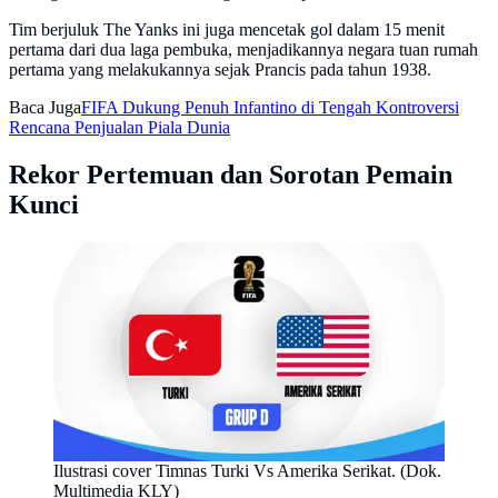
Tim berjuluk The Yanks ini juga mencetak gol dalam 15 menit
pertama dari dua laga pembuka, menjadikannya negara tuan rumah
pertama yang melakukannya sejak Prancis pada tahun 1938.
Baca Juga
FIFA Dukung Penuh Infantino di Tengah Kontroversi
Rencana Penjualan Piala Dunia
Rekor Pertemuan dan Sorotan Pemain
Kunci
Ilustrasi cover Timnas Turki Vs Amerika Serikat. (Dok.
Multimedia KLY)