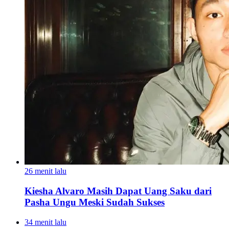
26 menit lalu
Kiesha Alvaro Masih Dapat Uang Saku dari
Pasha Ungu Meski Sudah Sukses
34 menit lalu