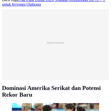
untuk Investasi Olahraga
Advertisement
Dominasi Amerika Serikat dan Potensi
Rekor Baru