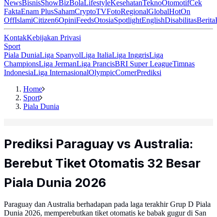
News
Bisnis
ShowBiz
Bola
Lifestyle
Kesehatan
Tekno
Otomotif
Cek
Fakta
Enam Plus
Saham
Crypto
TV
Foto
Regional
Global
Hot
On
Off
Islami
Citizen6
Opini
Feeds
Otosia
Spotlight
English
Disabilitas
Berita
Kontak
Kebijakan Privasi
Sport
Piala Dunia
Liga Spanyol
Liga Italia
Liga Inggris
Liga
Champions
Liga Jerman
Liga Prancis
BRI Super League
Timnas
Indonesia
Liga Internasional
Olympic
Corner
Prediksi
Home
Sport
Piala Dunia
Prediksi Paraguay vs Australia:
Berebut Tiket Otomatis 32 Besar
Piala Dunia 2026
Paraguay dan Australia berhadapan pada laga terakhir Grup D Piala
Dunia 2026, memperebutkan tiket otomatis ke babak gugur di San