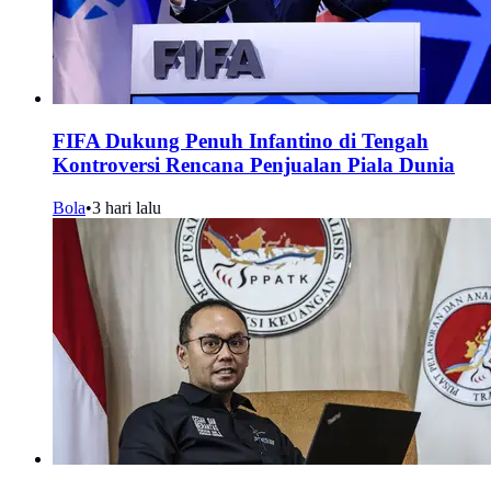
FIFA Dukung Penuh Infantino di Tengah
Kontroversi Rencana Penjualan Piala Dunia
Bola
•
3 hari lalu