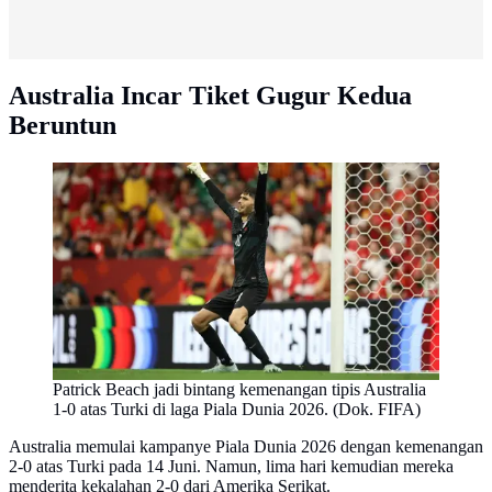
Australia Incar Tiket Gugur Kedua
Beruntun
Patrick Beach jadi bintang kemenangan tipis Australia
1-0 atas Turki di laga Piala Dunia 2026. (Dok. FIFA)
Australia memulai kampanye Piala Dunia 2026 dengan kemenangan
2-0 atas Turki pada 14 Juni. Namun, lima hari kemudian mereka
menderita kekalahan 2-0 dari Amerika Serikat.