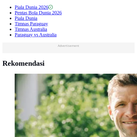
Piala Dunia 2026
Pentas Bola Dunia 2026
Piala Dunia
Timnas Paraguay
Timnas Australia
Paraguay vs Australia
Advertisement
Rekomendasi