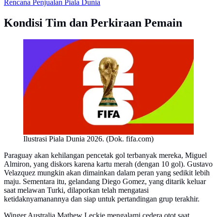
Rencana Penjualan Piala Dunia
Kondisi Tim dan Perkiraan Pemain
Ilustrasi Piala Dunia 2026. (Dok. fifa.com)
Paraguay akan kehilangan pencetak gol terbanyak mereka, Miguel
Almiron, yang diskors karena kartu merah (dengan 10 gol). Gustavo
Velazquez mungkin akan dimainkan dalam peran yang sedikit lebih
maju. Sementara itu, gelandang Diego Gomez, yang ditarik keluar
saat melawan Turki, dilaporkan telah mengatasi
ketidaknyamanannya dan siap untuk pertandingan grup terakhir.
Winger Australia Mathew Leckie mengalami cedera otot saat