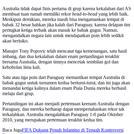
Australia tidak dapat finis pertama di grup karena kekalahan dari AS
membuat tuan rumah memiliki rekor
head-to-head
yang lebih baik.
Meskipun demikian, mereka masih bisa mengamankan tempat di
babak 32 besar bahkan jika kalah dari Paraguay, karena delapan tim
peringkat ketiga terbaik akan masuk ke babak gugur. Namun,
mengandalkan negara lain untuk mendapatkan poin lebih sedikit
akan berisiko.
Manajer Tony Popovic telah mencatat tiga kemenangan, satu hasil
imbang, dan dua kekalahan dalam enam pertandingan terakhir
bersama Australia, dengan timnya mencetak sembilan gol dan
kebobolan lima kali.
Satu atau tiga poin dari Paraguay memastikan tempat Australia di
babak gugur untuk turnamen kedua berturut-turut, dan ini juga akan
menandai ketiga kalinya dalam enam Piala Dunia mereka berhasil
melaju dari grup.
Pertandingan ini akan menjadi pertemuan keenam Australia dengan
Paraguay, dan mereka berharap dapat mempertahankan rekor tak
terkalahkan. Australia mengalahkan Paraguay 1-0 pada Oktober
2010, yang merupakan pertemuan terakhir kedua tim.
Baca Juga
FIFA Dukung Penuh Infantino di Tengah Kontroversi