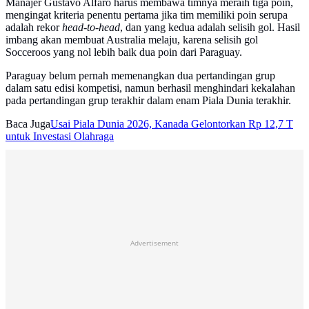
Manajer Gustavo Alfaro harus membawa timnya meraih tiga poin,
mengingat kriteria penentu pertama jika tim memiliki poin serupa
adalah rekor
head-to-head
, dan yang kedua adalah selisih gol. Hasil
imbang akan membuat Australia melaju, karena selisih gol
Socceroos yang nol lebih baik dua poin dari Paraguay.
Paraguay belum pernah memenangkan dua pertandingan grup
dalam satu edisi kompetisi, namun berhasil menghindari kekalahan
pada pertandingan grup terakhir dalam enam Piala Dunia terakhir.
Baca Juga
Usai Piala Dunia 2026, Kanada Gelontorkan Rp 12,7 T
untuk Investasi Olahraga
Advertisement