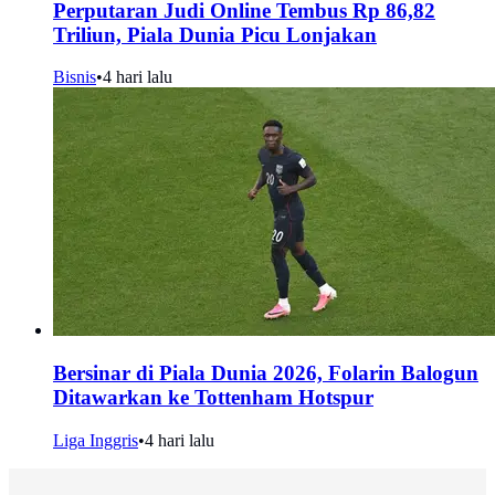
Perputaran Judi Online Tembus Rp 86,82
Triliun, Piala Dunia Picu Lonjakan
Bisnis
•
4 hari lalu
Bersinar di Piala Dunia 2026, Folarin Balogun
Ditawarkan ke Tottenham Hotspur
Liga Inggris
•
4 hari lalu