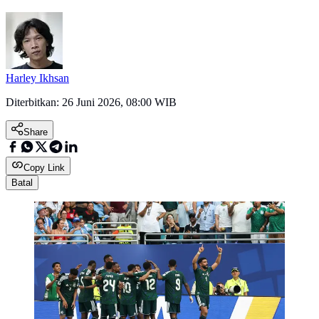
Harley Ikhsan
Diterbitkan:
26 Juni 2026, 08:00 WIB
Share
Copy Link
Batal