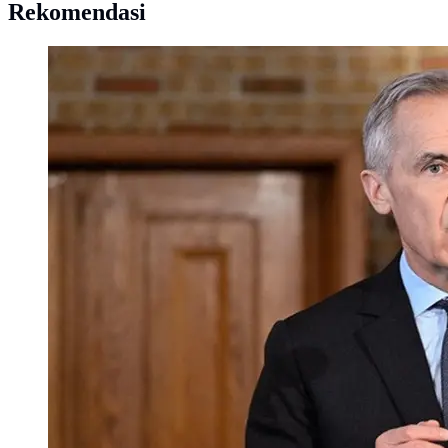
Rekomendasi