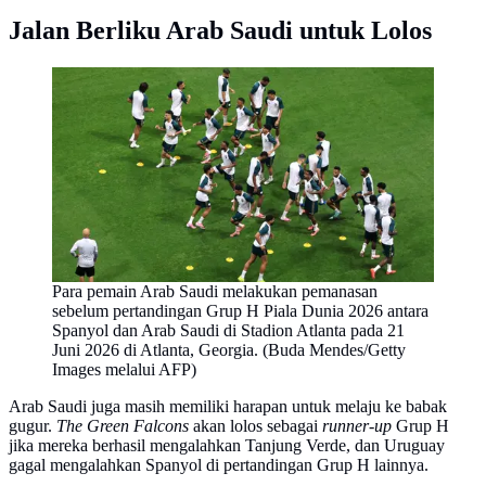
Jalan Berliku Arab Saudi untuk Lolos
Para pemain Arab Saudi melakukan pemanasan
sebelum pertandingan Grup H Piala Dunia 2026 antara
Spanyol dan Arab Saudi di Stadion Atlanta pada 21
Juni 2026 di Atlanta, Georgia. (Buda Mendes/Getty
Images melalui AFP)
Arab Saudi juga masih memiliki harapan untuk melaju ke babak
gugur.
The Green Falcons
akan lolos sebagai
runner-up
Grup H
jika mereka berhasil mengalahkan Tanjung Verde, dan Uruguay
gagal mengalahkan Spanyol di pertandingan Grup H lainnya.