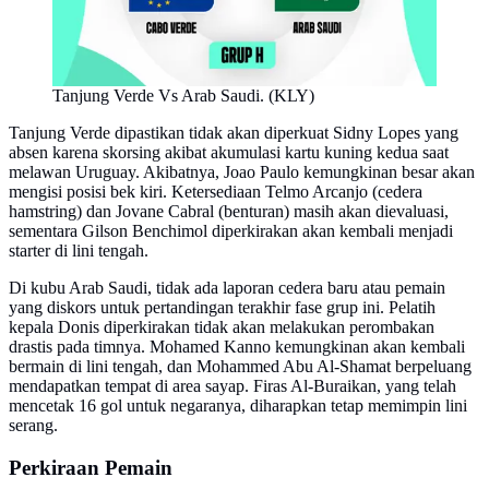
Tanjung Verde Vs Arab Saudi. (KLY)
Tanjung Verde dipastikan tidak akan diperkuat Sidny Lopes yang
absen karena skorsing akibat akumulasi kartu kuning kedua saat
melawan Uruguay. Akibatnya, Joao Paulo kemungkinan besar akan
mengisi posisi bek kiri. Ketersediaan Telmo Arcanjo (cedera
hamstring) dan Jovane Cabral (benturan) masih akan dievaluasi,
sementara Gilson Benchimol diperkirakan akan kembali menjadi
starter di lini tengah.
Di kubu Arab Saudi, tidak ada laporan cedera baru atau pemain
yang diskors untuk pertandingan terakhir fase grup ini. Pelatih
kepala Donis diperkirakan tidak akan melakukan perombakan
drastis pada timnya. Mohamed Kanno kemungkinan akan kembali
bermain di lini tengah, dan Mohammed Abu Al-Shamat berpeluang
mendapatkan tempat di area sayap. Firas Al-Buraikan, yang telah
mencetak 16 gol untuk negaranya, diharapkan tetap memimpin lini
serang.
Perkiraan Pemain