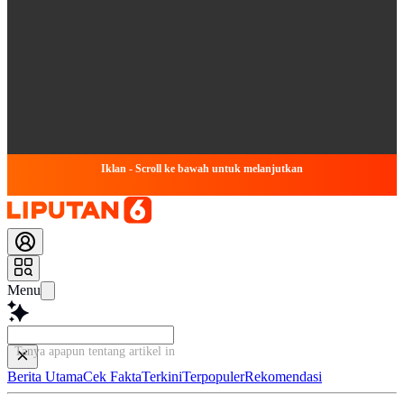
Iklan - Scroll ke bawah untuk melanjutkan
Menu
Tanya apapun tentang artikel ini...
Berita Utama
Cek Fakta
Terkini
Terpopuler
Rekomendasi