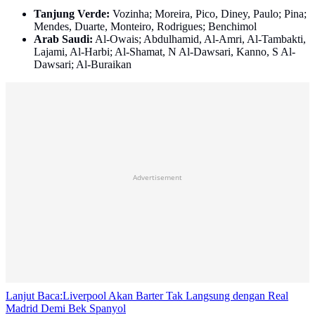
Tanjung Verde:
Vozinha; Moreira, Pico, Diney, Paulo; Pina;
Mendes, Duarte, Monteiro, Rodrigues; Benchimol
Arab Saudi:
Al-Owais; Abdulhamid, Al-Amri, Al-Tambakti,
Lajami, Al-Harbi; Al-Shamat, N Al-Dawsari, Kanno, S Al-
Dawsari; Al-Buraikan
Advertisement
Lanjut Baca:
Liverpool Akan Barter Tak Langsung dengan Real
Madrid Demi Bek Spanyol