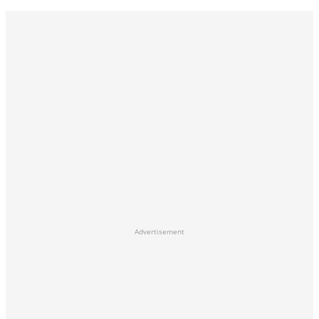
Advertisement