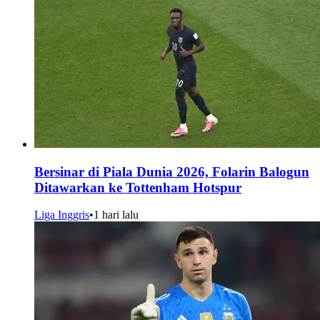
Bersinar di Piala Dunia 2026, Folarin Balogun
Ditawarkan ke Tottenham Hotspur
Liga Inggris
•
1 hari lalu