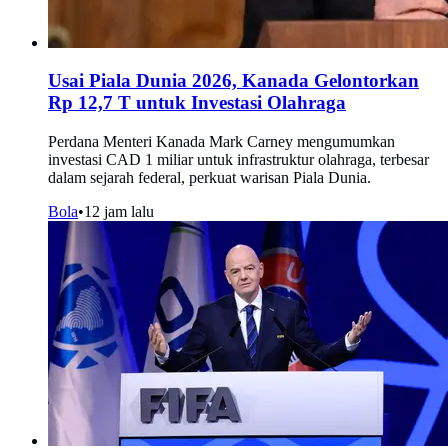
Usai Piala Dunia 2026, Kanada Gelontorkan
Rp 12,7 T untuk Investasi Olahraga
Perdana Menteri Kanada Mark Carney mengumumkan
investasi CAD 1 miliar untuk infrastruktur olahraga, terbesar
dalam sejarah federal, perkuat warisan Piala Dunia.
Bola
•
12 jam lalu