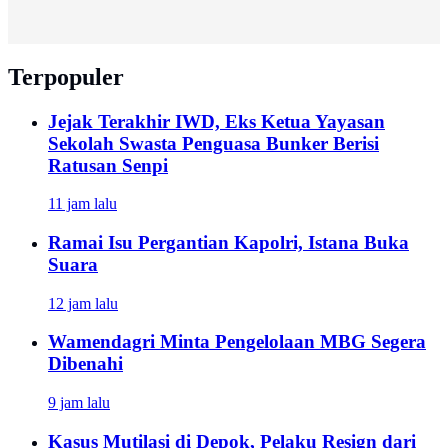
Terpopuler
Jejak Terakhir IWD, Eks Ketua Yayasan
Sekolah Swasta Penguasa Bunker Berisi
Ratusan Senpi
11 jam lalu
Ramai Isu Pergantian Kapolri, Istana Buka
Suara
12 jam lalu
Wamendagri Minta Pengelolaan MBG Segera
Dibenahi
9 jam lalu
Kasus Mutilasi di Depok, Pelaku Resign dari