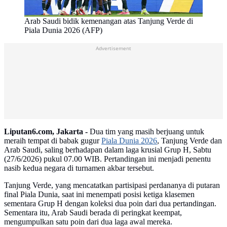
Arab Saudi bidik kemenangan atas Tanjung Verde di
Piala Dunia 2026 (AFP)
Advertisement
Liputan6.com, Jakarta -
Dua tim yang masih berjuang untuk
meraih tempat di babak gugur
Piala Dunia 2026
, Tanjung Verde dan
Arab Saudi, saling berhadapan dalam laga krusial Grup H, Sabtu
(27/6/2026) pukul 07.00 WIB. Pertandingan ini menjadi penentu
nasib kedua negara di turnamen akbar tersebut.
Tanjung Verde, yang mencatatkan partisipasi perdananya di putaran
final Piala Dunia, saat ini menempati posisi ketiga klasemen
sementara Grup H dengan koleksi dua poin dari dua pertandingan.
Sementara itu, Arab Saudi berada di peringkat keempat,
mengumpulkan satu poin dari dua laga awal mereka.