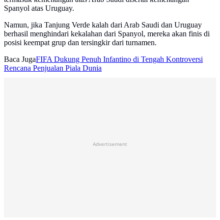
Spanyol atas Uruguay.
Namun, jika Tanjung Verde kalah dari Arab Saudi dan Uruguay
berhasil menghindari kekalahan dari Spanyol, mereka akan finis di
posisi keempat grup dan tersingkir dari turnamen.
Baca Juga
FIFA Dukung Penuh Infantino di Tengah Kontroversi
Rencana Penjualan Piala Dunia
Advertisement