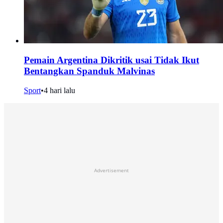
Pemain Argentina Dikritik usai Tidak Ikut
Bentangkan Spanduk Malvinas
Sport
•
4 hari lalu
Advertisement