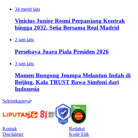
34 menit lalu
Vinicius Junior Resmi Perpanjang Kontrak
hingga 2032, Setia Bersama Real Madrid
2 jam lalu
Persebaya Juara Piala Presiden 2026
3 jam lalu
Momen Bungong Jeumpa Melantun Indah di
Beijing, Kala TRUST Bawa Simfoni dari
Indonesia
Selengkapnya
Kontak
Redaksi
Disclaimer
Kode Etik