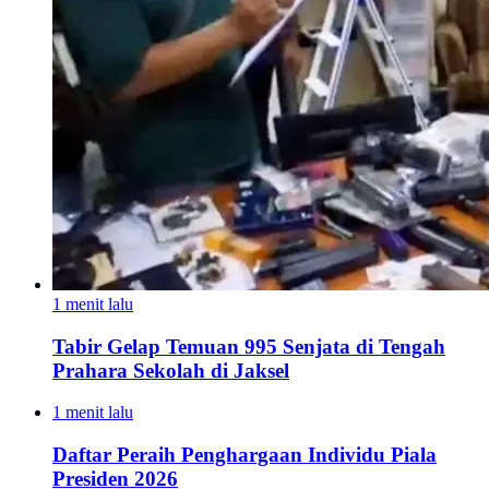
1 menit lalu
Tabir Gelap Temuan 995 Senjata di Tengah
Prahara Sekolah di Jaksel
1 menit lalu
Daftar Peraih Penghargaan Individu Piala
Presiden 2026