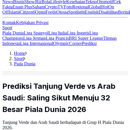
News
Bisnis
ShowBiz
Bola
Lifestyle
Kesehatan
Tekno
Otomotif
Cek
Fakta
Enam Plus
Saham
Crypto
TV
Foto
Regional
Global
Hot
On
Off
Islami
Citizen6
Opini
Feeds
Otosia
Spotlight
English
Disabilitas
Berita
Kontak
Kebijakan Privasi
Sport
Piala Dunia
Liga Spanyol
Liga Italia
Liga Inggris
Liga
Champions
Liga Jerman
Liga Prancis
BRI Super League
Timnas
Indonesia
Liga Internasional
Olympic
Corner
Prediksi
Home
Sport
Piala Dunia
Prediksi Tanjung Verde vs Arab
Saudi: Saling Sikut Menuju 32
Besar Piala Dunia 2026
Tanjung Verde dan Arab Saudi berhadapan di Grup H Piala Dunia
2026.