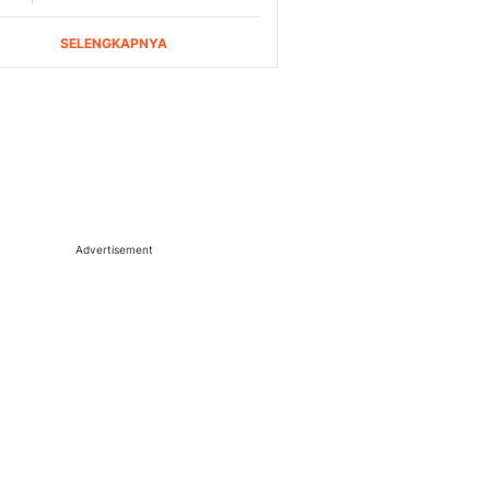
Advertisement