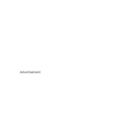
Advertisement