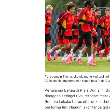
Para pemain Timnas sBelgia mengikuti sesi lati
2026, menjelang turnamen sepak bola Piala D
Perjalanan Belgia di Piala Dunia ini 
dianggap sebagai rival terberat merek
Romelu Lukaku harus diturunkan dar
performa tim. Namun, skor tanpa gol