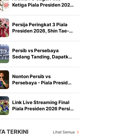
Ketiga Piala Presiden 202…
Persija Peringkat 3 Piala
Presiden 2026, Shin Tae-…
Persib vs Persebaya
Sedang Tanding, Dapatk…
Nonton Persib vs
Persebaya - Piala Presid…
Link Live Streaming Final
Piala Presiden 2026 Persi…
TA TERKINI
Lihat Semua