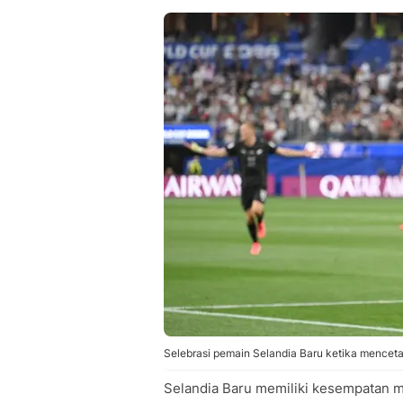
Selebrasi pemain Selandia Baru ketika menceta
Selandia Baru memiliki kesempatan me