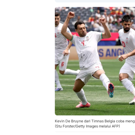
Kevin De Bruyne dari Timnas Belgia coba mengi
(Stu Forster/Getty Images melalui AFP)