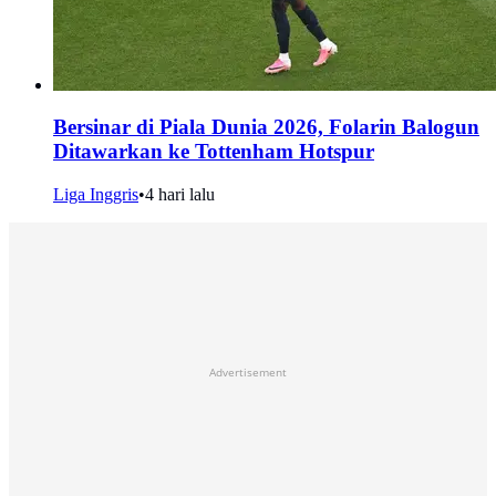
Bersinar di Piala Dunia 2026, Folarin Balogun
Ditawarkan ke Tottenham Hotspur
Liga Inggris
•
4 hari lalu
Advertisement