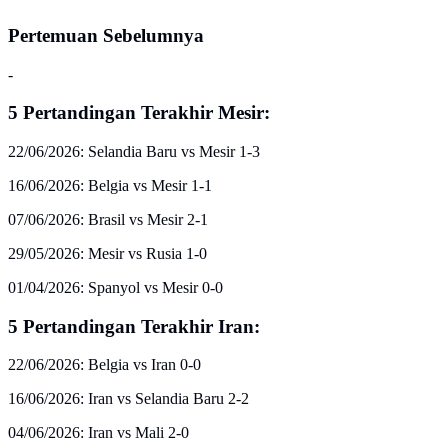
Pertemuan Sebelumnya
-
5 Pertandingan Terakhir Mesir:
22/06/2026: Selandia Baru vs Mesir 1-3
16/06/2026: Belgia vs Mesir 1-1
07/06/2026: Brasil vs Mesir 2-1
29/05/2026: Mesir vs Rusia 1-0
01/04/2026: Spanyol vs Mesir 0-0
5 Pertandingan Terakhir Iran:
22/06/2026: Belgia vs Iran 0-0
16/06/2026: Iran vs Selandia Baru 2-2
04/06/2026: Iran vs Mali 2-0