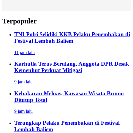
Terpopuler
TNI-Polri Selidiki KKB Pelaku Penembakan di
Festival Lembah Baliem
11 jam lalu
Karhutla Terus Berulang, Anggota DPR Desak
Kemenhut Perkuat Mitigasi
9 jam lalu
Kebakaran Meluas, Kawasan Wisata Bromo
Ditutup Total
9 jam lalu
Terungkap Pelaku Penembakan di Festival
Lembah Baliem