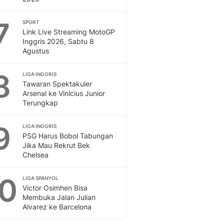
7
SPORT
Link Live Streaming MotoGP
Inggris 2026, Sabtu 8
Agustus
8
LIGA INGGRIS
Tawaran Spektakuler
Arsenal ke Vinicius Junior
Terungkap
9
LIGA INGGRIS
PSG Harus Bobol Tabungan
Jika Mau Rekrut Bek
Chelsea
10
LIGA SPANYOL
Victor Osimhen Bisa
Membuka Jalan Julian
Alvarez ke Barcelona