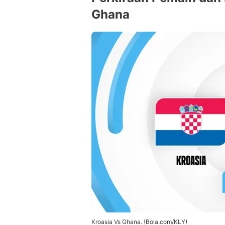
Ghana
Kroasia Vs Ghana. (Bola.com/KLY)