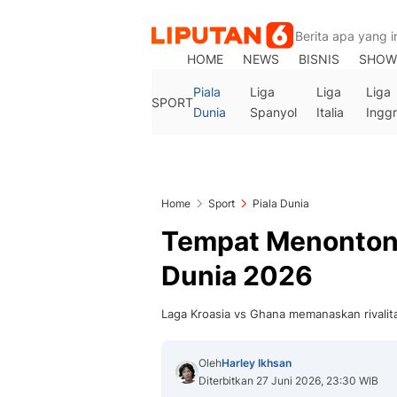
HOME
NEWS
BISNIS
SHOW
Piala
Liga
Liga
Liga
SPORT
Dunia
Spanyol
Italia
Inggr
Home
Sport
Piala Dunia
Tempat Menonton K
Dunia 2026
Laga Kroasia vs Ghana memanaskan rivalita
Oleh
Harley Ikhsan
Diterbitkan 27 Juni 2026, 23:30 WIB