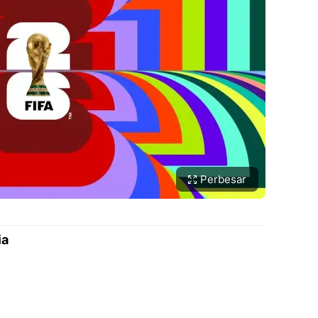
Perbesar
ia