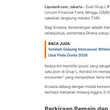
Duel Grup L
P
Liputan6.com, Jakarta -
Lincoln Financial Field, Minggu (28/
saksikan langsung melalui TVRI.
Bagi Kroasia, kemenangan adalah har
selanjutnya, sementara Ghana cukup 
BACA JUGA:
Setelah Gabung Vancouver Whitec
Usai Piala Dunia 2026
Kedua tim memiliki posisi yang sangat
satu poin di Grup L. Kondisi ini menj
encounter" yang menjanjikan tensi tin
Kroasia datang dengan modal kemena
berhasil menahan imbang Inggris 0-0
Perkiraan Pemain dan