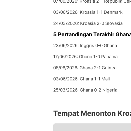
07/06/2026: Kroasia 2-1 Republik Ce
03/06/2026: Kroasia 1-1 Denmark
24/03/2026: Kroasia 2-0 Slovakia
5 Pertandingan Terakhir Ghan
23/06/2026: Inggris 0-0 Ghana
17/06/2026: Ghana 1-0 Panama
08/06/2026: Ghana 2-1 Guinea
03/06/2026: Ghana 1-1 Mali
25/03/2026: Ghana 0-2 Nigeria
Tempat Menonton Kroa