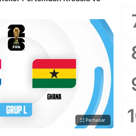
Perbesar