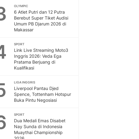
3
OLYMPIC
Otosia
6 Atlet Putri dan 12 Putra
Spotlight
Berebut Super Tiket Audisi
Berita Terkini, Kabar Te
Umum PB Djarum 2026 di
Dan Dunia - Liputan6.
Makassar
English
Exploring Knowledge, T
4
SPORT
En.Liputan6.com
Link Live Streaming Moto3
Inggris 2026: Veda Ega
Disabilitas
Pratama Berjuang di
Disabilitas Berita Terkini
Kualifikasi
Harian, Berita Terbaru,
Berita
5
LIGA INGGRIS
Berita Hari Ini Politik,
Liverpool Pantau Djed
Health
Spence, Tottenham Hotspur
Kabar Berita Terbaru D
Buka Pintu Negosiasi
Diet, Herbal Terbaik
6
Sport
SPORT
Dua Medali Emas Disabet
Berita Bola Terkini, Ja
Nay Sunda di Indonesia
Klasemen, Hasil Liga
Muaythai Championship
2026