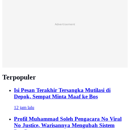
Advertisement
Terpopuler
Isi Pesan Terakhir Tersangka Mutilasi di
Depok, Sempat Minta Maaf ke Bos
12 jam lalu
Profil Muhammad Soleh Pengacara No Viral
No Justice, Warisannya Mengubah Sistem