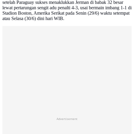
setelah Paraguay sukses menaklukkan Jerman di babak 32 besar
lewat pertarungan sengit adu penalti 4-3, usai bermain imbang 1-1 di
Stadion Boston, Amerika Serikat pada Senin (29/6) waktu setempat
atau Selasa (30/6) dini hari WIB.
Advertisement