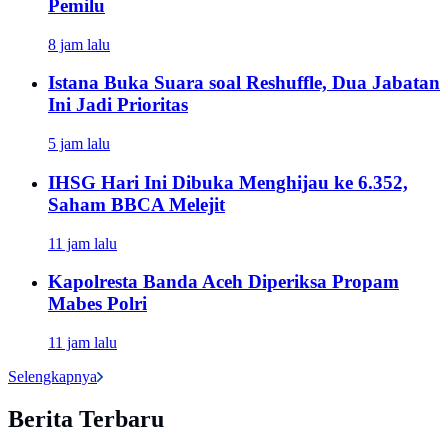
Pemilu
8 jam lalu
Istana Buka Suara soal Reshuffle, Dua Jabatan
Ini Jadi Prioritas
5 jam lalu
IHSG Hari Ini Dibuka Menghijau ke 6.352,
Saham BBCA Melejit
11 jam lalu
Kapolresta Banda Aceh Diperiksa Propam
Mabes Polri
11 jam lalu
Selengkapnya
Berita Terbaru