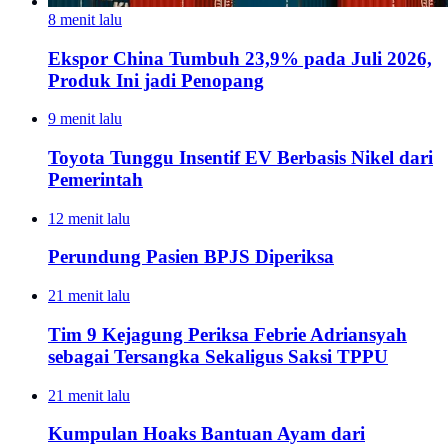
8 menit lalu
Ekspor China Tumbuh 23,9% pada Juli 2026,
Produk Ini jadi Penopang
9 menit lalu
Toyota Tunggu Insentif EV Berbasis Nikel dari
Pemerintah
12 menit lalu
Perundung Pasien BPJS Diperiksa
21 menit lalu
Tim 9 Kejagung Periksa Febrie Adriansyah
sebagai Tersangka Sekaligus Saksi TPPU
21 menit lalu
Kumpulan Hoaks Bantuan Ayam dari