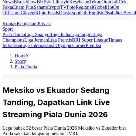
News
Bisnis
ShowBiz
Bola
Lifestyle
Kesehatan
Tekno
Otomotif
Cek
Fakta
Enam Plus
Saham
Crypto
TV
Foto
Regional
Global
Hot
On
Off
Islami
Citizen6
Opini
Feeds
Otosia
Spotlight
English
Disabilitas
Berita
Kontak
Kebijakan Privasi
Sport
Piala Dunia
Liga Spanyol
Liga Italia
Liga Inggris
Liga
Champions
Liga Jerman
Liga Prancis
BRI Super League
Timnas
Indonesia
Liga Internasional
Olympic
Corner
Prediksi
Home
Sport
Piala Dunia
Meksiko vs Ekuador Sedang
Tanding, Dapatkan Link Live
Streaming Piala Dunia 2026
Laga babak 32 besar Piala Dunia 2026 Meksiko vs Ekuador bisa
Anda saksikan langsung melalui TVRI.