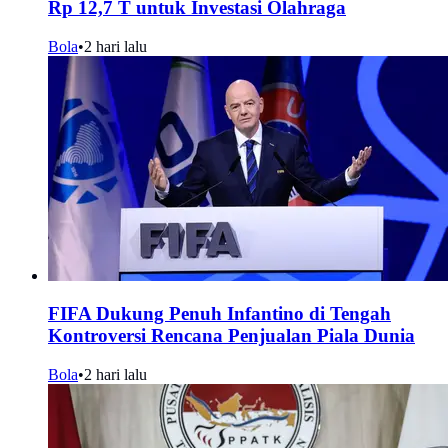
Rp 12,7 T untuk Investasi Olahraga
Bola
•
2 hari lalu
FIFA Dukung Penuh Infantino di Tengah
Kontroversi Rencana Penjualan Piala Dunia
Bola
•
2 hari lalu