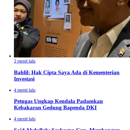
2 menit lalu
Bahlil: Hak Cipta Saya Ada di Kementerian
Investasi
4 menit lalu
Petugas Ungkap Kendala Padamkan
Kebakaran Gedung Bapenda DKI
4 menit lalu