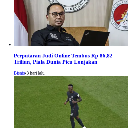
Perputaran Judi Online Tembus Rp 86,82
Triliun, Piala Dunia Picu Lonjakan
Bisnis
•
3 hari lalu