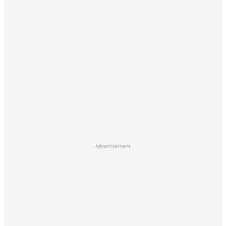
Advertisement