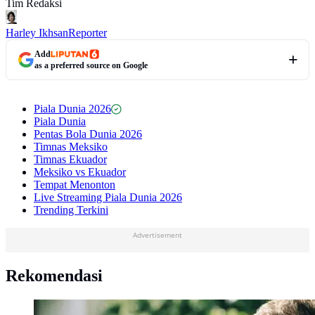
Tim Redaksi
Harley Ikhsan
Reporter
Add
as a preferred source on Google
Piala Dunia 2026
Piala Dunia
Pentas Bola Dunia 2026
Timnas Meksiko
Timnas Ekuador
Meksiko vs Ekuador
Tempat Menonton
Live Streaming Piala Dunia 2026
Trending Terkini
Advertisement
Rekomendasi