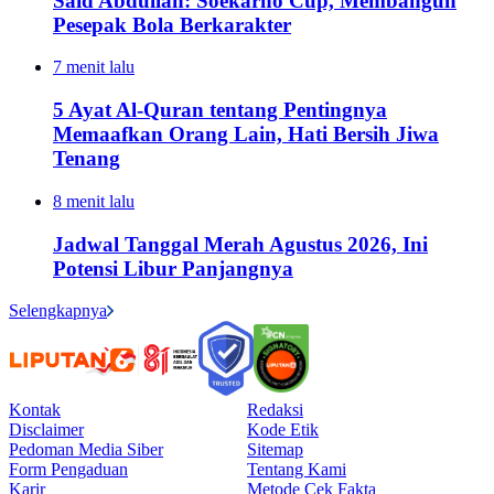
Said Abdullah: Soekarno Cup, Membangun
Pesepak Bola Berkarakter
7 menit lalu
5 Ayat Al-Quran tentang Pentingnya
Memaafkan Orang Lain, Hati Bersih Jiwa
Tenang
8 menit lalu
Jadwal Tanggal Merah Agustus 2026, Ini
Potensi Libur Panjangnya
Selengkapnya
Kontak
Redaksi
Disclaimer
Kode Etik
Pedoman Media Siber
Sitemap
Form Pengaduan
Tentang Kami
Karir
Metode Cek Fakta