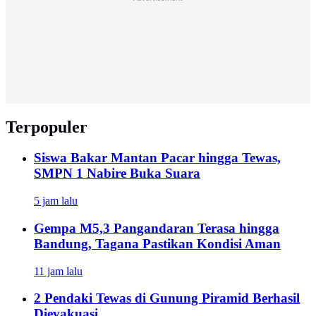
Terpopuler
Siswa Bakar Mantan Pacar hingga Tewas,
SMPN 1 Nabire Buka Suara
5 jam lalu
Gempa M5,3 Pangandaran Terasa hingga
Bandung, Tagana Pastikan Kondisi Aman
11 jam lalu
2 Pendaki Tewas di Gunung Piramid Berhasil
Dievakuasi