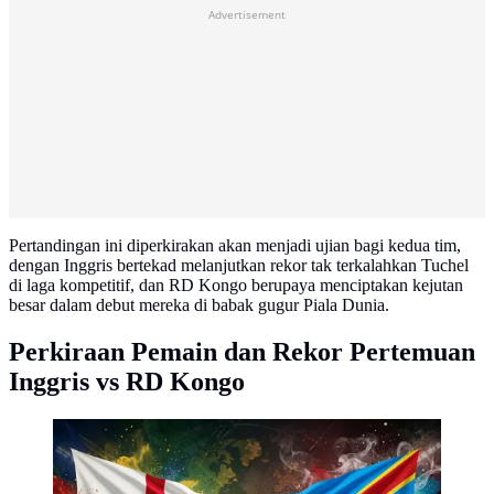
Advertisement
Pertandingan ini diperkirakan akan menjadi ujian bagi kedua tim,
dengan Inggris bertekad melanjutkan rekor tak terkalahkan Tuchel
di laga kompetitif, dan RD Kongo berupaya menciptakan kejutan
besar dalam debut mereka di babak gugur Piala Dunia.
Perkiraan Pemain dan Rekor Pertemuan
Inggris vs RD Kongo
Ilustrasi Inggris Vs Kongo di 32 besar Piala Dunia
2026. (Dok. Bola.com)