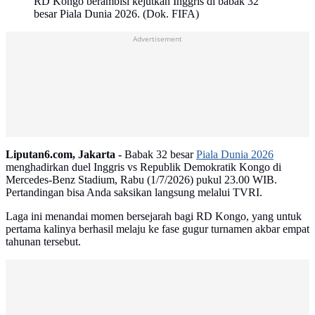
RD Kongo berambisi kejutkan Inggris di babak 32
besar Piala Dunia 2026. (Dok. FIFA)
Advertisement
Liputan6.com, Jakarta -
Babak 32 besar
Piala Dunia 2026
menghadirkan duel Inggris vs Republik Demokratik Kongo di
Mercedes-Benz Stadium, Rabu (1/7/2026) pukul 23.00 WIB.
Pertandingan bisa Anda saksikan langsung melalui TVRI.
Laga ini menandai momen bersejarah bagi RD Kongo, yang untuk
pertama kalinya berhasil melaju ke fase gugur turnamen akbar empat
tahunan tersebut.