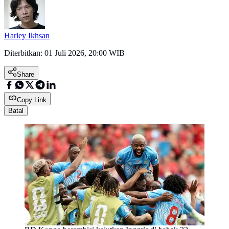
Harley Ikhsan
Diterbitkan:
01 Juli 2026, 20:00 WIB
Share
Copy Link
Batal