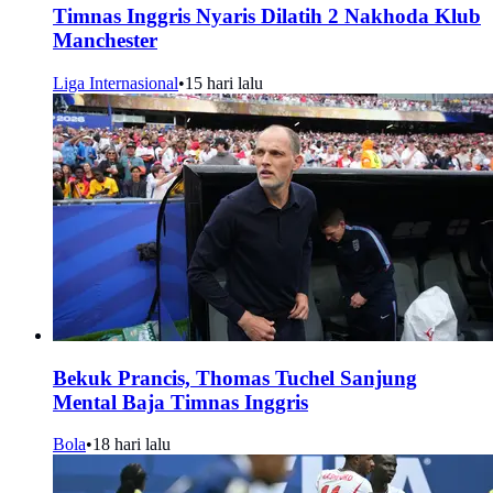
Timnas Inggris Nyaris Dilatih 2 Nakhoda Klub
Manchester
Liga Internasional
•
15 hari lalu
Bekuk Prancis, Thomas Tuchel Sanjung
Mental Baja Timnas Inggris
Bola
•
18 hari lalu