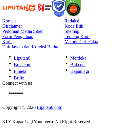
Kontak
Redaksi
Disclaimer
Kode Etik
Pedoman Media Siber
Sitemap
Form Pengaduan
Tentang Kami
Karir
Metode Cek Fakta
Hak Jawab dan Koreksi Berita
Liputan6
Merdeka
Bola.com
Bola.net
Fimela
Kapanlagi
Brilio
Connect with us
Copyright © 2026
Liputan6.com
KLY KapanLagi Youniverse All Right Reserved.