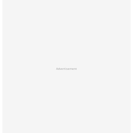
Advertisement