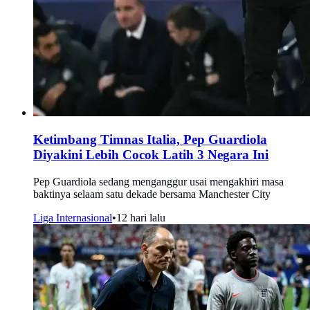
Ketimbang Timnas Italia, Pep Guardiola
Diyakini Lebih Cocok Latih 3 Negara Ini
Pep Guardiola sedang menganggur usai mengakhiri masa
baktinya selaam satu dekade bersama Manchester City
Liga Internasional
•
12 hari lalu