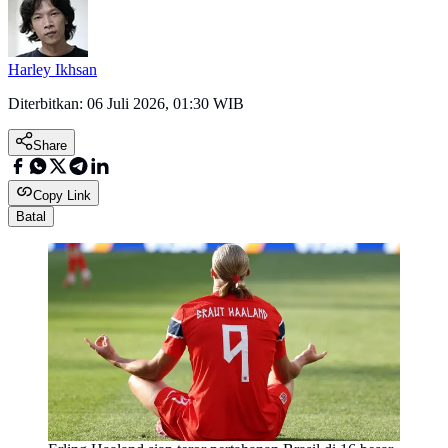
Harley Ikhsan
Diterbitkan:
06 Juli 2026, 01:30 WIB
Share
Copy Link
Batal