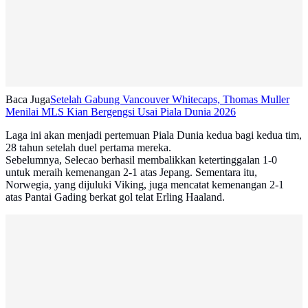
Baca Juga
Setelah Gabung Vancouver Whitecaps, Thomas Muller
Menilai MLS Kian Bergengsi Usai Piala Dunia 2026
Laga ini akan menjadi pertemuan Piala Dunia kedua bagi kedua tim,
28 tahun setelah duel pertama mereka.
Sebelumnya, Selecao berhasil membalikkan ketertinggalan 1-0
untuk meraih kemenangan 2-1 atas Jepang. Sementara itu,
Norwegia, yang dijuluki Viking, juga mencatat kemenangan 2-1
atas Pantai Gading berkat gol telat Erling Haaland.