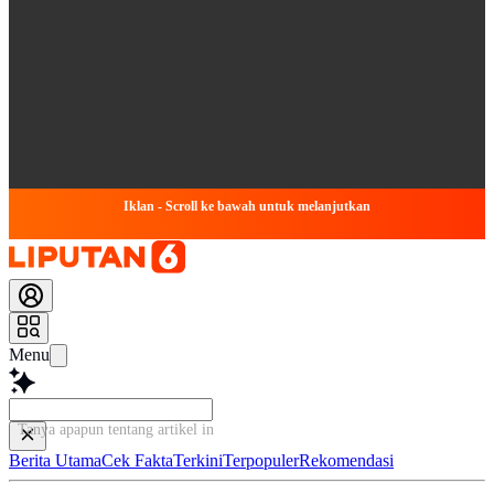
Iklan - Scroll ke bawah untuk melanjutkan
Menu
Tanya apapun tentang artikel ini...
Berita Utama
Cek Fakta
Terkini
Terpopuler
Rekomendasi