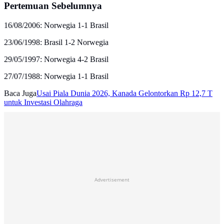
Pertemuan Sebelumnya
16/08/2006: Norwegia 1-1 Brasil
23/06/1998: Brasil 1-2 Norwegia
29/05/1997: Norwegia 4-2 Brasil
27/07/1988: Norwegia 1-1 Brasil
Baca Juga
Usai Piala Dunia 2026, Kanada Gelontorkan Rp 12,7 T
untuk Investasi Olahraga
Advertisement