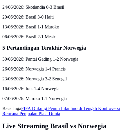
24/06/2026: Skotlandia 0-3 Brasil
20/06/2026: Brasil 3-0 Haiti
13/06/2026: Brasil 1-1 Maroko
06/06/2026: Brasil 2-1 Mesir
5 Pertandingan Terakhir Norwegia
30/06/2026: Pantai Gading 1-2 Norwegia
26/06/2026: Norwegia 1-4 Prancis
23/06/2026: Norwegia 3-2 Senegal
16/06/2026: Irak 1-4 Norwegia
07/06/2026: Maroko 1-1 Norwegia
Baca Juga
FIFA Dukung Penuh Infantino di Tengah Kontroversi
Rencana Penjualan Piala Dunia
Live Streaming Brasil vs Norwegia