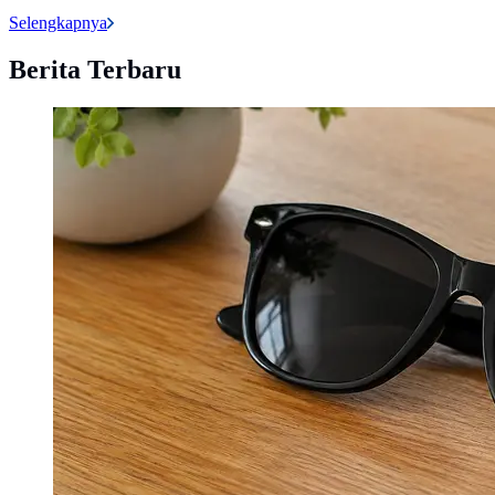
Selengkapnya
Berita Terbaru