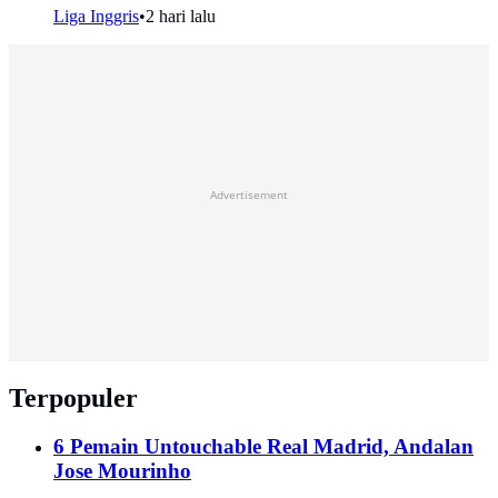
Liga Inggris
•
2 hari lalu
Advertisement
Terpopuler
6 Pemain Untouchable Real Madrid, Andalan
Jose Mourinho