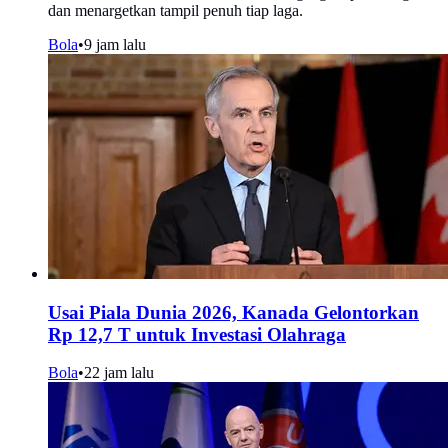
dan menargetkan tampil penuh tiap laga.
Bola
•
9 jam lalu
Usai Piala Dunia 2026, Kanada Gelontorkan
Rp 12,7 T untuk Investasi Olahraga
Bola
•
22 jam lalu