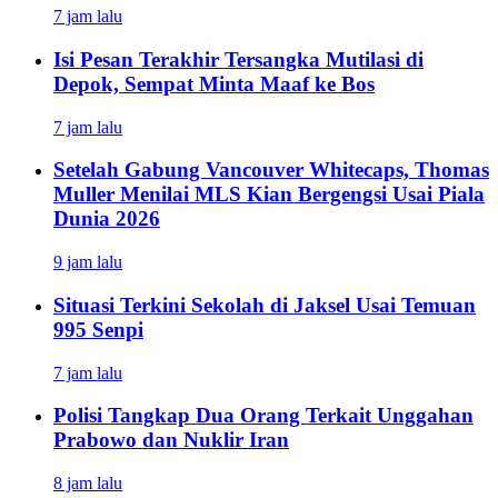
7 jam lalu
Isi Pesan Terakhir Tersangka Mutilasi di
Depok, Sempat Minta Maaf ke Bos
7 jam lalu
Setelah Gabung Vancouver Whitecaps, Thomas
Muller Menilai MLS Kian Bergengsi Usai Piala
Dunia 2026
9 jam lalu
Situasi Terkini Sekolah di Jaksel Usai Temuan
995 Senpi
7 jam lalu
Polisi Tangkap Dua Orang Terkait Unggahan
Prabowo dan Nuklir Iran
8 jam lalu