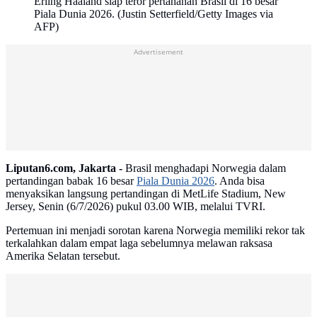
Erling Haaland siap teror pertahanan Brasil di 16 besar
Piala Dunia 2026. (Justin Setterfield/Getty Images via
AFP)
Advertisement
Liputan6.com, Jakarta -
Brasil menghadapi Norwegia dalam
pertandingan babak 16 besar
Piala Dunia 2026
. Anda bisa
menyaksikan langsung pertandingan di MetLife Stadium, New
Jersey, Senin (6/7/2026) pukul 03.00 WIB, melalui TVRI.
Pertemuan ini menjadi sorotan karena Norwegia memiliki rekor tak
terkalahkan dalam empat laga sebelumnya melawan raksasa
Amerika Selatan tersebut.