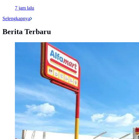
7 jam lalu
Selengkapnya
Berita Terbaru