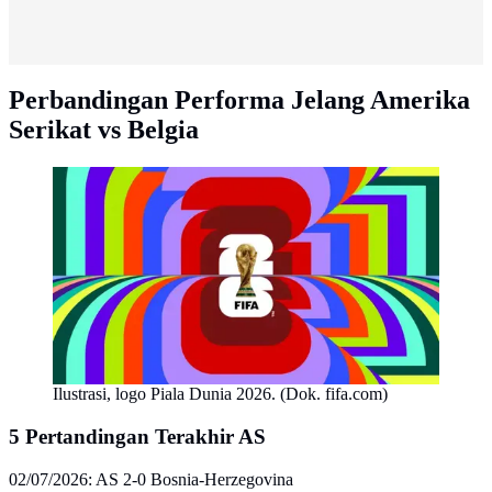
Perbandingan Performa Jelang Amerika
Serikat vs Belgia
Ilustrasi, logo Piala Dunia 2026. (Dok. fifa.com)
5 Pertandingan Terakhir AS
02/07/2026: AS 2-0 Bosnia-Herzegovina