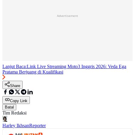
Advertisement
Lanjut Baca:
Link Live Streaming Moto3 Inggris 2026: Veda Ega
Pratama Berjuang di Kualifikasi
Share
Copy Link
Batal
Tim Redaksi
Harley Ikhsan
Reporter
Add