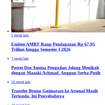
5 menit lalu
Emiten AMRT Raup Pendapatan Rp 67,95
Triliun hingga Semester I 2026
7 menit lalu
Potret Dea Annisa Pengajian Jelang Menikah
dengan Mazaki Achmad, Anggun Serba Putih
10 menit lalu
Transfer Bruno Guimaraes ke Arsenal Masih
Tertunda, Ini Penyebabnya