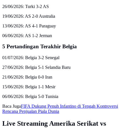
26/06/2026: Turki 3-2 AS
19/06/2026: AS 2-0 Australia
13/06/2026: AS 4-1 Paraguay
06/06/2026: AS 1-2 Jerman
5 Pertandingan Terakhir Belgia
01/07/2026: Belgia 3-2 Senegal
27/06/2026: Belgia 5-1 Selandia Baru
21/06/2026: Belgia 0-0 Iran
15/06/2026: Belgia 1-1 Mesir
06/06/2026: Belgia 5-0 Tunisia
Baca Juga
FIFA Dukung Penuh Infantino di Tengah Kontroversi
Rencana Penjualan Piala Dunia
Live Streaming Amerika Serikat vs