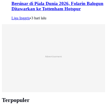
Bersinar di Piala Dunia 2026, Folarin Balogun
Ditawarkan ke Tottenham Hotspur
Liga Inggris
•
3 hari lalu
Advertisement
Terpopuler