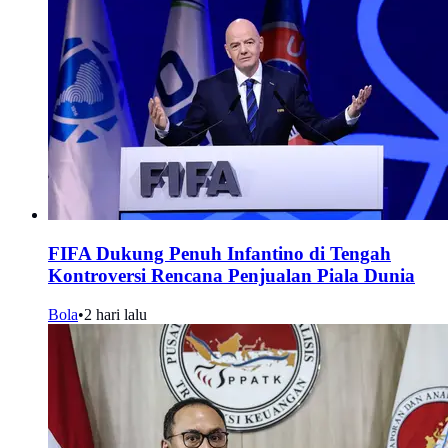
FIFA Dukung Penuh Infantino di Tengah
Kontroversi Rencana Penjualan Piala Dunia
Bola
•
2 hari lalu