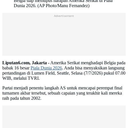
Belgia siap memupus harapan Amerika Serikat di Piala
Dunia 2026. (AP Photo/Manu Fernandez)
Advertisement
Liputan6.com, Jakarta -
Amerika Serikat menghadapi Belgia pada
babak 16 besar
Piala Dunia 2026
. Anda bisa menyaksikan langsung
pertandingan di Lumen Field, Seattle, Selasa (7/7/2026) pukul 07.00
WIB, melalui TVRI.
Partai menjadi penentu langkah AS untuk mencapai perempat final
turnamen akbar tersebut, sebuah capaian yang terakhir kali mereka
raih pada tahun 2002.