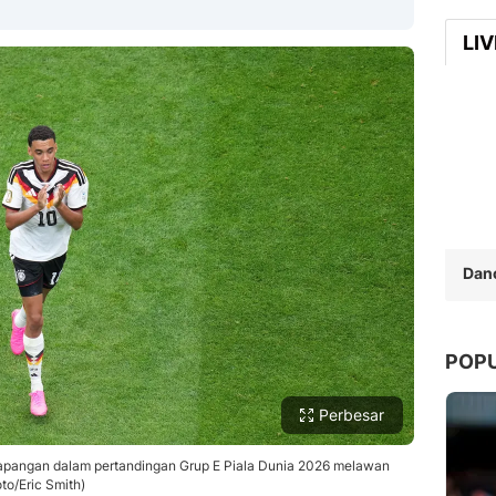
LI
Copy Link
Dan
POP
Perbesar
apangan dalam pertandingan Grup E Piala Dunia 2026 melawan
to/Eric Smith)