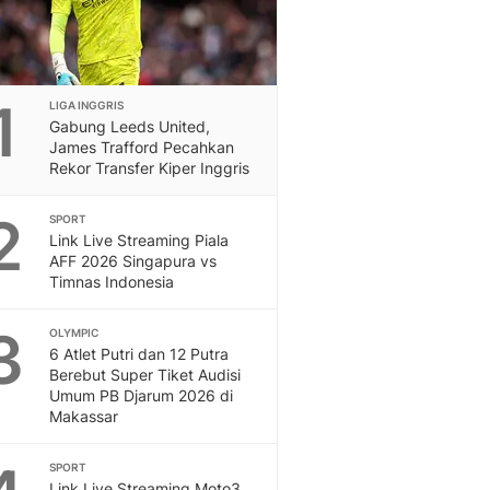
Otosia
Spotlight
Berita Terkini, Kabar Te
Dan Dunia - Liputan6.
1
LIGA INGGRIS
English
Gabung Leeds United,
James Trafford Pecahkan
Exploring Knowledge, T
Rekor Transfer Kiper Inggris
En.Liputan6.com
Disabilitas
2
SPORT
Disabilitas Berita Terkini
Link Live Streaming Piala
Harian, Berita Terbaru,
AFF 2026 Singapura vs
Berita
Timnas Indonesia
Berita Hari Ini Politik,
Health
3
OLYMPIC
Kabar Berita Terbaru D
6 Atlet Putri dan 12 Putra
Berebut Super Tiket Audisi
Diet, Herbal Terbaik
Umum PB Djarum 2026 di
Sport
Makassar
Berita Bola Terkini, Ja
Klasemen, Hasil Liga
SPORT
Link Live Streaming Moto3