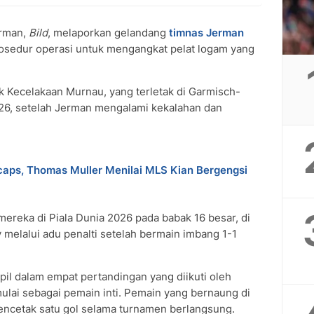
erman,
Bild
, melaporkan gelandang
timnas Jerman
rosedur operasi untuk mengangkat pelat logam yang
ik Kecelakaan Murnau, yang terletak di Garmisch-
026, setelah Jerman mengalami kekalahan dan
aps, Thomas Muller Menilai MLS Kian Bergengsi
ereka di Piala Dunia 2026 pada babak 16 besar, di
melalui adu penalti setelah bermain imbang 1-1
pil dalam empat pertandingan yang diikuti oleh
mulai sebagai pemain inti. Pemain yang bernaung di
encetak satu gol selama turnamen berlangsung.