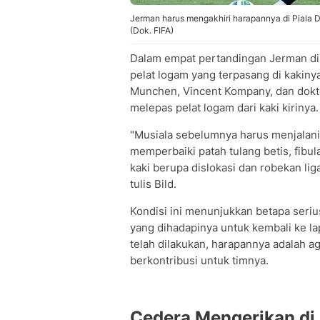
Jerman harus mengakhiri harapannya di Piala 
(Dok. FIFA)
Dalam empat pertandingan Jerman di 
pelat logam yang terpasang di kakiny
Munchen, Vincent Kompany, dan dokte
melepas pelat logam dari kaki kirinya.
"Musiala sebelumnya harus menjalani 
memperbaiki patah tulang betis, fibu
kaki berupa dislokasi dan robekan liga
tulis Bild.
Kondisi ini menunjukkan betapa seriu
yang dihadapinya untuk kembali ke l
telah dilakukan, harapannya adalah a
berkontribusi untuk timnya.
Cedera Mengerikan di