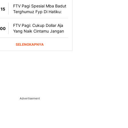
Advertisement