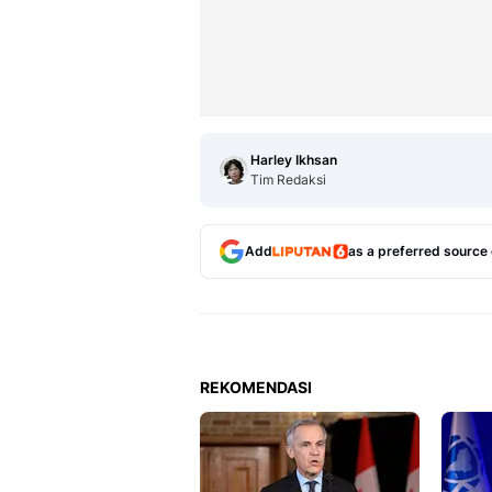
Harley Ikhsan
Tim Redaksi
Add
as a preferred source
REKOMENDASI