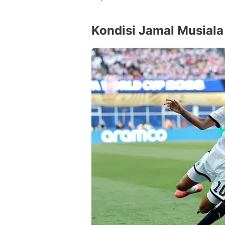
Kondisi Jamal Musiala