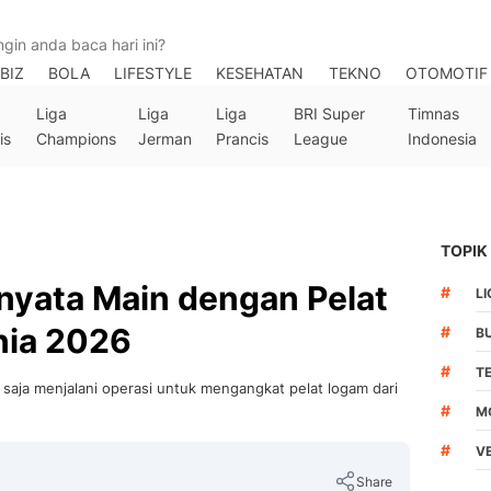
BIZ
BOLA
LIFESTYLE
KESEHATAN
TEKNO
OTOMOTIF
Liga
Liga
Liga
BRI Super
Timnas
is
Champions
Jerman
Prancis
League
Indonesia
TOPIK
nyata Main dengan Pelat
#
LI
nia 2026
#
B
#
T
saja menjalani operasi untuk mengangkat pelat logam dari
#
M
#
V
Share