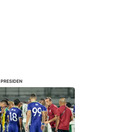
 PRESIDEN