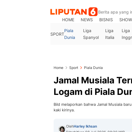
HOME
NEWS
BISNIS
SHOW
Piala
Liga
Liga
Liga
SPORT
Dunia
Spanyol
Italia
Inggr
Home
Sport
Piala Dunia
Jamal Musiala Ter
Logam di Piala Du
Bild melaporkan bahwa Jamal Musiala baru 
kaki kirinya.
Oleh
Harley Ikhsan