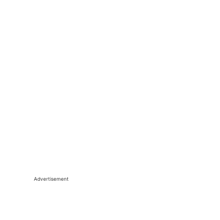
Advertisement