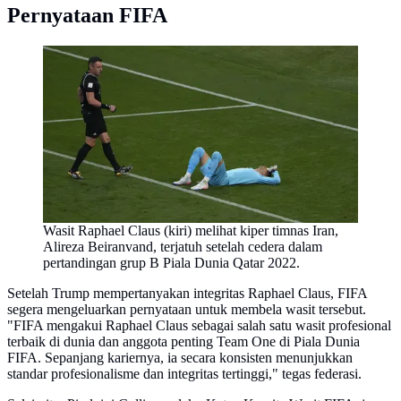
Pernyataan FIFA
Wasit Raphael Claus (kiri) melihat kiper timnas Iran,
Alireza Beiranvand, terjatuh setelah cedera dalam
pertandingan grup B Piala Dunia Qatar 2022.
Setelah Trump mempertanyakan integritas Raphael Claus, FIFA
segera mengeluarkan pernyataan untuk membela wasit tersebut.
"FIFA mengakui Raphael Claus sebagai salah satu wasit profesional
terbaik di dunia dan anggota penting Team One di Piala Dunia
FIFA. Sepanjang kariernya, ia secara konsisten menunjukkan
standar profesionalisme dan integritas tertinggi," tegas federasi.