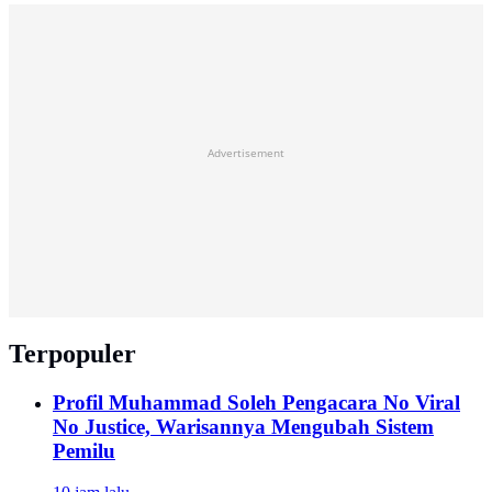
Advertisement
Terpopuler
Profil Muhammad Soleh Pengacara No Viral
No Justice, Warisannya Mengubah Sistem
Pemilu