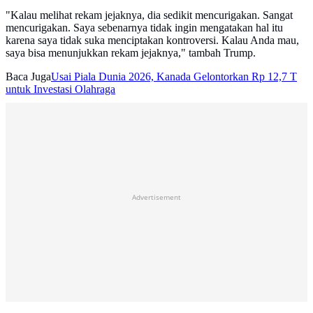
"Kalau melihat rekam jejaknya, dia sedikit mencurigakan. Sangat
mencurigakan. Saya sebenarnya tidak ingin mengatakan hal itu
karena saya tidak suka menciptakan kontroversi. Kalau Anda mau,
saya bisa menunjukkan rekam jejaknya," tambah Trump.
Baca Juga
Usai Piala Dunia 2026, Kanada Gelontorkan Rp 12,7 T
untuk Investasi Olahraga
Advertisement