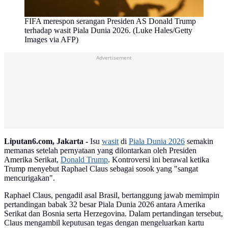
FIFA merespon serangan Presiden AS Donald Trump
terhadap wasit Piala Dunia 2026. (Luke Hales/Getty
Images via AFP)
Advertisement
Liputan6.com, Jakarta -
Isu
wasit
di
Piala Dunia 2026
semakin
memanas setelah pernyataan yang dilontarkan oleh Presiden
Amerika Serikat,
Donald Trump
. Kontroversi ini berawal ketika
Trump menyebut Raphael Claus sebagai sosok yang "sangat
mencurigakan".
Raphael Claus, pengadil asal Brasil, bertanggung jawab memimpin
pertandingan babak 32 besar Piala Dunia 2026 antara Amerika
Serikat dan Bosnia serta Herzegovina. Dalam pertandingan tersebut,
Claus mengambil keputusan tegas dengan mengeluarkan kartu