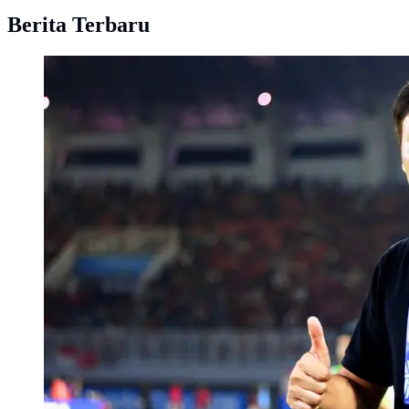
Berita Terbaru