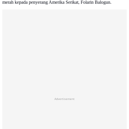
merah kepada penyerang Amerika Serikat, Folarin Balogun.
Advertisement