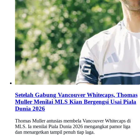
Setelah Gabung Vancouver Whitecaps, Thomas
Muller Menilai MLS Kian Bergengsi Usai Piala
Dunia 2026
Thomas Muller antusias membela Vancouver Whitecaps di
MLS. Ia menilai Piala Dunia 2026 mengangkat pamor liga
dan menargetkan tampil penuh tiap laga.