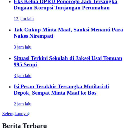
Eks Ketua DPRD Ponorogo Jadi Tersangka
Dugaan Korupsi Tunjangan Perumahan
12 jam lalu
Tak Cukup Minta Maaf, Sanksi Menanti Para
Nakes Nirempati
3 jam lalu
Situasi Terkini Sekolah di Jaksel Usai Temuan
995 Senpi
3 jam lalu
Isi Pesan Terakhir Tersangka Mutilasi di
Depok, Sempat Minta Maaf ke Bos
2 jam lalu
Selengkapnya
Berita Terbaru