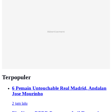
Advertisement
Terpopuler
6 Pemain Untouchable Real Madrid, Andalan
Jose Mourinho
2 jam lalu