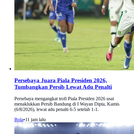
Persebaya Juara Piala Presiden 2026,
Tumbangkan Persib Lewat Adu Penalti
Persebaya mengangkat trofi Piala Presiden 2026 usai
menaklukkan Persib Bandung di I Wayan Dipta, Kamis
(6/8/2026), lewat adu penalti 6-5 setelah 1-1.
Bola
•
11 jam lalu