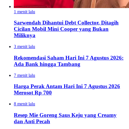
1 menit lalu
Sarwendah Dihantui Debt Collector, Ditagih
Cicilan Mobil Mini Cooper yang Bukan
Miliknya
3 menit lalu
Rekomendasi Saham Hari Ini 7 Agustus 2026:
Ada Bank hingga Tambang
7 menit lalu
Harga Perak Antam Hari Ini 7 Agustus 2026
Merosot Rp 700
8 menit lalu
Resep Mie Goreng Saus Keju yang Creamy
dan Anti Pecah