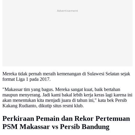
Advertisement
Mereka tidak pernah meraih kemenangan di Sulawesi Selatan sejak
format Liga 1 pada 2017.
"Makassar tim yang bagus. Mereka sangat kuat, baik bertahan
maupun menyerang. Jadi kami bakal lebih kerja keras lagi karena ini
akan menentukan kita menjadi juara di tahun ini," kata bek Persib
Kakang Rudianto, dikutip situs resmi klub.
Perkiraan Pemain dan Rekor Pertemuan
PSM Makassar vs Persib Bandung