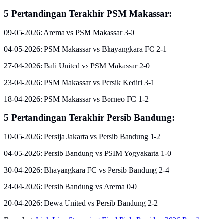
5 Pertandingan Terakhir PSM Makassar:
09-05-2026: Arema vs PSM Makassar 3-0
04-05-2026: PSM Makassar vs Bhayangkara FC 2-1
27-04-2026: Bali United vs PSM Makassar 2-0
23-04-2026: PSM Makassar vs Persik Kediri 3-1
18-04-2026: PSM Makassar vs Borneo FC 1-2
5 Pertandingan Terakhir Persib Bandung:
10-05-2026: Persija Jakarta vs Persib Bandung 1-2
04-05-2026: Persib Bandung vs PSIM Yogyakarta 1-0
30-04-2026: Bhayangkara FC vs Persib Bandung 2-4
24-04-2026: Persib Bandung vs Arema 0-0
20-04-2026: Dewa United vs Persib Bandung 2-2