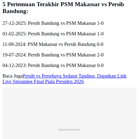
5 Pertemuan Terakhir PSM Makassar vs Persib
Bandung:
27-12-2025: Persib Bandung vs PSM Makassar 1-0
01-02-2025: Persib Bandung vs PSM Makassar 1-0
11-09-2024: PSM Makassar vs Persib Bandung 0-0
19-07-2024: Persib Bandung vs PSM Makassar 2-0
04-12-2023: Persib Bandung vs PSM Makassar 0-0
Baca Juga
Persib vs Persebaya Sedang Tanding, Dapatkan Link
Live Streaming Final Piala Presiden 2026
Advertisement