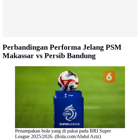
Perbandingan Performa Jelang PSM
Makassar vs Persib Bandung
Penampakan bola yang di pakai pada BRI Super
League 2025/2026. (Bola.com/Abdul Aziz)