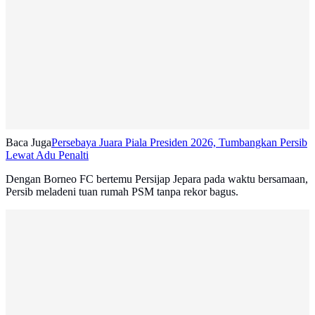
Baca Juga
Persebaya Juara Piala Presiden 2026, Tumbangkan Persib
Lewat Adu Penalti
Dengan Borneo FC bertemu Persijap Jepara pada waktu bersamaan,
Persib meladeni tuan rumah PSM tanpa rekor bagus.