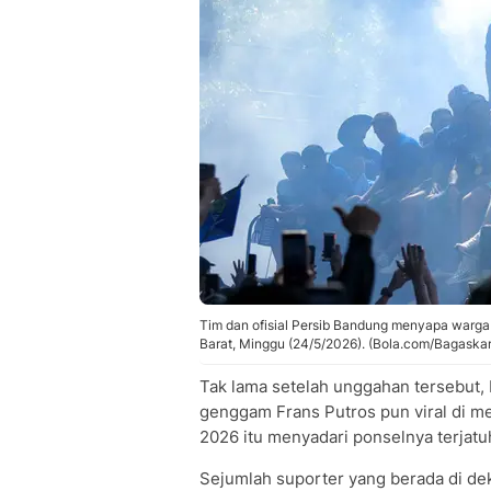
Tim dan ofisial Persib Bandung menyapa warga
Barat, Minggu (24/5/2026). (Bola.com/Bagaskar
Tak lama setelah unggahan tersebut, 
genggam Frans Putros pun viral di me
2026 itu menyadari ponselnya terjatu
Sejumlah suporter yang berada di de