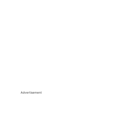
Advertisement