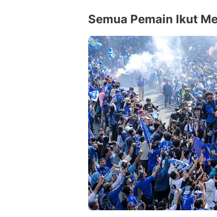
Semua Pemain Ikut Me