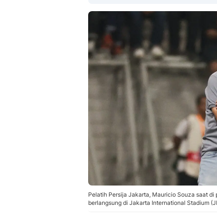
Pelatih Persija Jakarta, Mauricio Souza saat 
berlangsung di Jakarta International Stadium (