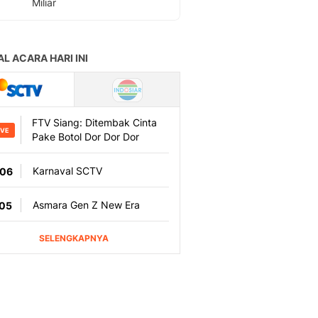
Miliar