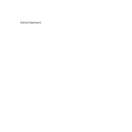
Advertisement