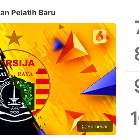
an Pelatih Baru
Perbesar