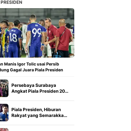
 PRESIDEN
n Manis Igor Tolic usai Persib
ung Gagal Juara Piala Presiden
Persebaya Surabaya
Angkat Piala Presiden 20…
Piala Presiden, Hiburan
Rakyat yang Semarakka…