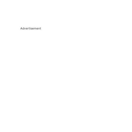
Advertisement