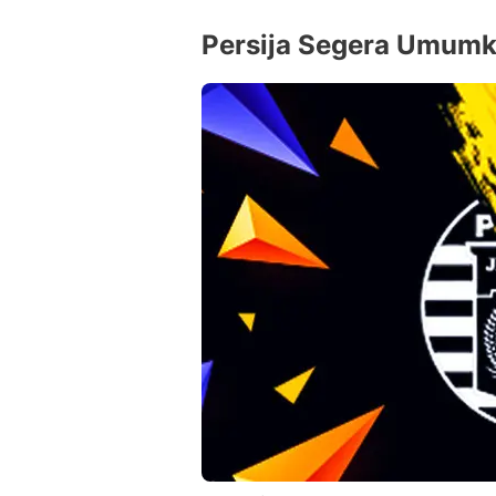
Persija Segera Umumk