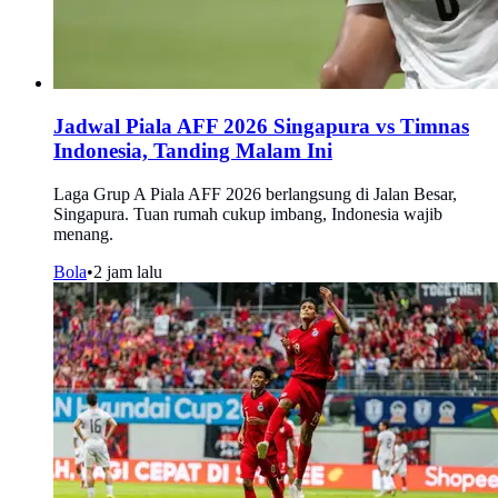
Jadwal Piala AFF 2026 Singapura vs Timnas
Indonesia, Tanding Malam Ini
Laga Grup A Piala AFF 2026 berlangsung di Jalan Besar,
Singapura. Tuan rumah cukup imbang, Indonesia wajib
menang.
Bola
•
2 jam lalu