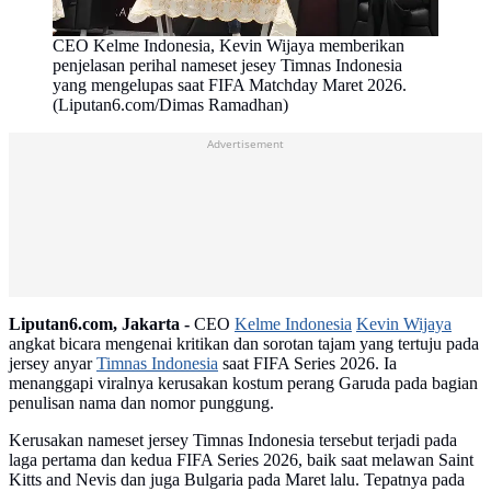
CEO Kelme Indonesia, Kevin Wijaya memberikan
penjelasan perihal nameset jesey Timnas Indonesia
yang mengelupas saat FIFA Matchday Maret 2026.
(Liputan6.com/Dimas Ramadhan)
Advertisement
Liputan6.com, Jakarta -
CEO
Kelme Indonesia
Kevin Wijaya
angkat bicara mengenai kritikan dan sorotan tajam yang tertuju pada
jersey anyar
Timnas Indonesia
saat FIFA Series 2026. Ia
menanggapi viralnya kerusakan kostum perang Garuda pada bagian
penulisan nama dan nomor punggung.
Kerusakan nameset jersey Timnas Indonesia tersebut terjadi pada
laga pertama dan kedua FIFA Series 2026, baik saat melawan Saint
Kitts and Nevis dan juga Bulgaria pada Maret lalu. Tepatnya pada