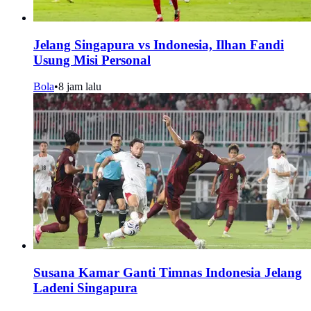
Jelang Singapura vs Indonesia, Ilhan Fandi
Usung Misi Personal
Bola
•
8 jam lalu
Susana Kamar Ganti Timnas Indonesia Jelang
Ladeni Singapura