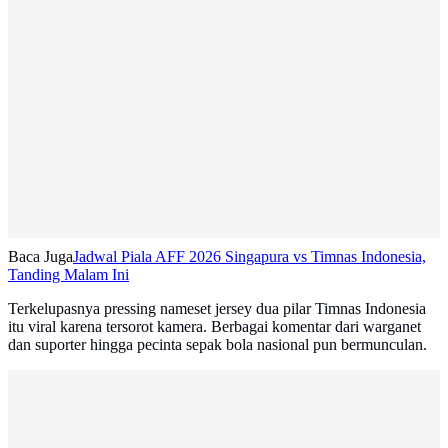
Baca Juga
Jadwal Piala AFF 2026 Singapura vs Timnas Indonesia,
Tanding Malam Ini
Terkelupasnya pressing nameset jersey dua pilar Timnas Indonesia
itu viral karena tersorot kamera. Berbagai komentar dari warganet
dan suporter hingga pecinta sepak bola nasional pun bermunculan.