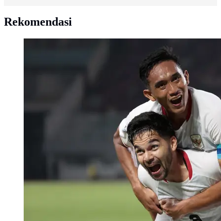
Rekomendasi