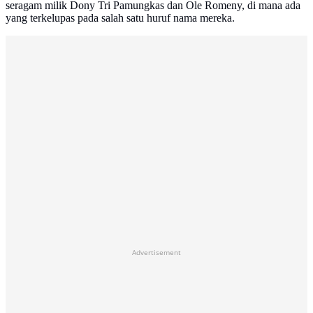
seragam milik Dony Tri Pamungkas dan Ole Romeny, di mana ada
yang terkelupas pada salah satu huruf nama mereka.
Advertisement