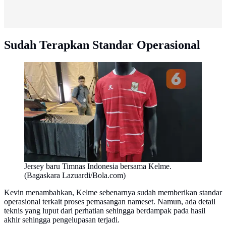
Sudah Terapkan Standar Operasional
Jersey baru Timnas Indonesia bersama Kelme.
(Bagaskara Lazuardi/Bola.com)
Kevin menambahkan, Kelme sebenarnya sudah memberikan standar
operasional terkait proses pemasangan nameset. Namun, ada detail
teknis yang luput dari perhatian sehingga berdampak pada hasil
akhir sehingga pengelupasan terjadi.