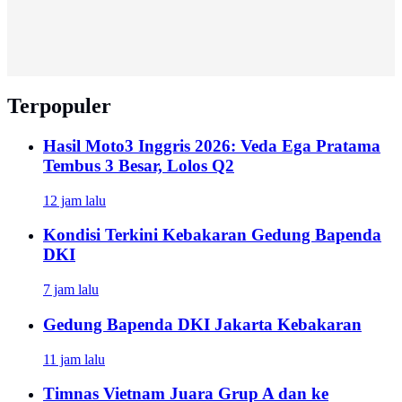
Terpopuler
Hasil Moto3 Inggris 2026: Veda Ega Pratama
Tembus 3 Besar, Lolos Q2
12 jam lalu
Kondisi Terkini Kebakaran Gedung Bapenda
DKI
7 jam lalu
Gedung Bapenda DKI Jakarta Kebakaran
11 jam lalu
Timnas Vietnam Juara Grup A dan ke