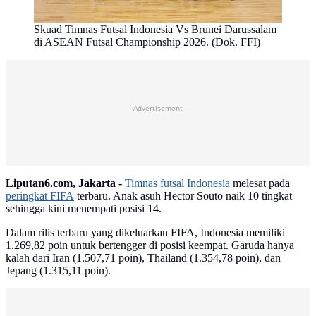
Skuad Timnas Futsal Indonesia Vs Brunei Darussalam
di ASEAN Futsal Championship 2026. (Dok. FFI)
Advertisement
Liputan6.com, Jakarta -
Timnas futsal Indonesia
melesat pada
peringkat FIFA
terbaru. Anak asuh Hector Souto naik 10 tingkat
sehingga kini menempati posisi 14.
Dalam rilis terbaru yang dikeluarkan FIFA, Indonesia memiliki
1.269,82 poin untuk bertengger di posisi keempat. Garuda hanya
kalah dari Iran (1.507,71 poin), Thailand (1.354,78 poin), dan
Jepang (1.315,11 poin).