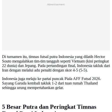
Advertisement
Di turnamen itu, timnas futsal putra Indonesia yang dilatih Hector
Souto mengalahkan tim-tim tangguh seperti Vietnam (kini peringkat
22 dunia) dan Jepang. Pada pertandingan final, Indonesia takluk dari
Iran dengan melalui adu penalti dengan skor 4-5 (5-5).
Indonesia juga melaju ke partai puncak Piala AFF Futsal 2026.
Sayang Garuda kembali takluk 1-2 dari tuan rumah Thailand
sehingga urung mempertahankan gelar.
5 Besar Putra dan Peringkat Timnas