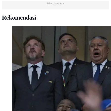
Advertisement
Rekomendasi