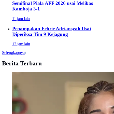
Semifinal Piala AFF 2026 usai Melibas
Kamboja 3-1
11 jam lalu
Penampakan Febrie Adriansyah Usai
Diperiksa Tim 9 Kejagung
12 jam lalu
Selengkapnya
Berita Terbaru