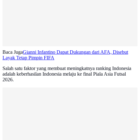
Baca Juga
Gianni Infantino Dapat Dukungan dari AFA, Disebut
Layak Tetap Pimpin FIFA
Salah satu faktor yang membuat meningkatnya ranking Indonesia
adalah keberhasilan Indonesia melaju ke final Piala Asia Futsal
2026.