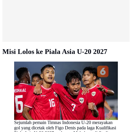
Misi Lolos ke Piala Asia U-20 2027
Sejumlah pemain Timnas Indonesia U-20 merayakan
gol yang dicetak oleh Figo Denis pada laga Kualifikasi