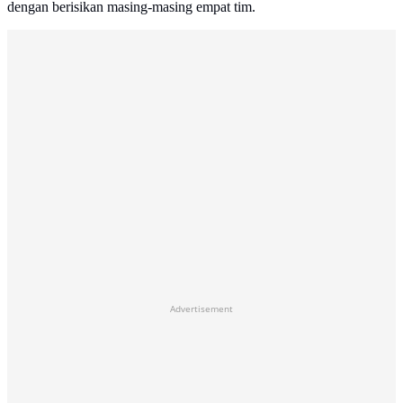
dengan berisikan masing-masing empat tim.
Advertisement