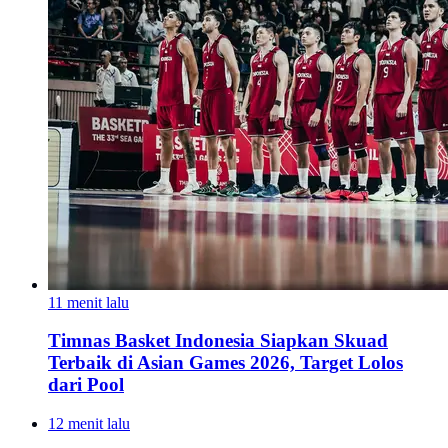
11 menit lalu
Timnas Basket Indonesia Siapkan Skuad
Terbaik di Asian Games 2026, Target Lolos
dari Pool
12 menit lalu