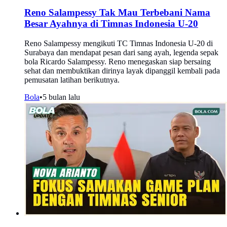
Reno Salampessy Tak Mau Terbebani Nama
Besar Ayahnya di Timnas Indonesia U-20
Reno Salampessy mengikuti TC Timnas Indonesia U-20 di
Surabaya dan mendapat pesan dari sang ayah, legenda sepak
bola Ricardo Salampessy. Reno menegaskan siap bersaing
sehat dan membuktikan dirinya layak dipanggil kembali pada
pemusatan latihan berikutnya.
Bola
•
5 bulan lalu