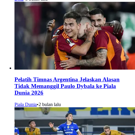
Pelatih Timnas Argentina Jelaskan Alasan
Tidak Memanggil Paulo Dybala ke Piala
Dunia 2026
Piala Dunia
•
2 bulan lalu