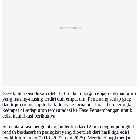
Advertisement
Fase kualifikasi diikuti oleh 32 tim dan dibagi menjadi delapan grup
yang masing-masing terdiri dari empat tim. Pemenang setiap grup,
dan tujuh runner-up terbaik, lolos ke turnamen final. Tim peringkat
keempat di setiap grup terdegradasi ke Fase Pengembangan untuk
edisi kualifikasi berikutnya.
Sementara fase pengembangan terdiri dari 12 tim dengan peringkat
rendah berdasarkan peringkat yang diperoleh dari hasil tiga edisi
terakhir turnamen (2018, 2023, dan 2025). Mereka dibagi menjadi