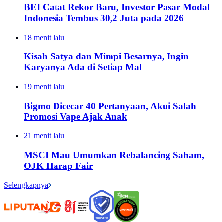
BEI Catat Rekor Baru, Investor Pasar Modal
Indonesia Tembus 30,2 Juta pada 2026
18 menit lalu
Kisah Satya dan Mimpi Besarnya, Ingin
Karyanya Ada di Setiap Mal
19 menit lalu
Bigmo Dicecar 40 Pertanyaan, Akui Salah
Promosi Vape Ajak Anak
21 menit lalu
MSCI Mau Umumkan Rebalancing Saham,
OJK Harap Fair
Selengkapnya