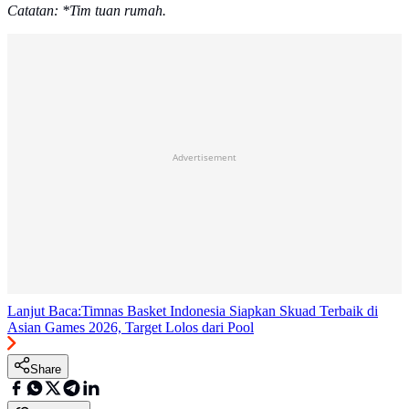
Catatan: *Tim tuan rumah.
Advertisement
Lanjut Baca:
Timnas Basket Indonesia Siapkan Skuad Terbaik di
Asian Games 2026, Target Lolos dari Pool
Share