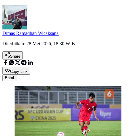
Dimas Ramadhan Wicaksana
Diterbitkan:
28 Mei 2026, 18:30 WIB
Share
Copy Link
Batal