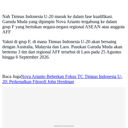
Nah Timnas Indonesia U-20 masuk ke dalam fase kualifikasi.
Garuda Muda yang dipimpin Nova Arianto tergabung ke dalam
grup F yang berisikan negara-negara regional ASEAN atau anggota
AFF
Yakni di grup F, di mana Timnas Indonesia U-20 akan bersaing
dengan Australia, Malaysia dan Laos. Pasukan Garuda Muda akan
bertemu 3 tim dari regional AFF tersebut di Laos pada 25 Agustus
hingga 6 September 2026.
Baca Juga
Nova Arianto Beberkan Fokus TC Timnas Indonesia U-
20: Perkenalkan Filosofi John Herdman
Advertisement