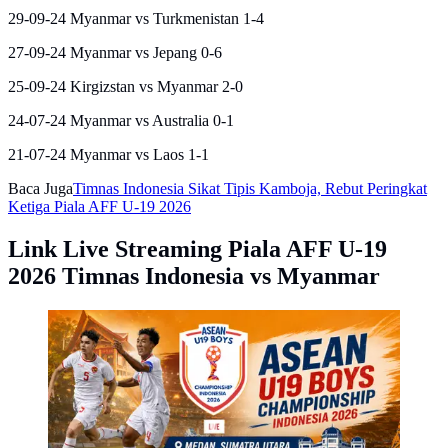
29-09-24 Myanmar vs Turkmenistan 1-4
27-09-24 Myanmar vs Jepang 0-6
25-09-24 Kirgizstan vs Myanmar 2-0
24-07-24 Myanmar vs Australia 0-1
21-07-24 Myanmar vs Laos 1-1
Baca Juga
Timnas Indonesia Sikat Tipis Kamboja, Rebut Peringkat
Ketiga Piala AFF U-19 2026
Link Live Streaming Piala AFF U-19
2026 Timnas Indonesia vs Myanmar