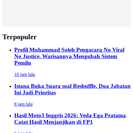
Terpopuler
Profil Muhammad Soleh Pengacara No Viral
No Justice, Warisannya Mengubah Sistem
Pemilu
10 jam lalu
Istana Buka Suara soal Reshuffle, Dua Jabatan
Ini Jadi Prioritas
8 jam lalu
Hasil Moto3 Inggris 2026: Veda Ega Pratama
Catat Hasil Menjanjikan di FP1