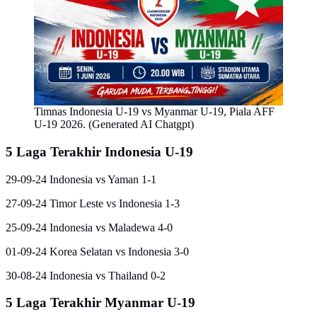
Timnas Indonesia U-19 vs Myanmar U-19, Piala AFF
U-19 2026. (Generated AI Chatgpt)
5 Laga Terakhir Indonesia U-19
29-09-24 Indonesia vs Yaman 1-1
27-09-24 Timor Leste vs Indonesia 1-3
25-09-24 Indonesia vs Maladewa 4-0
01-09-24 Korea Selatan vs Indonesia 3-0
30-08-24 Indonesia vs Thailand 0-2
5 Laga Terakhir Myanmar U-19