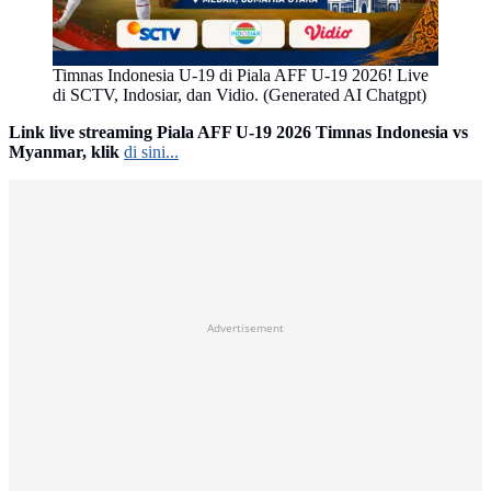
Timnas Indonesia U-19 di Piala AFF U-19 2026! Live
di SCTV, Indosiar, dan Vidio. (Generated AI Chatgpt)
Link live streaming Piala AFF U-19 2026 Timnas Indonesia vs
Myanmar, klik
di sini...
Advertisement