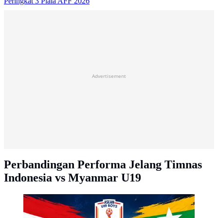
Peringkat 3 Piala AFF 2026
Advertisement
Perbandingan Performa Jelang Timnas
Indonesia vs Myanmar U19