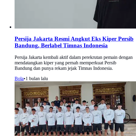
Persija Jakarta Resmi Angkut Eks Kiper Persib
Bandung, Berlabel Timnas Indonesia
Persija Jakarta kembali aktif dalam perekrutan pemain dengan
mendatangkan kiper yang pernah memperkuat Persib
Bandung dan punya rekam jejak Timnas Indonesia.
Bola
•
1 bulan lalu