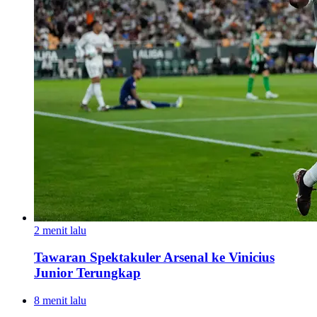
2 menit lalu
Tawaran Spektakuler Arsenal ke Vinicius
Junior Terungkap
8 menit lalu