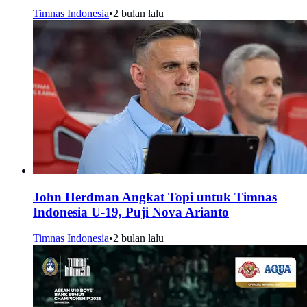
Timnas Indonesia
•
2 bulan lalu
John Herdman Angkat Topi untuk Timnas
Indonesia U-19, Puji Nova Arianto
Timnas Indonesia
•
2 bulan lalu