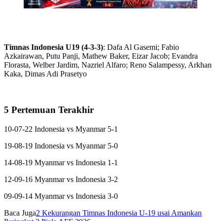
Timnas Indonesia U19 (4-3-3)
: Dafa Al Gasemi; Fabio
Azkairawan, Putu Panji, Mathew Baker, Eizar Jacob; Evandra
Florasta, Welber Jardim, Nazriel Alfaro; Reno Salampessy, Arkhan
Kaka, Dimas Adi Prasetyo
5 Pertemuan Terakhir
10-07-22 Indonesia vs Myanmar 5-1
19-08-19 Indonesia vs Myanmar 5-0
14-08-19 Myanmar vs Indonesia 1-1
12-09-16 Myanmar vs Indonesia 3-2
09-09-14 Myanmar vs Indonesia 3-0
Baca Juga
2 Kekurangan Timnas Indonesia U-19 usai Amankan