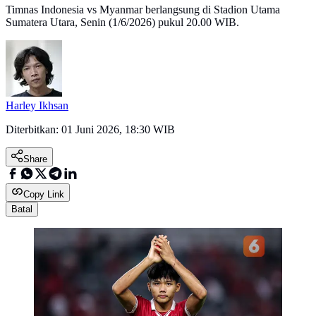
Timnas Indonesia vs Myanmar berlangsung di Stadion Utama
Sumatera Utara, Senin (1/6/2026) pukul 20.00 WIB.
Harley Ikhsan
Diterbitkan:
01 Juni 2026, 18:30 WIB
Share
Copy Link
Batal