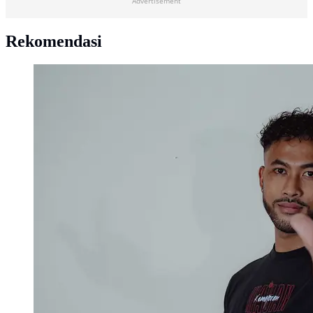
Advertisement
Rekomendasi