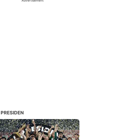
Advertisement
 PRESIDEN