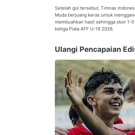
Setelah gol tersebut, Timnas Indones
Muda berjuang keras untuk menggand
membuahkan hasil sehingga skor 1-0 j
ketiga Piala AFF U-19 2026.
Ulangi Pencapaian Edi