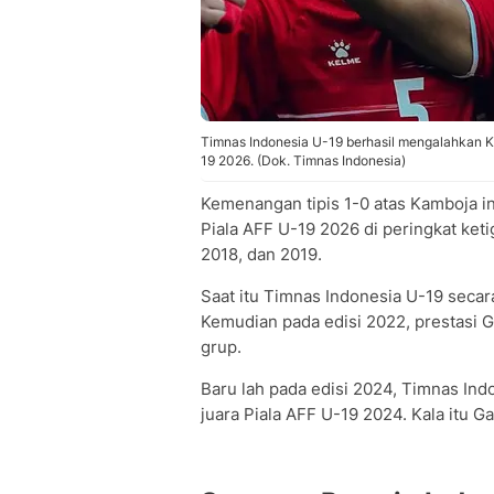
Timnas Indonesia U-19 berhasil mengalahkan K
19 2026. (Dok. Timnas Indonesia)
Kemenangan tipis 1-0 atas Kamboja 
Piala AFF U-19 2026 di peringkat ket
2018, dan 2019.
Saat itu Timnas Indonesia U-19 secara
Kemudian pada edisi 2022, prestasi 
grup.
Baru lah pada edisi 2024, Timnas Indo
juara Piala AFF U-19 2024. Kala itu G