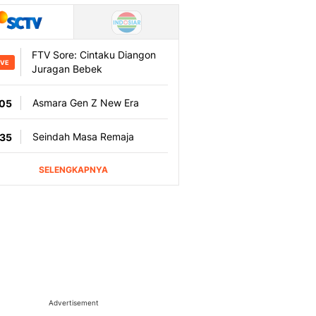
Advertisement