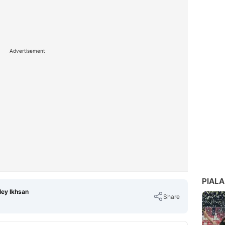
Advertisement
PIALA
ey Ikhsan
Share