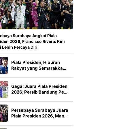
ebaya Surabaya Angkat Piala
iden 2026, Francisco Rivera: Kini
 Lebih Percaya Diri
Piala Presiden, Hiburan
Rakyat yang Semarakka…
Gagal Juara Piala Presiden
2026, Persib Bandung Pe…
Persebaya Surabaya Juara
Piala Presiden 2026, Man…