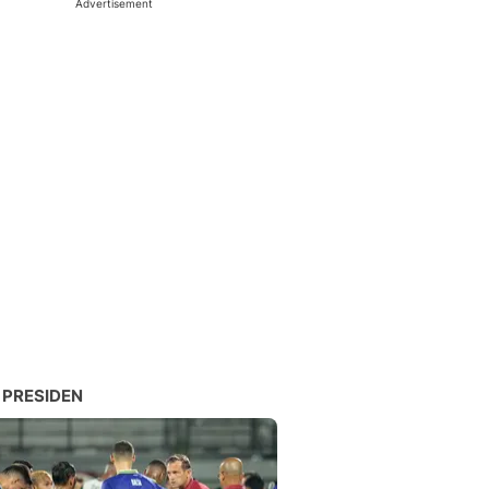
Advertisement
 PRESIDEN