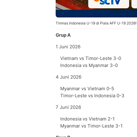
Timnas Indonesia U-19 di Piala AFF U-19 2026! L
Grup A
1 Juni 2026
Vietnam vs Timor-Leste 3-0
Indonesia vs Myanmar 3-0
4 Juni 2026
Myanmar vs Vietnam 0-5
Timor-Leste vs Indonesia 0-3
7 Juni 2026
Indonesia vs Vietnam 2-1
Myanmar vs Timor-Leste 3-1