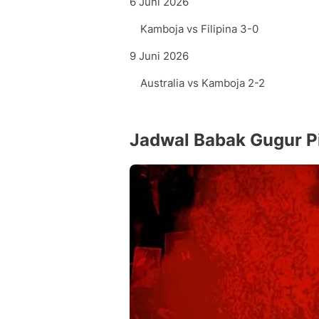
6 Juni 2026
Kamboja vs Filipina 3-0
9 Juni 2026
Australia vs Kamboja 2-2
Jadwal Babak Gugur P