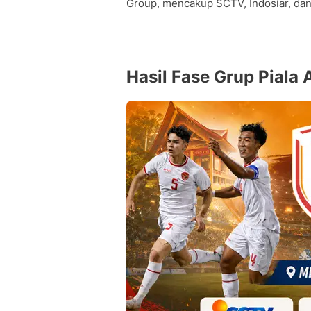
Group, mencakup SCTV, Indosiar, dan
Hasil Fase Grup Piala