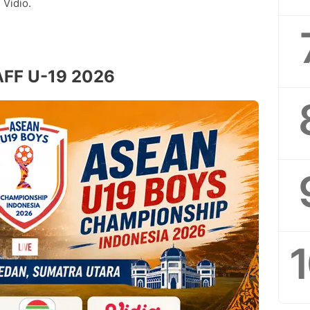
 Vidio.
 AFF U-19 2026