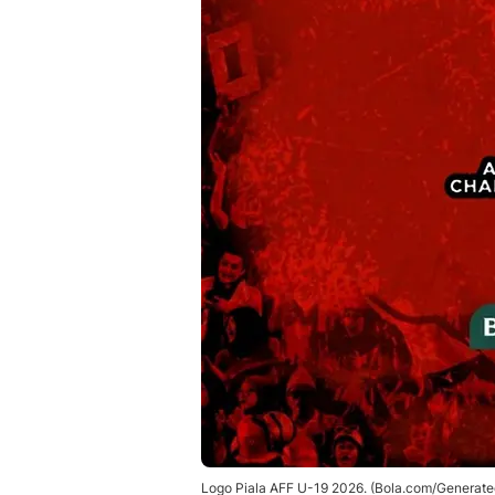
Logo Piala AFF U-19 2026. (Bola.com/Generate