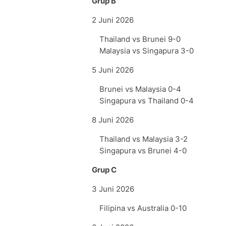
Grup B
2 Juni 2026
Thailand vs Brunei 9-0
Malaysia vs Singapura 3-0
5 Juni 2026
Brunei vs Malaysia 0-4
Singapura vs Thailand 0-4
8 Juni 2026
Thailand vs Malaysia 3-2
Singapura vs Brunei 4-0
Grup C
3 Juni 2026
Filipina vs Australia 0-10