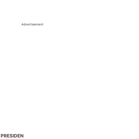
Advertisement
 PRESIDEN