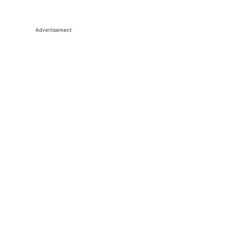
Advertisement