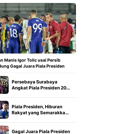
n Manis Igor Tolic usai Persib
ung Gagal Juara Piala Presiden
Persebaya Surabaya
Angkat Piala Presiden 20…
Piala Presiden, Hiburan
Rakyat yang Semarakka…
Gagal Juara Piala Presiden