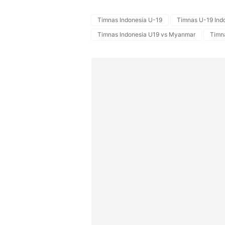
Timnas Indonesia U-19
Timnas U-19 Ind
Timnas Indonesia U19 vs Myanmar
Timn