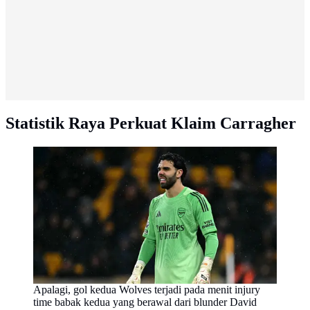
Statistik Raya Perkuat Klaim Carragher
Apalagi, gol kedua Wolves terjadi pada menit injury
time babak kedua yang berawal dari blunder David