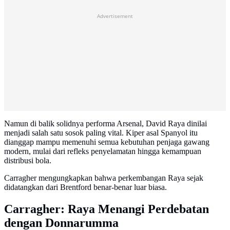
Advertisement
Namun di balik solidnya performa Arsenal, David Raya dinilai
menjadi salah satu sosok paling vital. Kiper asal Spanyol itu
dianggap mampu memenuhi semua kebutuhan penjaga gawang
modern, mulai dari refleks penyelamatan hingga kemampuan
distribusi bola.
Carragher mengungkapkan bahwa perkembangan Raya sejak
didatangkan dari Brentford benar-benar luar biasa.
Carragher: Raya Menangi Perdebatan
dengan Donnarumma