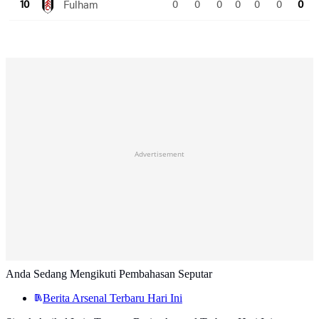
Advertisement
Anda Sedang Mengikuti Pembahasan Seputar
Berita Arsenal Terbaru Hari Ini