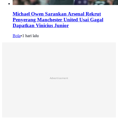
Michael Owen Sarankan Arsenal Rekrut
Penyerang Manchester United Usai Gagal
Dapatkan Vinicius Junior
Bola
•
1 hari lalu
Advertisement