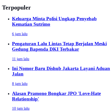
Terpopuler
Keluarga Minta Polisi Ungkap Penyebab
Kematian Sutrimo
6 jam lalu
Pengaturan Lalu Lintas Tetap Berjalan Meski
Gedung Bapenda DKI Terbakar
11 jam lalu
Ini Nomor Baru Dishub Jakarta Layani Aduan
Jalan
8 jam lalu
Alasan Pramono Bongkar JPO 'Love-Hate
Relationship'
10 jam lalu