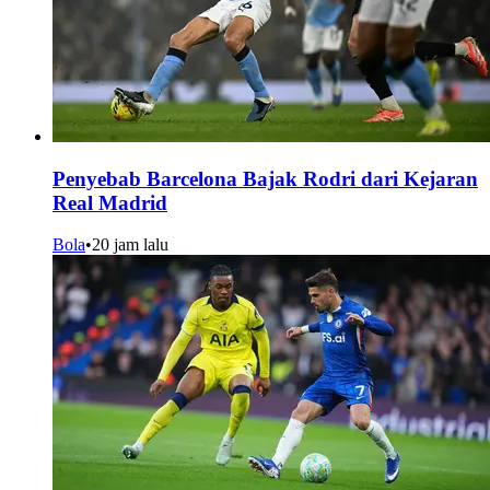
Penyebab Barcelona Bajak Rodri dari Kejaran
Real Madrid
Bola
•
20 jam lalu