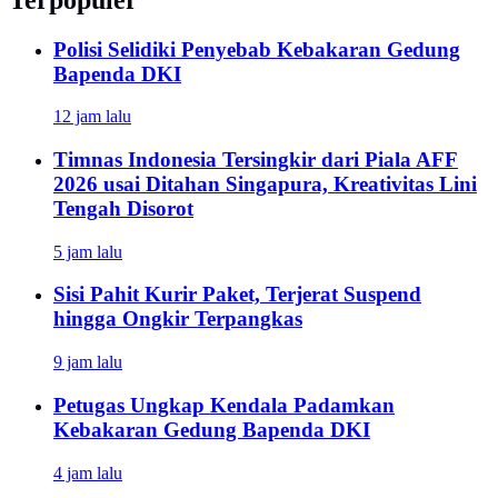
Polisi Selidiki Penyebab Kebakaran Gedung
Bapenda DKI
12 jam lalu
Timnas Indonesia Tersingkir dari Piala AFF
2026 usai Ditahan Singapura, Kreativitas Lini
Tengah Disorot
5 jam lalu
Sisi Pahit Kurir Paket, Terjerat Suspend
hingga Ongkir Terpangkas
9 jam lalu
Petugas Ungkap Kendala Padamkan
Kebakaran Gedung Bapenda DKI
4 jam lalu