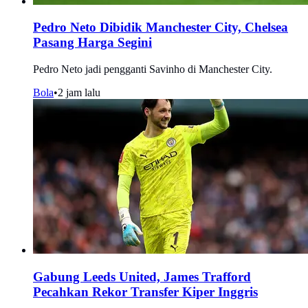
Pedro Neto Dibidik Manchester City, Chelsea
Pasang Harga Segini
Pedro Neto jadi pengganti Savinho di Manchester City.
Bola
•
2 jam lalu
Gabung Leeds United, James Trafford
Pecahkan Rekor Transfer Kiper Inggris