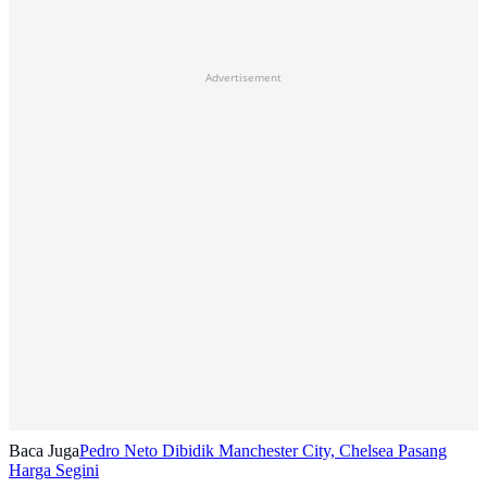
Advertisement
Baca Juga
Pedro Neto Dibidik Manchester City, Chelsea Pasang
Harga Segini