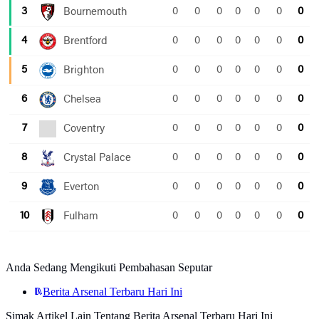
Anda Sedang Mengikuti Pembahasan Seputar
Berita Arsenal Terbaru Hari Ini
Simak Artikel Lain Tentang Berita Arsenal Terbaru Hari Ini