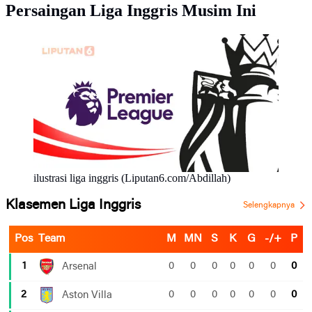
Persaingan Liga Inggris Musim Ini
ilustrasi liga inggris (Liputan6.com/Abdillah)