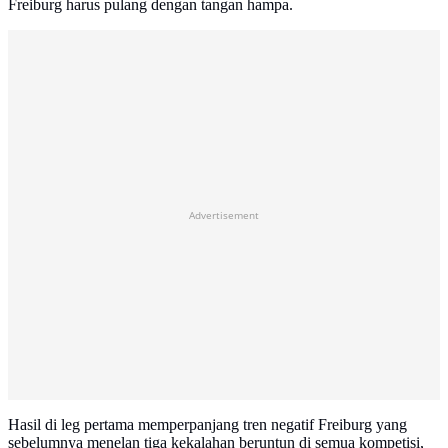
Freiburg harus pulang dengan tangan hampa.
Advertisement
Hasil di leg pertama memperpanjang tren negatif Freiburg yang
sebelumnya menelan tiga kekalahan beruntun di semua kompetisi,