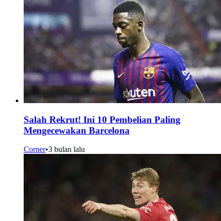
Salah Rekrut! Ini 10 Pembelian Paling
Mengecewakan Barcelona
Corner
•
3 bulan lalu