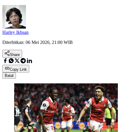
Harley Ikhsan
Diterbitkan:
06 Mei 2026, 21:00 WIB
Share
Copy Link
Batal