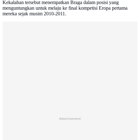
Kekalahan tersebut menempatkan Braga dalam posisi yang
menguntungkan untuk melaju ke final kompetisi Eropa pertama
mereka sejak musim 2010-2011.
Advertisement