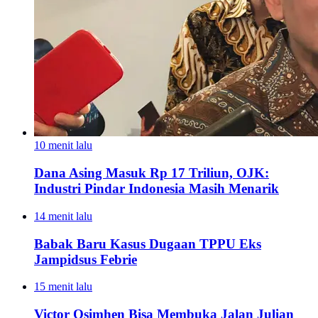
10 menit lalu
Dana Asing Masuk Rp 17 Triliun, OJK:
Industri Pindar Indonesia Masih Menarik
14 menit lalu
Babak Baru Kasus Dugaan TPPU Eks
Jampidsus Febrie
15 menit lalu
Victor Osimhen Bisa Membuka Jalan Julian