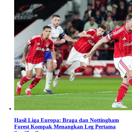
Hasil Liga Europa: Braga dan Nottingham
Forest Kompak Menangkan Leg Pertama