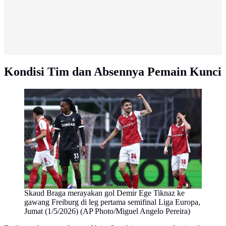
Kondisi Tim dan Absennya Pemain Kunci
Skaud Braga merayakan gol Demir Ege Tiknaz ke
gawang Freiburg di leg pertama semifinal Liga Europa,
Jumat (1/5/2026) (AP Photo/Miguel Angelo Pereira)