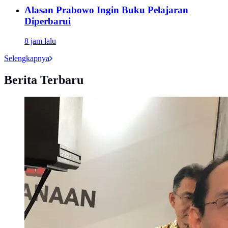
Alasan Prabowo Ingin Buku Pelajaran
Diperbarui
8 jam lalu
Selengkapnya
Berita Terbaru