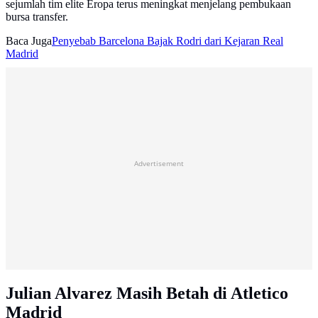
sejumlah tim elite Eropa terus meningkat menjelang pembukaan
bursa transfer.
Baca Juga
Penyebab Barcelona Bajak Rodri dari Kejaran Real
Madrid
Advertisement
Julian Alvarez Masih Betah di Atletico
Madrid