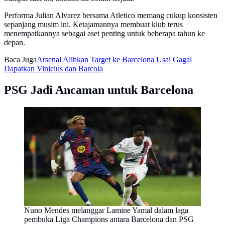
Performa Julian Alvarez bersama Atletico memang cukup konsisten
sepanjang musim ini. Ketajamannya membuat klub terus
menempatkannya sebagai aset penting untuk beberapa tahun ke
depan.
Baca Juga
Arsenal Alihkan Target ke Barcelona Usai Gagal
Dapatkan Vinicius dan Barcola
PSG Jadi Ancaman untuk Barcelona
Nuno Mendes melanggar Lamine Yamal dalam laga
pembuka Liga Champions antara Barcelona dan PSG