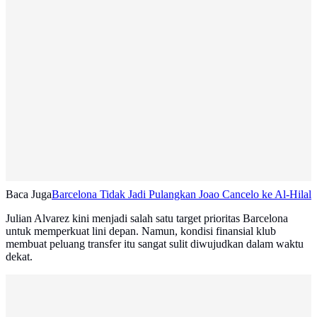
Baca Juga
Barcelona Tidak Jadi Pulangkan Joao Cancelo ke Al-Hilal
Julian Alvarez kini menjadi salah satu target prioritas Barcelona
untuk memperkuat lini depan. Namun, kondisi finansial klub
membuat peluang transfer itu sangat sulit diwujudkan dalam waktu
dekat.