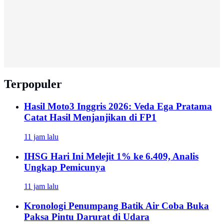
Terpopuler
Hasil Moto3 Inggris 2026: Veda Ega Pratama
Catat Hasil Menjanjikan di FP1
11 jam lalu
IHSG Hari Ini Melejit 1% ke 6.409, Analis
Ungkap Pemicunya
11 jam lalu
Kronologi Penumpang Batik Air Coba Buka
Paksa Pintu Darurat di Udara