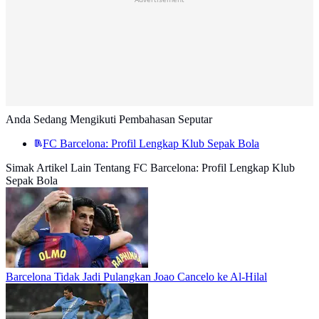
Anda Sedang Mengikuti Pembahasan Seputar
FC Barcelona: Profil Lengkap Klub Sepak Bola
Simak Artikel Lain Tentang FC Barcelona: Profil Lengkap Klub
Sepak Bola
Barcelona Tidak Jadi Pulangkan Joao Cancelo ke Al-Hilal