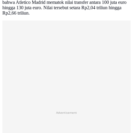
bahwa Atletico Madrid mematok nilai transfer antara 100 juta euro
hingga 130 juta euro. Nilai tersebut setara Rp2,04 triliun hingga
Rp2,66 triliun.
Advertisement