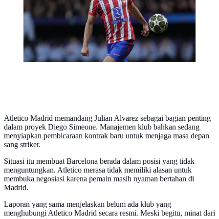
Photo/Manu Fernandez)
Atletico Madrid memandang Julian Alvarez sebagai bagian penting
dalam proyek Diego Simeone. Manajemen klub bahkan sedang
menyiapkan pembicaraan kontrak baru untuk menjaga masa depan
sang striker.
Situasi itu membuat Barcelona berada dalam posisi yang tidak
menguntungkan. Atletico merasa tidak memiliki alasan untuk
membuka negosiasi karena pemain masih nyaman bertahan di
Madrid.
Laporan yang sama menjelaskan belum ada klub yang
menghubungi Atletico Madrid secara resmi. Meski begitu, minat dari