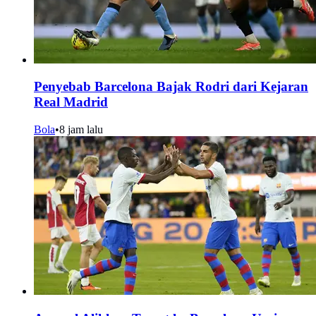
Penyebab Barcelona Bajak Rodri dari Kejaran
Real Madrid
Bola
•
8 jam lalu