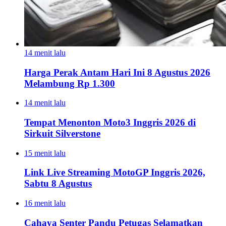
14 menit lalu
Harga Perak Antam Hari Ini 8 Agustus 2026
Melambung Rp 1.300
14 menit lalu
Tempat Menonton Moto3 Inggris 2026 di
Sirkuit Silverstone
15 menit lalu
Link Live Streaming MotoGP Inggris 2026,
Sabtu 8 Agustus
16 menit lalu
Cahaya Senter Pandu Petugas Selamatkan