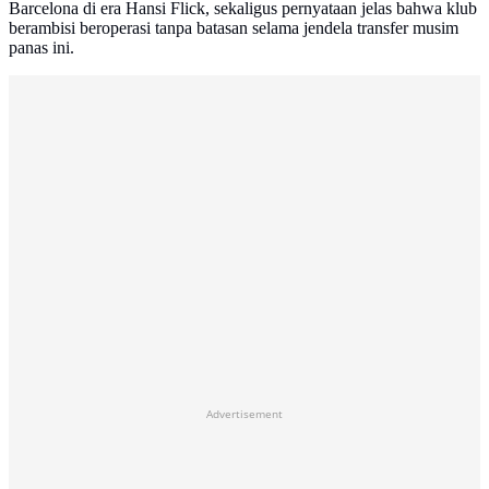
Barcelona di era Hansi Flick, sekaligus pernyataan jelas bahwa klub
berambisi beroperasi tanpa batasan selama jendela transfer musim
panas ini.
Advertisement