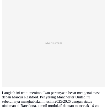
Advertisement
Langkah ini tentu menimbulkan pertanyaan besar mengenai masa
depan Marcus Rashford. Penyerang Manchester United itu
sebelumnya menghabiskan musim 2025/2026 dengan status
pinjaman di Barcelona, tampil produktif dengan mencetak 14 gol