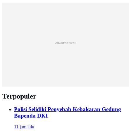
Advertisement
Terpopuler
Polisi Selidiki Penyebab Kebakaran Gedung
Bapenda DKI
11 jam lalu