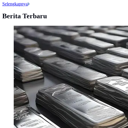
Selengkapnya
Berita Terbaru