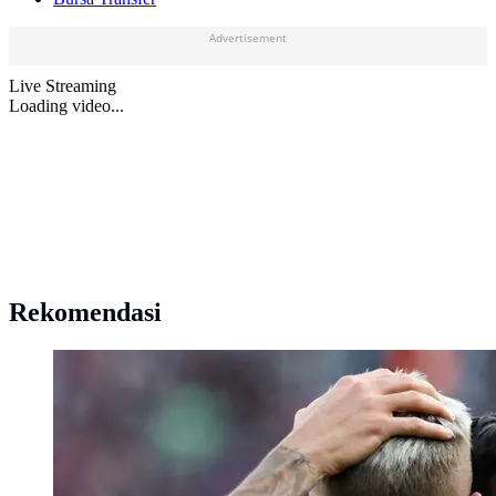
Advertisement
Live Streaming
Loading video...
Rekomendasi