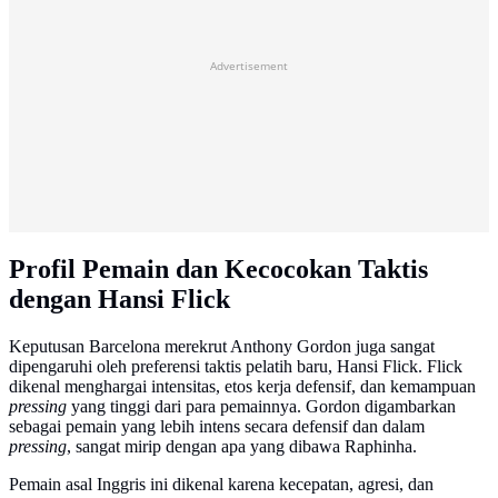
Advertisement
Profil Pemain dan Kecocokan Taktis
dengan Hansi Flick
Keputusan Barcelona merekrut Anthony Gordon juga sangat
dipengaruhi oleh preferensi taktis pelatih baru, Hansi Flick. Flick
dikenal menghargai intensitas, etos kerja defensif, dan kemampuan
pressing
yang tinggi dari para pemainnya. Gordon digambarkan
sebagai pemain yang lebih intens secara defensif dan dalam
pressing
, sangat mirip dengan apa yang dibawa Raphinha.
Pemain asal Inggris ini dikenal karena kecepatan, agresi, dan