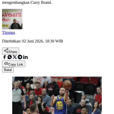
mengembangkan Curry Brand.
Thomas
Diterbitkan:
02 Juni 2026, 18:30 WIB
Share
Copy Link
Batal