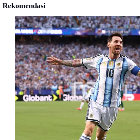
Rekomendasi