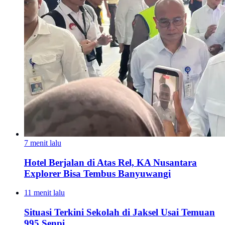
7 menit lalu
Hotel Berjalan di Atas Rel, KA Nusantara
Explorer Bisa Tembus Banyuwangi
11 menit lalu
Situasi Terkini Sekolah di Jaksel Usai Temuan
995 Senpi