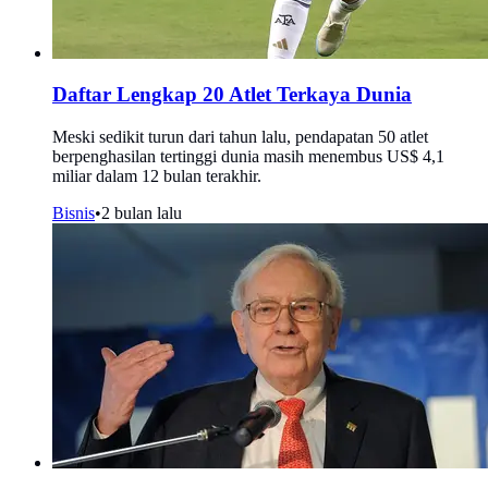
Daftar Lengkap 20 Atlet Terkaya Dunia
Meski sedikit turun dari tahun lalu, pendapatan 50 atlet
berpenghasilan tertinggi dunia masih menembus US$ 4,1
miliar dalam 12 bulan terakhir.
Bisnis
•
2 bulan lalu