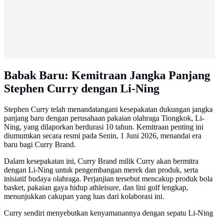
Babak Baru: Kemitraan Jangka Panjang
Stephen Curry dengan Li-Ning
Stephen Curry telah menandatangani kesepakatan dukungan jangka
panjang baru dengan perusahaan pakaian olahraga Tiongkok, Li-
Ning, yang dilaporkan berdurasi 10 tahun. Kemitraan penting ini
diumumkan secara resmi pada Senin, 1 Juni 2026, menandai era
baru bagi Curry Brand.
Dalam kesepakatan ini, Curry Brand milik Curry akan bermitra
dengan Li-Ning untuk pengembangan merek dan produk, serta
inisiatif budaya olahraga. Perjanjian tersebut mencakup produk bola
basket, pakaian gaya hidup athleisure, dan lini golf lengkap,
menunjukkan cakupan yang luas dari kolaborasi ini.
Curry sendiri menyebutkan kenyamanannya dengan sepatu Li-Ning