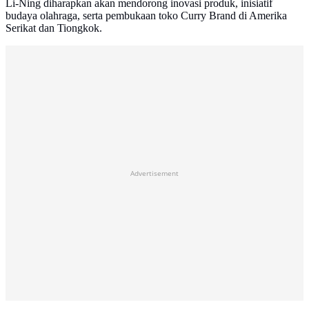
Li-Ning diharapkan akan mendorong inovasi produk, inisiatif
budaya olahraga, serta pembukaan toko Curry Brand di Amerika
Serikat dan Tiongkok.
Advertisement