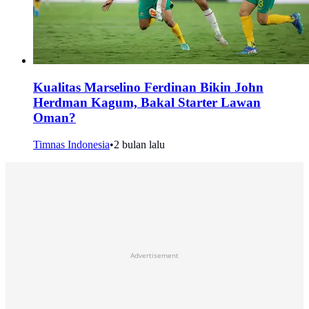
Kualitas Marselino Ferdinan Bikin John
Herdman Kagum, Bakal Starter Lawan
Oman?
Timnas Indonesia
•
2 bulan lalu
Advertisement