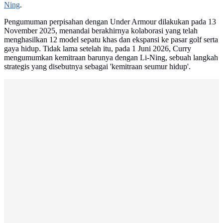
Ning
.
Pengumuman perpisahan dengan Under Armour dilakukan pada 13
November 2025, menandai berakhirnya kolaborasi yang telah
menghasilkan 12 model sepatu khas dan ekspansi ke pasar golf serta
gaya hidup. Tidak lama setelah itu, pada 1 Juni 2026, Curry
mengumumkan kemitraan barunya dengan Li-Ning, sebuah langkah
strategis yang disebutnya sebagai 'kemitraan seumur hidup'.