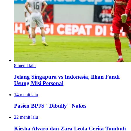
8 menit lalu
Jelang Singapura vs Indonesia, Ilhan Fandi
Usung Misi Personal
14 menit lalu
Pasien BPJS "Dibully" Nakes
22 menit lalu
Kiesha Alvaro dan Zara Leola Cerita Tumbuh