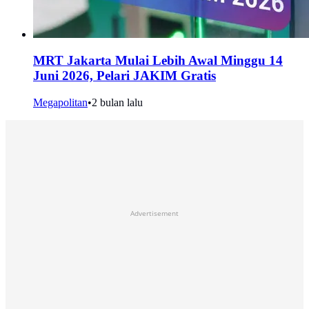
MRT Jakarta Mulai Lebih Awal Minggu 14
Juni 2026, Pelari JAKIM Gratis
Megapolitan
•
2 bulan lalu
Advertisement