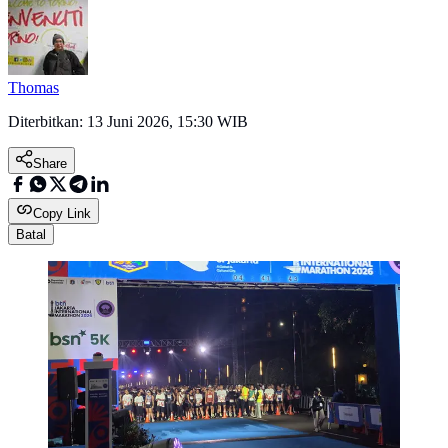
Thomas
Diterbitkan:
13 Juni 2026, 15:30 WIB
Share
Copy Link
Batal