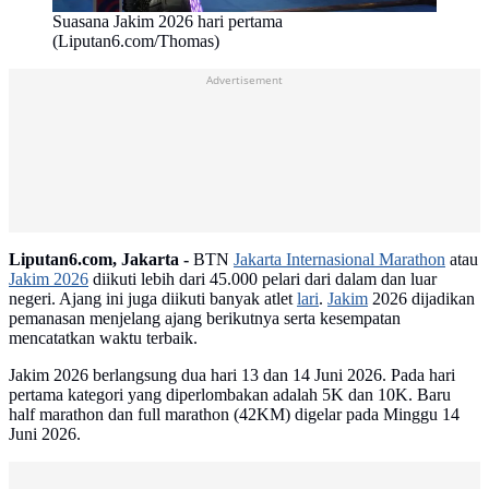
Suasana Jakim 2026 hari pertama
(Liputan6.com/Thomas)
Advertisement
Liputan6.com, Jakarta -
BTN
Jakarta Internasional Marathon
atau
Jakim 2026
diikuti lebih dari 45.000 pelari dari dalam dan luar
negeri. Ajang ini juga diikuti banyak atlet
lari
.
Jakim
2026 dijadikan
pemanasan menjelang ajang berikutnya serta kesempatan
mencatatkan waktu terbaik.
Jakim 2026 berlangsung dua hari 13 dan 14 Juni 2026. Pada hari
pertama kategori yang diperlombakan adalah 5K dan 10K. Baru
half marathon dan full marathon (42KM) digelar pada Minggu 14
Juni 2026.