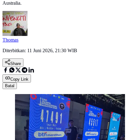
Australia.
Thomas
Diterbitkan:
11 Juni 2026, 21:30 WIB
Share
Copy Link
Batal