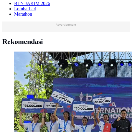
BTN JAKIM 2026
Lomba Lari
Marathon
Advertisement
Rekomendasi