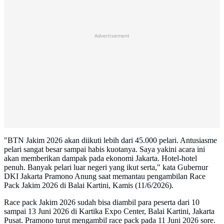
Advertisement
"BTN Jakim 2026 akan diikuti lebih dari 45.000 pelari. Antusiasme
pelari sangat besar sampai habis kuotanya. Saya yakini acara ini
akan memberikan dampak pada ekonomi Jakarta. Hotel-hotel
penuh. Banyak pelari luar negeri yang ikut serta," kata Gubernur
DKI Jakarta Pramono Anung saat memantau pengambilan Race
Pack Jakim 2026 di Balai Kartini, Kamis (11/6/2026).
Race pack Jakim 2026 sudah bisa diambil para peserta dari 10
sampai 13 Juni 2026 di Kartika Expo Center, Balai Kartini, Jakarta
Pusat. Pramono turut mengambil race pack pada 11 Juni 2026 sore.