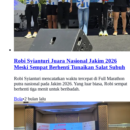
Robi Syianturi Juara Nasional Jakim 2026
Meski Sempat Berhenti Tunaikan Salat Subuh
Robi Syianturi mencatatkan waktu tercepat di Full Marathon
putra nasional pada Jakim 2026. Yang luar biasa, Robi sempat
berhenti tiga menit untuk beribadah.
Bola
•
2 bulan lalu