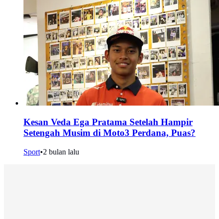
Kesan Veda Ega Pratama Setelah Hampir
Setengah Musim di Moto3 Perdana, Puas?
Sport
•
2 bulan lalu