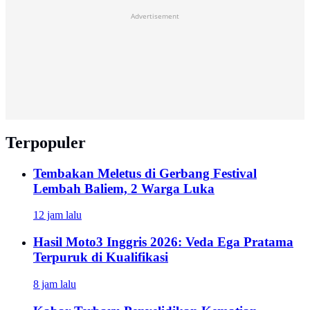
Advertisement
Terpopuler
Tembakan Meletus di Gerbang Festival
Lembah Baliem, 2 Warga Luka
12 jam lalu
Hasil Moto3 Inggris 2026: Veda Ega Pratama
Terpuruk di Kualifikasi
8 jam lalu