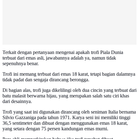
Terkait dengan pertanyaan mengenai apakah trofi Piala Dunia
terbuat dari emas asli, jawabannya adalah ya, namun tidak
sepenuhnya benar.
Trofi ini memang terbuat dari emas 18 karat, tetapi bagian dalamnya
tidak padat dan sengaja dirancang berongga.
Di bagian alas, trofi juga dikelilingi oleh dua cincin yang terbuat dari
batu malasit berwarna hijau, yang merupakan salah satu ciri khas
dari desainnya.
Trofi yang saat ini digunakan dirancang oleh seniman Italia bernama
Silvio Gazzaniga pada tahun 1971. Karya seni ini memiliki tinggi
36,5 sentimeter dan dibuat dengan menggunakan emas 18 karat,
yang setara dengan 75 persen kandungan emas murni.