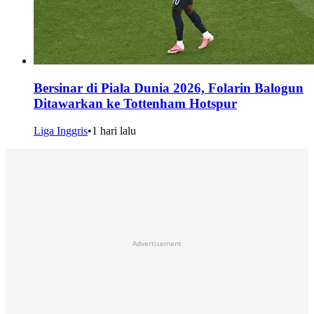
Bersinar di Piala Dunia 2026, Folarin Balogun
Ditawarkan ke Tottenham Hotspur
Liga Inggris
•
1 hari lalu
Advertisement