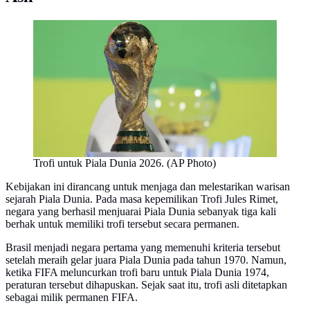
Trofi untuk Piala Dunia 2026. (AP Photo)
Kebijakan ini dirancang untuk menjaga dan melestarikan warisan
sejarah Piala Dunia. Pada masa kepemilikan Trofi Jules Rimet,
negara yang berhasil menjuarai Piala Dunia sebanyak tiga kali
berhak untuk memiliki trofi tersebut secara permanen.
Brasil menjadi negara pertama yang memenuhi kriteria tersebut
setelah meraih gelar juara Piala Dunia pada tahun 1970. Namun,
ketika FIFA meluncurkan trofi baru untuk Piala Dunia 1974,
peraturan tersebut dihapuskan. Sejak saat itu, trofi asli ditetapkan
sebagai milik permanen FIFA.