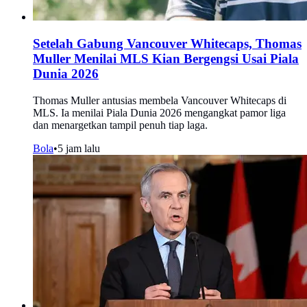
Setelah Gabung Vancouver Whitecaps, Thomas
Muller Menilai MLS Kian Bergengsi Usai Piala
Dunia 2026
Thomas Muller antusias membela Vancouver Whitecaps di
MLS. Ia menilai Piala Dunia 2026 mengangkat pamor liga
dan menargetkan tampil penuh tiap laga.
Bola
•
5 jam lalu