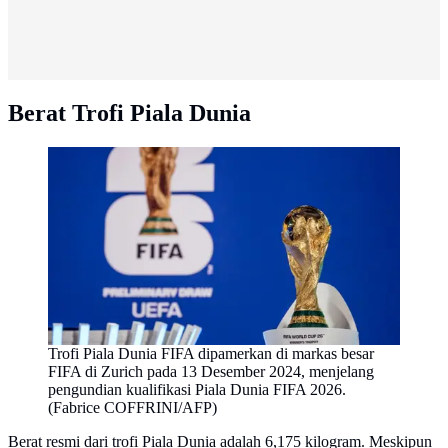
Berat Trofi Piala Dunia
Trofi Piala Dunia FIFA dipamerkan di markas besar
FIFA di Zurich pada 13 Desember 2024, menjelang
pengundian kualifikasi Piala Dunia FIFA 2026.
(Fabrice COFFRINI/AFP)
Berat resmi dari trofi Piala Dunia adalah 6,175 kilogram. Meskipun