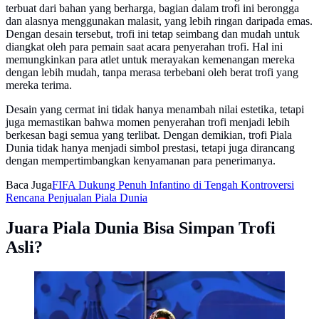
terbuat dari bahan yang berharga, bagian dalam trofi ini berongga
dan alasnya menggunakan malasit, yang lebih ringan daripada emas.
Dengan desain tersebut, trofi ini tetap seimbang dan mudah untuk
diangkat oleh para pemain saat acara penyerahan trofi. Hal ini
memungkinkan para atlet untuk merayakan kemenangan mereka
dengan lebih mudah, tanpa merasa terbebani oleh berat trofi yang
mereka terima.
Desain yang cermat ini tidak hanya menambah nilai estetika, tetapi
juga memastikan bahwa momen penyerahan trofi menjadi lebih
berkesan bagi semua yang terlibat. Dengan demikian, trofi Piala
Dunia tidak hanya menjadi simbol prestasi, tetapi juga dirancang
dengan mempertimbangkan kenyamanan para penerimanya.
Baca Juga
FIFA Dukung Penuh Infantino di Tengah Kontroversi
Rencana Penjualan Piala Dunia
Juara Piala Dunia Bisa Simpan Trofi
Asli?