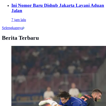
Ini Nomor Baru Dishub Jakarta Layani Aduan
Jalan
7 jam lalu
Selengkapnya
Berita Terbaru