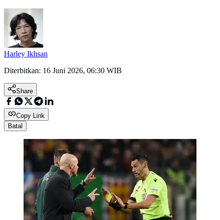
Harley Ikhsan
Diterbitkan:
16 Juni 2026, 06:30 WIB
Share
Copy Link
Batal