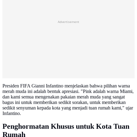
Advertisement
Presiden FIFA Gianni Infantino menjelaskan bahwa pilihan warna
merah muda ini adalah bentuk apresiasi. "Pink adalah warna Miami,
dan kami semua mengenakan pakaian merah muda yang sangat
bagus ini untuk memberikan sedikit sorakan, untuk memberikan
sedikit senyuman kepada kota yang menjadi tuan rumah kami," ujar
Infantino.
Penghormatan Khusus untuk Kota Tuan
Rumah