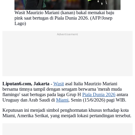
Wasit Maurizio Mariani (kanan) bakal memakai baju
pink saat bertugas di Piala Dunia 2026. (AFP/Josep
Lago)
Advertisement
Liputan6.com, Jakarta -
Wasit
asal Italia Maurizio Mariani
bersama timnya tampil dengan seragam berwarna 'merah muda
flamingo' saat bertugas pada laga Grup H
Piala Dunia 2026
antara
Uruguay dan Arab Saudi di
Miami
, Senin (15/6/2026) pagi WIB.
Keputusan ini menjadi simbol penghormatan khusus terhadap kota
Miami, Amerika Serikat, yang menjadi lokasi pertandingan tersebut.